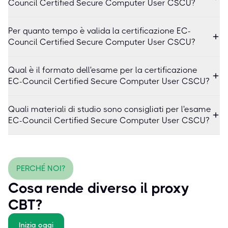
Council Certified Secure Computer User CSCU?
Per quanto tempo è valida la certificazione EC-
Council Certified Secure Computer User CSCU?
Qual è il formato dell'esame per la certificazione
EC-Council Certified Secure Computer User CSCU?
Quali materiali di studio sono consigliati per l'esame
EC-Council Certified Secure Computer User CSCU?
PERCHÉ NOI?
Cosa rende diverso il proxy
CBT?
Inizia oggi