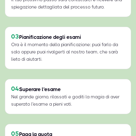
spiegazione dettagliata del processo futuro.
03
Pianificazione degli esami
Ora è il momento della pianificazione: puoi farlo da
solo oppure puoi rivolgerti al nostro team, che sarà
lieto di aiutarti.
04
Superare l'esame
Nel grande giorno, rilassati e goditi la magia di aver
superato l'esame a pieni voti.
05
Paga la quota