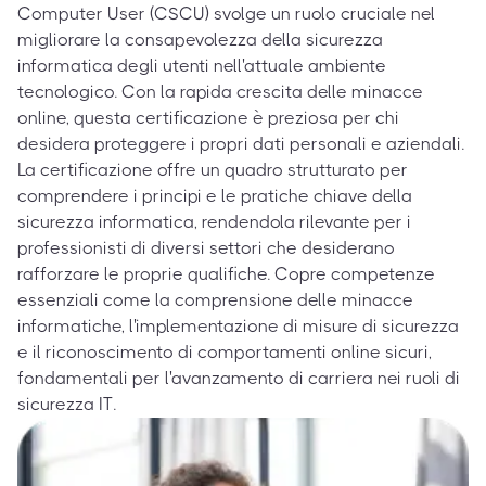
Computer User (CSCU) svolge un ruolo cruciale nel
migliorare la consapevolezza della sicurezza
informatica degli utenti nell'attuale ambiente
tecnologico. Con la rapida crescita delle minacce
online, questa certificazione è preziosa per chi
desidera proteggere i propri dati personali e aziendali.
La certificazione offre un quadro strutturato per
comprendere i principi e le pratiche chiave della
sicurezza informatica, rendendola rilevante per i
professionisti di diversi settori che desiderano
rafforzare le proprie qualifiche. Copre competenze
essenziali come la comprensione delle minacce
informatiche, l'implementazione di misure di sicurezza
e il riconoscimento di comportamenti online sicuri,
fondamentali per l'avanzamento di carriera nei ruoli di
sicurezza IT.