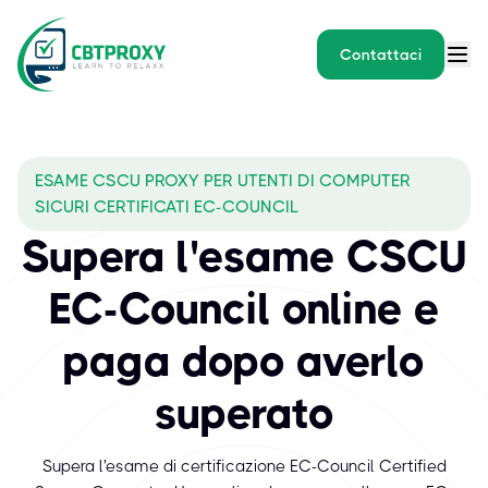
Contattaci
ESAME CSCU PROXY PER UTENTI DI COMPUTER
SICURI CERTIFICATI EC-COUNCIL
Supera l'esame CSCU
EC-Council online e
paga dopo averlo
superato
Supera l'esame di certificazione EC-Council Certified