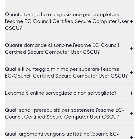
Quanto tempo ho a disposizione per completare
l'esame EC-Council Certified Secure Computer User
CSCU?
Quante domande ci sono nell'esame EC-Council
Certified Secure Computer User CSCU?
Qual è il punteggio minimo per superare l'esame
EC-Council Certified Secure Computer User CSCU?
L'esame è online sorvegliato o non sorvegliato?
Quali sono i prerequisiti per sostenere l'esame EC-
Council Certified Secure Computer User CSCU?
Quali argomenti vengono trattati nell'esame EC-