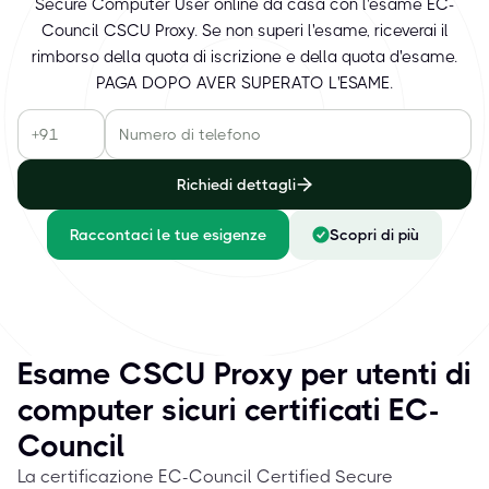
Secure Computer User online da casa con l'esame EC-
Council CSCU Proxy. Se non superi l'esame, riceverai il
rimborso della quota di iscrizione e della quota d'esame.
PAGA DOPO AVER SUPERATO L'ESAME.
Richiedi dettagli
Raccontaci le tue esigenze
Scopri di più
Esame CSCU Proxy per utenti di
computer sicuri certificati EC-
Council
La certificazione EC-Council Certified Secure