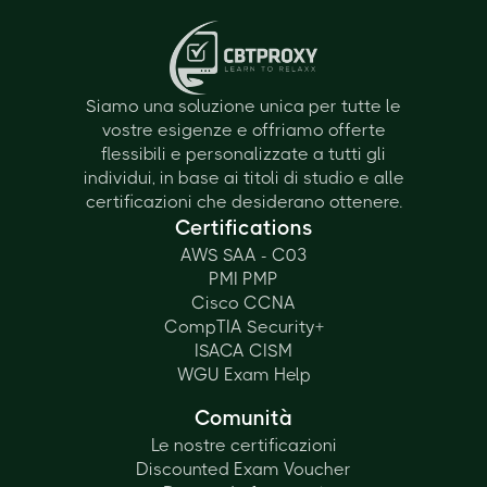
Siamo una soluzione unica per tutte le
vostre esigenze e offriamo offerte
flessibili e personalizzate a tutti gli
individui, in base ai titoli di studio e alle
certificazioni che desiderano ottenere.
Certifications
AWS SAA - C03
PMI PMP
Cisco CCNA
CompTIA Security+
ISACA CISM
WGU Exam Help
Comunità
Le nostre certificazioni
Discounted Exam Voucher