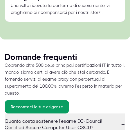
Una volta ricevuta la conferma di superamento, vi
preghiamo di ricompensarci per i nostri sforzi.
Domande frequenti
Coprendo oltre 500 delle principali certificazioni IT in tutto il
mondo, siamo certi di avere ciò che stai cercando. E
fornendo servizi di esame proxy con percentuali di
superamento del 100,00%, avremo l'esperto in materia per
questo.
Raccontaci le tue esigenze
Quanto costa sostenere l'esame EC-Council
Certified Secure Computer User CSCU?