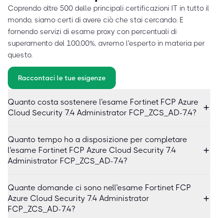
Coprendo oltre 500 delle principali certificazioni IT in tutto il
mondo, siamo certi di avere ciò che stai cercando. E
fornendo servizi di esame proxy con percentuali di
superamento del 100,00%, avremo l'esperto in materia per
questo.
Raccontaci le tue esigenze
Quanto costa sostenere l'esame Fortinet FCP Azure
Cloud Security 7.4 Administrator FCP_ZCS_AD-7.4?
Quanto tempo ho a disposizione per completare
l'esame Fortinet FCP Azure Cloud Security 7.4
Administrator FCP_ZCS_AD-7.4?
Quante domande ci sono nell'esame Fortinet FCP
Azure Cloud Security 7.4 Administrator
FCP_ZCS_AD-7.4?