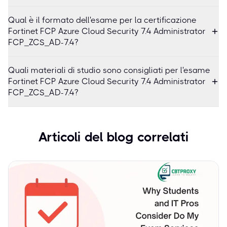
Qual è il formato dell'esame per la certificazione
Fortinet FCP Azure Cloud Security 7.4 Administrator
FCP_ZCS_AD-7.4?
Quali materiali di studio sono consigliati per l'esame
Fortinet FCP Azure Cloud Security 7.4 Administrator
FCP_ZCS_AD-7.4?
Articoli del blog correlati