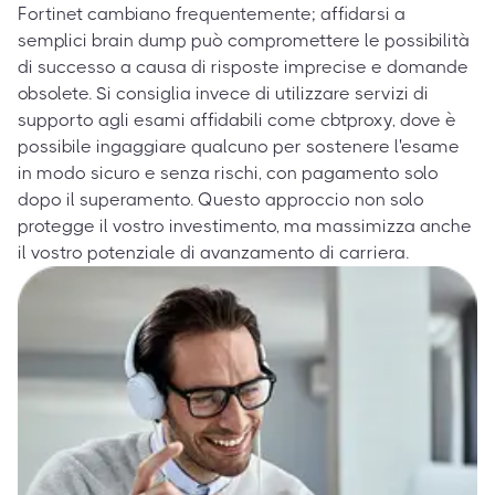
Fortinet cambiano frequentemente; affidarsi a
semplici brain dump può compromettere le possibilità
di successo a causa di risposte imprecise e domande
obsolete. Si consiglia invece di utilizzare servizi di
supporto agli esami affidabili come cbtproxy, dove è
possibile ingaggiare qualcuno per sostenere l'esame
in modo sicuro e senza rischi, con pagamento solo
dopo il superamento. Questo approccio non solo
protegge il vostro investimento, ma massimizza anche
il vostro potenziale di avanzamento di carriera.