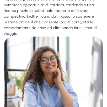
numerose opportunità di carriera, rendendola una
risorsa preziosa nell'attuale mercato del lavoro
competitivo. Inoltre, i candidati possono sostenere
l'esame online, il che consente loro di completarlo
comodamente da casa ed eliminando inutili costi di
viaggio.