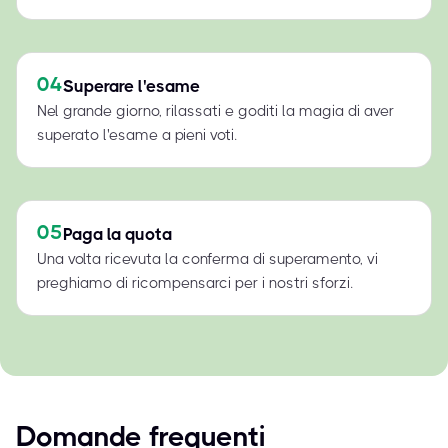
04
Superare l'esame
Nel grande giorno, rilassati e goditi la magia di aver
superato l'esame a pieni voti.
05
Paga la quota
Una volta ricevuta la conferma di superamento, vi
preghiamo di ricompensarci per i nostri sforzi.
Domande frequenti