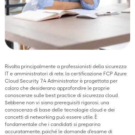
Rivolta principalmente a professionisti della sicurezza
IT e amministratori di rete, la certificazione FCP Azure
Cloud Security 7.4 Administrator è progettata per
coloro che desiderano approfondire le proprie
conoscenze sulle best practice di sicurezza cloud.
Sebbene non vi siano prerequisiti rigorosi, una
conoscenza di base delle tecnologie cloud e dei
concetti di networking può essere utile. È
fondamentale che i candidati si preparino
accuratamente, poiché le domande d'esame di