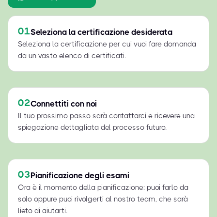
01
Seleziona la certificazione desiderata
Seleziona la certificazione per cui vuoi fare domanda
da un vasto elenco di certificati.
02
Connettiti con noi
Il tuo prossimo passo sarà contattarci e ricevere una
spiegazione dettagliata del processo futuro.
03
Pianificazione degli esami
Ora è il momento della pianificazione: puoi farlo da
solo oppure puoi rivolgerti al nostro team, che sarà
lieto di aiutarti.