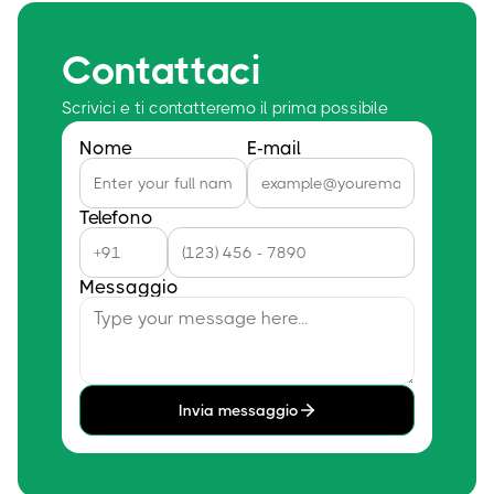
Contattaci
Scrivici e ti contatteremo il prima possibile
Nome
E-mail
Telefono
Messaggio
Invia messaggio