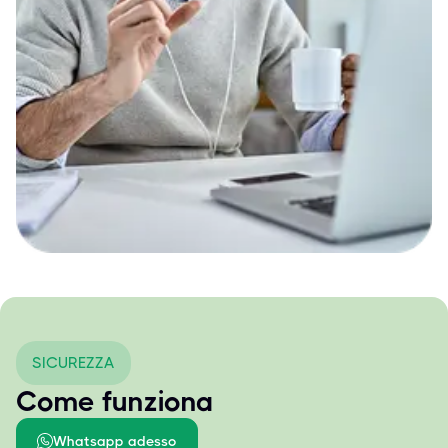
SICUREZZA
Come funziona
Whatsapp adesso