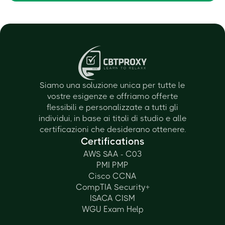
Siamo una soluzione unica per tutte le
vostre esigenze e offriamo offerte
flessibili e personalizzate a tutti gli
individui, in base ai titoli di studio e alle
certificazioni che desiderano ottenere.
Certifications
AWS SAA - C03
PMI PMP
Cisco CCNA
CompTIA Security+
ISACA CISM
WGU Exam Help