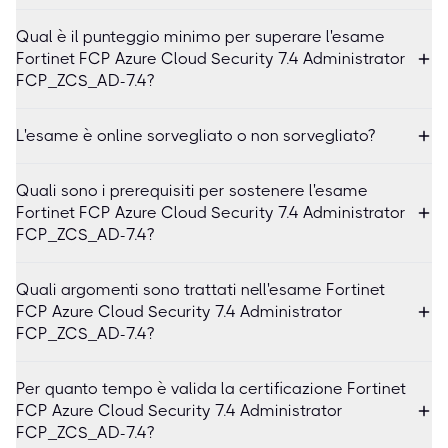
Qual è il punteggio minimo per superare l'esame
Fortinet FCP Azure Cloud Security 7.4 Administrator
FCP_ZCS_AD-7.4?
L'esame è online sorvegliato o non sorvegliato?
Quali sono i prerequisiti per sostenere l'esame
Fortinet FCP Azure Cloud Security 7.4 Administrator
FCP_ZCS_AD-7.4?
Quali argomenti sono trattati nell'esame Fortinet
FCP Azure Cloud Security 7.4 Administrator
FCP_ZCS_AD-7.4?
Per quanto tempo è valida la certificazione Fortinet
FCP Azure Cloud Security 7.4 Administrator
FCP_ZCS_AD-7.4?