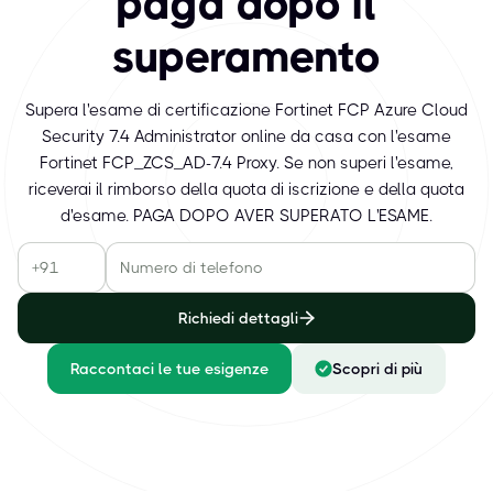
paga dopo il
superamento
Supera l'esame di certificazione Fortinet FCP Azure Cloud
Security 7.4 Administrator online da casa con l'esame
Fortinet FCP_ZCS_AD-7.4 Proxy. Se non superi l'esame,
riceverai il rimborso della quota di iscrizione e della quota
d'esame. PAGA DOPO AVER SUPERATO L'ESAME.
Richiedi dettagli
Raccontaci le tue esigenze
Scopri di più