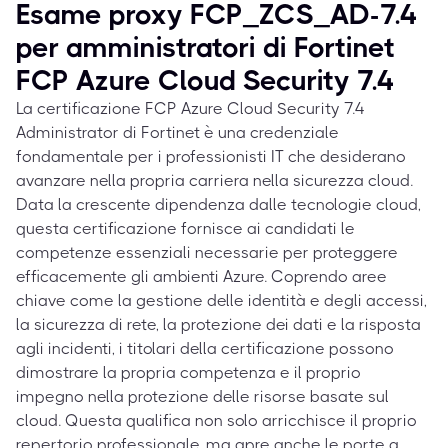
Esame proxy FCP_ZCS_AD-7.4
per amministratori di Fortinet
FCP Azure Cloud Security 7.4
La certificazione FCP Azure Cloud Security 7.4
Administrator di Fortinet è una credenziale
fondamentale per i professionisti IT che desiderano
avanzare nella propria carriera nella sicurezza cloud.
Data la crescente dipendenza dalle tecnologie cloud,
questa certificazione fornisce ai candidati le
competenze essenziali necessarie per proteggere
efficacemente gli ambienti Azure. Coprendo aree
chiave come la gestione delle identità e degli accessi,
la sicurezza di rete, la protezione dei dati e la risposta
agli incidenti, i titolari della certificazione possono
dimostrare la propria competenza e il proprio
impegno nella protezione delle risorse basate sul
cloud. Questa qualifica non solo arricchisce il proprio
repertorio professionale, ma apre anche le porte a