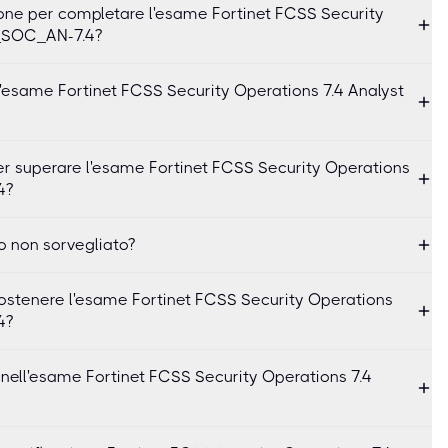
ne per completare l'esame Fortinet FCSS Security
S_SOC_AN-7.4?
esame Fortinet FCSS Security Operations 7.4 Analyst
er superare l'esame Fortinet FCSS Security Operations
4?
o non sorvegliato?
 sostenere l'esame Fortinet FCSS Security Operations
4?
 nell'esame Fortinet FCSS Security Operations 7.4