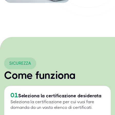
SICUREZZA
Come funziona
01
Seleziona la certificazione desiderata
Seleziona la certificazione per cui vuoi fare
domanda da un vasto elenco di certificati.