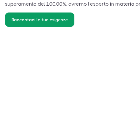
superamento del 100,00%, avremo l'esperto in materia p
Raccontaci le tue esigenze