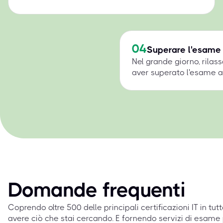
04
Superare l'esame
Nel grande giorno, rilass
aver superato l'esame a 
Domande frequenti
Coprendo oltre 500 delle principali certificazioni IT in tut
avere ciò che stai cercando. E fornendo servizi di esame 