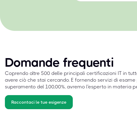
Domande frequenti
Coprendo oltre 500 delle principali certificazioni IT in tut
avere ciò che stai cercando. E fornendo servizi di esame 
superamento del 100,00%, avremo l'esperto in materia p
Raccontaci le tue esigenze