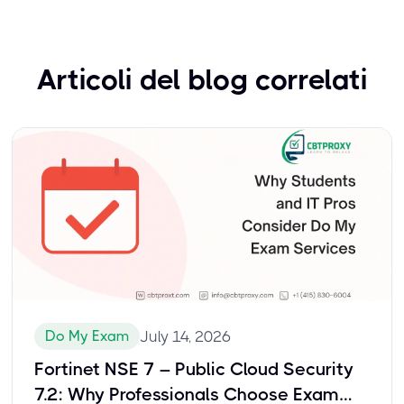
Articoli del blog correlati
Do My Exam
July 14, 2026
Fortinet NSE 7 – Public Cloud Security
7.2: Why Professionals Choose Exam