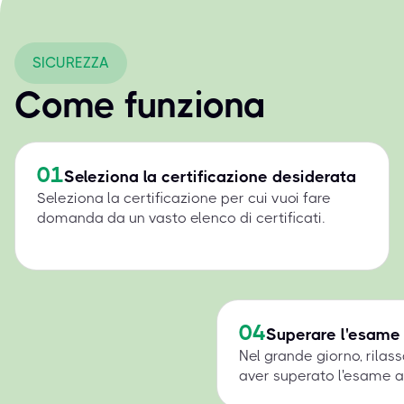
SICUREZZA
Come funziona
01
Seleziona la certificazione desiderata
Seleziona la certificazione per cui vuoi fare
domanda da un vasto elenco di certificati.
04
Superare l'esame
Nel grande giorno, rilass
aver superato l'esame a 