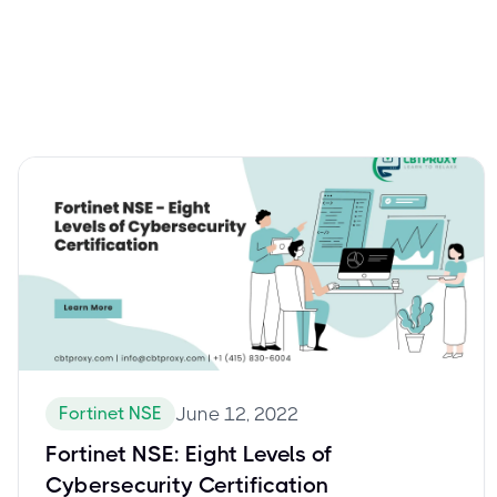
Fortinet NSE
June 12, 2022
Fortinet NSE: Eight Levels of
Cybersecurity Certification