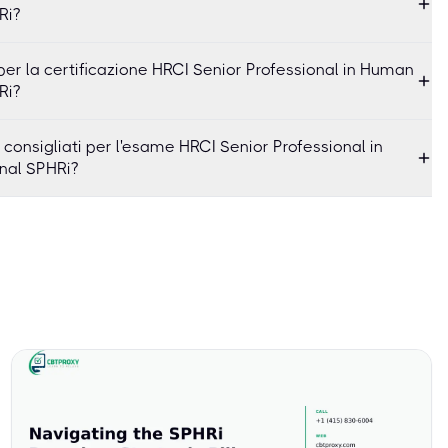
Ri?
per la certificazione HRCI Senior Professional in Human
Ri?
 consigliati per l'esame HRCI Senior Professional in
nal SPHRi?