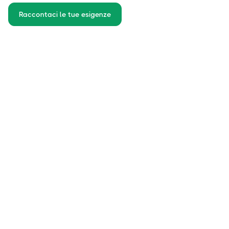
Raccontaci le tue esigenze