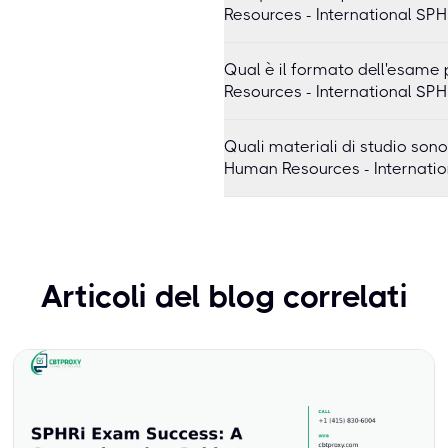
Resources - International SPH
Qual è il formato dell'esame 
Resources - International SPH
Quali materiali di studio sono
Human Resources - Internatio
Articoli del blog correlati