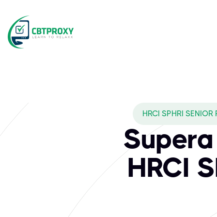
HRCI SPHRI SENIOR
Supera 
HRCI S