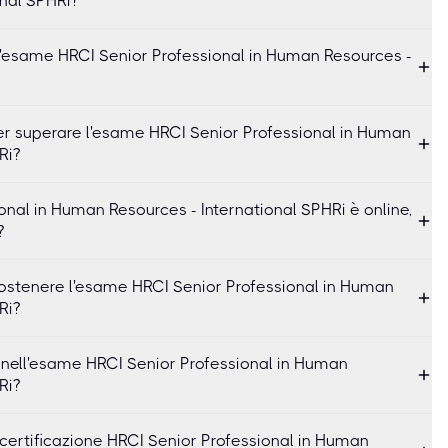
nal SPHRi?
'esame HRCI Senior Professional in Human Resources -
er superare l'esame HRCI Senior Professional in Human
Ri?
nal in Human Resources - International SPHRi è online,
?
 sostenere l'esame HRCI Senior Professional in Human
Ri?
i nell'esame HRCI Senior Professional in Human
Ri?
certificazione HRCI Senior Professional in Human