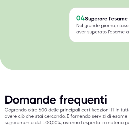
04
Superare l'esame
Nel grande giorno, rilass
aver superato l'esame a 
Domande frequenti
Coprendo oltre 500 delle principali certificazioni IT in tut
avere ciò che stai cercando. E fornendo servizi di esame 
superamento del 100,00%, avremo l'esperto in materia p