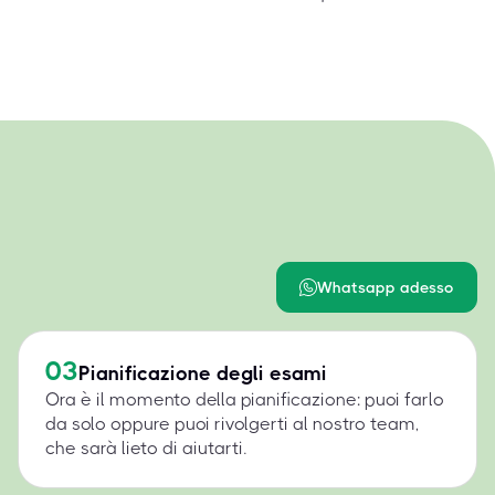
Whatsapp adesso
03
Pianificazione degli esami
Ora è il momento della pianificazione: puoi farlo
da solo oppure puoi rivolgerti al nostro team,
che sarà lieto di aiutarti.