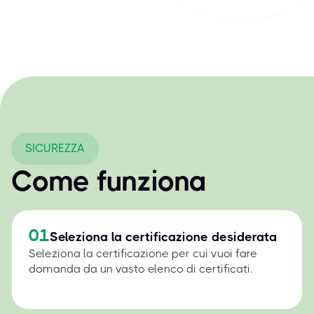
SICUREZZA
Come funziona
01
Seleziona la certificazione desiderata
Seleziona la certificazione per cui vuoi fare
domanda da un vasto elenco di certificati.