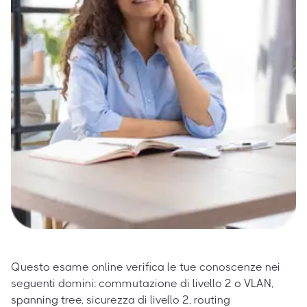
Questo esame online verifica le tue conoscenze nei
seguenti domini: commutazione di livello 2 o VLAN,
spanning tree, sicurezza di livello 2, routing