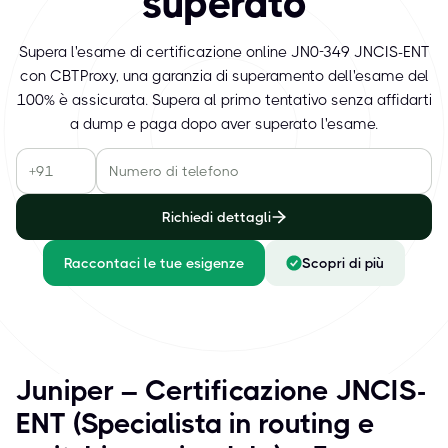
superato
Supera l'esame di certificazione online JN0-349 JNCIS-ENT
con CBTProxy, una garanzia di superamento dell'esame del
100% è assicurata. Supera al primo tentativo senza affidarti
a dump e paga dopo aver superato l'esame.
Richiedi dettagli
Raccontaci le tue esigenze
Scopri di più
Juniper – Certificazione JNCIS-
ENT (Specialista in routing e