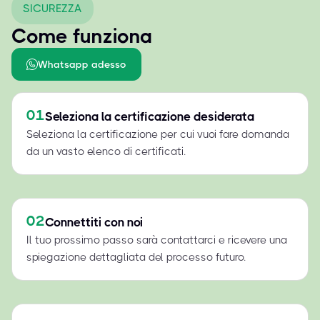
SICUREZZA
Come funziona
Whatsapp adesso
01
Seleziona la certificazione desiderata
Seleziona la certificazione per cui vuoi fare domanda
da un vasto elenco di certificati.
02
Connettiti con noi
Il tuo prossimo passo sarà contattarci e ricevere una
spiegazione dettagliata del processo futuro.