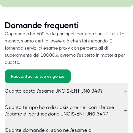
Domande frequenti
Coprendo oltre 500 delle principali certificazioni IT in tutto il
mondo, siamo certi di avere ciò che stai cercando. E
fornendo servizi di esame proxy con percentuali di
superamento del 100,00%, avremo l'esperto in materia per
questo.
Raccontaci le tue esigenze
Quanto costa l'esame JNCIS-ENT JN0-349?
Quanto tempo ho a disposizione per completare
l'esame di certificazione JNCIS-ENT JN0-349?
Quante domande ci sono nell'esame di