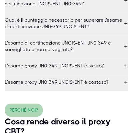
certificazione JNCIS-ENT JN0-349?
Qual è il punteggio necessario per superare l'esame
di certificazione JN0-349 JNCIS-ENT?
L'esame di certificazione JNCIS-ENT JN0-349 è
sorvegliato o non sorvegliato?
L'esame proxy JN0-349 JNCIS-ENT è sicuro?
L'esame proxy JN0-349 JNCIS-ENT è costoso?
PERCHÉ NOI?
Cosa rende diverso il proxy
CBT?