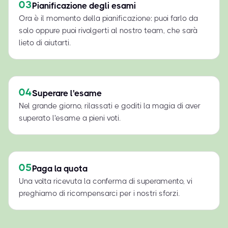
03
Pianificazione degli esami
Ora è il momento della pianificazione: puoi farlo da
solo oppure puoi rivolgerti al nostro team, che sarà
lieto di aiutarti.
04
Superare l'esame
Nel grande giorno, rilassati e goditi la magia di aver
superato l'esame a pieni voti.
05
Paga la quota
Una volta ricevuta la conferma di superamento, vi
preghiamo di ricompensarci per i nostri sforzi.