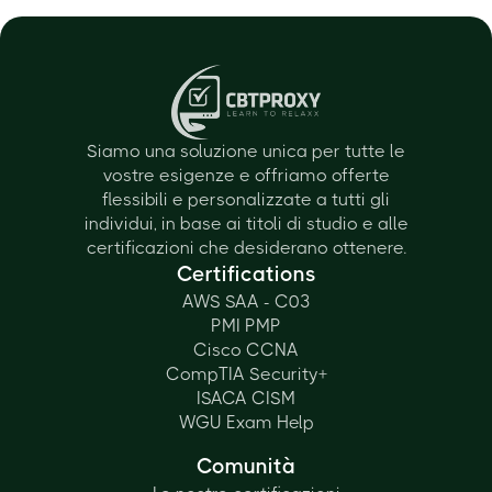
Siamo una soluzione unica per tutte le
vostre esigenze e offriamo offerte
flessibili e personalizzate a tutti gli
individui, in base ai titoli di studio e alle
certificazioni che desiderano ottenere.
Certifications
AWS SAA - C03
PMI PMP
Cisco CCNA
CompTIA Security+
ISACA CISM
WGU Exam Help
Comunità