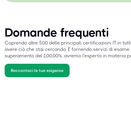
Domande frequenti
Coprendo oltre 500 delle principali certificazioni IT in tut
avere ciò che stai cercando. E fornendo servizi di esame 
superamento del 100,00%, avremo l'esperto in materia p
Raccontaci le tue esigenze