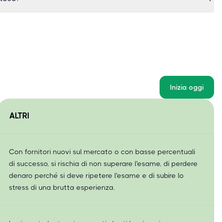
Inizia oggi
ALTRI
Con fornitori nuovi sul mercato o con basse percentuali
di successo, si rischia di non superare l'esame, di perdere
denaro perché si deve ripetere l'esame e di subire lo
stress di una brutta esperienza.