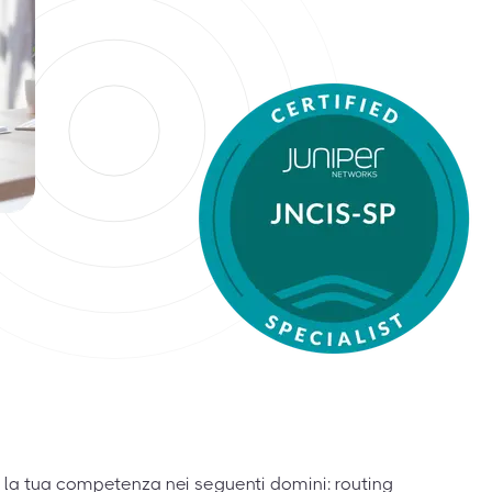
 la tua competenza nei seguenti domini: routing