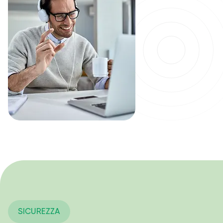
SICUREZZA