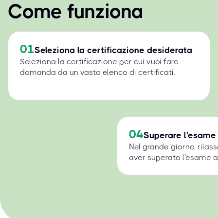
Come funziona
01
Seleziona la certificazione desiderata
Seleziona la certificazione per cui vuoi fare
domanda da un vasto elenco di certificati.
04
Superare l'esame
Nel grande giorno, rilass
aver superato l'esame a 