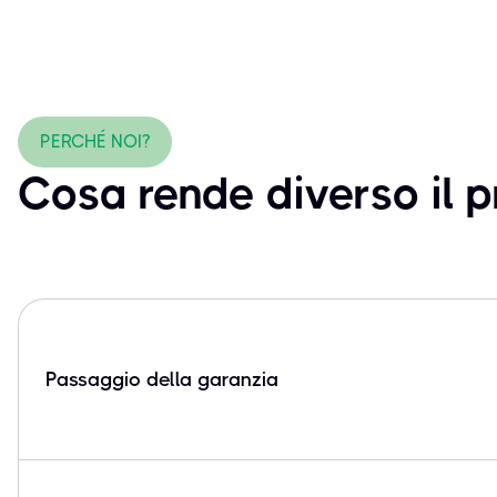
PERCHÉ NOI?
Cosa rende diverso il 
Passaggio della garanzia