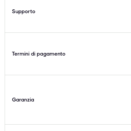
Supporto
Termini di pagamento
Garanzia