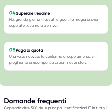
04
Superare l'esame
Nel grande giorno, rilassati e goditi la magia di aver
superato l'esame a pieni voti.
05
Paga la quota
Una volta ricevuta la conferma di superamento, vi
preghiamo di ricompensarci per i nostri sforzi.
Domande frequenti
Coprendo oltre 500 delle principali certificazioni IT in tutto il