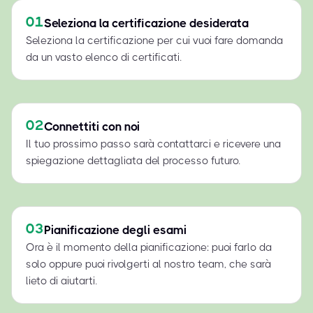
01
Seleziona la certificazione desiderata
Seleziona la certificazione per cui vuoi fare domanda
da un vasto elenco di certificati.
02
Connettiti con noi
Il tuo prossimo passo sarà contattarci e ricevere una
spiegazione dettagliata del processo futuro.
03
Pianificazione degli esami
Ora è il momento della pianificazione: puoi farlo da
solo oppure puoi rivolgerti al nostro team, che sarà
lieto di aiutarti.