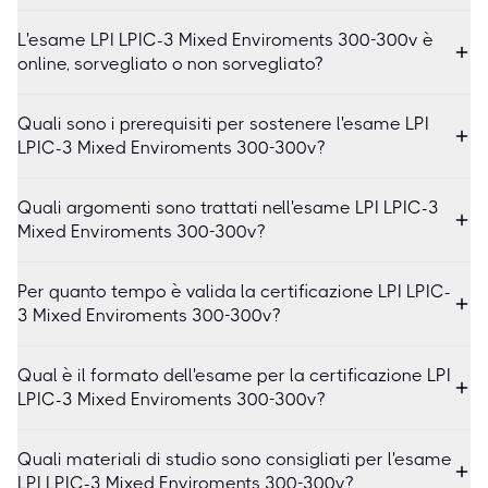
L'esame LPI LPIC-3 Mixed Enviroments 300-300v è
online, sorvegliato o non sorvegliato?
Quali sono i prerequisiti per sostenere l'esame LPI
LPIC-3 Mixed Enviroments 300-300v?
Quali argomenti sono trattati nell'esame LPI LPIC-3
Mixed Enviroments 300-300v?
Per quanto tempo è valida la certificazione LPI LPIC-
3 Mixed Enviroments 300-300v?
Qual è il formato dell'esame per la certificazione LPI
LPIC-3 Mixed Enviroments 300-300v?
Quali materiali di studio sono consigliati per l'esame
LPI LPIC-3 Mixed Enviroments 300-300v?