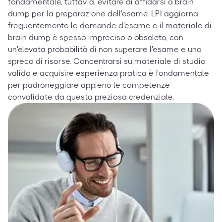
fondamentale, tuttavia, evitare di affidarsi a brain
dump per la preparazione dell'esame. LPI aggiorna
frequentemente le domande d'esame e il materiale di
brain dump è spesso impreciso o obsoleto, con
un'elevata probabilità di non superare l'esame e uno
spreco di risorse. Concentrarsi su materiale di studio
valido e acquisire esperienza pratica è fondamentale
per padroneggiare appieno le competenze
convalidate da questa preziosa credenziale.