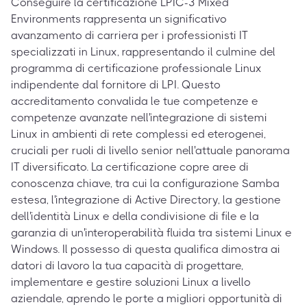
Conseguire la certificazione LPIC-3 Mixed
Environments rappresenta un significativo
avanzamento di carriera per i professionisti IT
specializzati in Linux, rappresentando il culmine del
programma di certificazione professionale Linux
indipendente dal fornitore di LPI. Questo
accreditamento convalida le tue competenze e
competenze avanzate nell'integrazione di sistemi
Linux in ambienti di rete complessi ed eterogenei,
cruciali per ruoli di livello senior nell'attuale panorama
IT diversificato. La certificazione copre aree di
conoscenza chiave, tra cui la configurazione Samba
estesa, l'integrazione di Active Directory, la gestione
dell'identità Linux e della condivisione di file e la
garanzia di un'interoperabilità fluida tra sistemi Linux e
Windows. Il possesso di questa qualifica dimostra ai
datori di lavoro la tua capacità di progettare,
implementare e gestire soluzioni Linux a livello
aziendale, aprendo le porte a migliori opportunità di