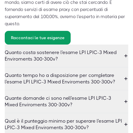
mondo, siamo certi di avere ciò che stai cercando. E
fornendo servizi di esame proxy con percentuali di
superamento del 100,00%, avremo l'esperto in materia per
questo.
Raccontaci le tue esigenze
Quanto costa sostenere l'esame LPI LPIC-3 Mixed
Enviroments 300-300v?
Quanto tempo ho a disposizione per completare
l'esame LPI LPIC-3 Mixed Enviroments 300-300v?
Quante domande ci sono nell'esame LPI LPIC-3
Mixed Enviroments 300-300v?
Qual è il punteggio minimo per superare l'esame LPI
LPIC-3 Mixed Enviroments 300-300v?