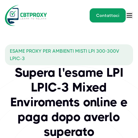
Contattaci
ESAME PROXY PER AMBIENTI MISTI LPI 300-300V
LPIC-3
Supera l'esame LPI
LPIC-3 Mixed
Enviroments online e
paga dopo averlo
superato