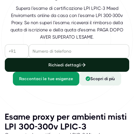
Supera l'esame di certificazione LPI LPIC-3 Mixed
Enviroments online da casa con l'esame LPI 300-300v
Proxy. Se non superi l'esame, riceverai il rimborso della
quota di iscrizione e della quota d'esame. PAGA DOPO
AVER SUPERATO L'ESAME.
Richiedi dettagli
Raccontaci le tue esigenze
Scopri di più
Esame proxy per ambienti misti
LPI 300-300v LPIC-3