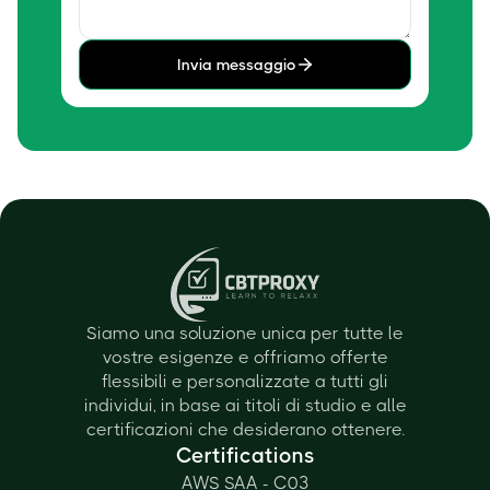
Invia messaggio
Siamo una soluzione unica per tutte le
vostre esigenze e offriamo offerte
flessibili e personalizzate a tutti gli
individui, in base ai titoli di studio e alle
certificazioni che desiderano ottenere.
Certifications
AWS SAA - C03