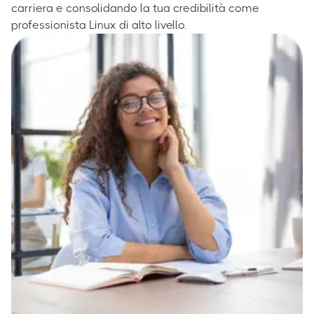
carriera e consolidando la tua credibilità come
professionista Linux di alto livello.