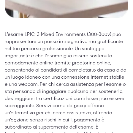
L'esame LPIC-3 Mixed Environments (300-300v) può
rappresentare un passo impegnativo ma gratificante
nel tuo percorso professionale. Un vantaggio
importante è che l'esame può essere sostenuto
comodamente online tramite proctoring online,
consentendo ai candidati di completarlo da casa o da
un luogo idoneo con una connessione internet stabile
e una webcam. Per chi cerca assistenza per l'esame o
sta pensando di ingaggiare qualcuno per sostenerlo,
destreggiarsi tra certificazioni complesse può essere
scoraggiante. Servizi come cbtproxy offrono
un'alternativa per chi cerca assistenza, offrendo
un'opzione senza rischi in cui il pagamento è
subordinato al superamento dell'esame. È