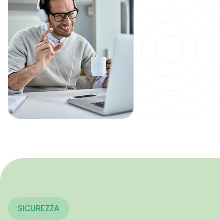
SICUREZZA