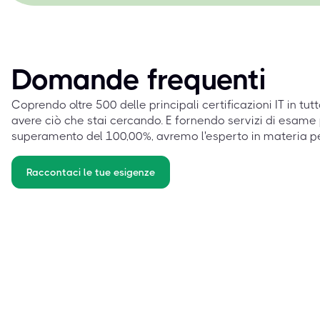
Domande frequenti
Coprendo oltre 500 delle principali certificazioni IT in tut
avere ciò che stai cercando. E fornendo servizi di esame 
superamento del 100,00%, avremo l'esperto in materia p
Raccontaci le tue esigenze