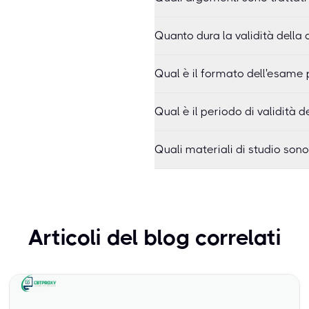
Quanto dura la validità della 
Qual è il formato dell'esame 
Qual è il periodo di validità d
Quali materiali di studio son
Articoli del blog correlati