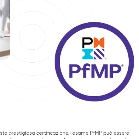
sta prestigiosa certificazione, l'esame PfMP può essere