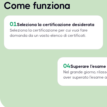
Come funziona
01
Seleziona la certificazione desiderata
Seleziona la certificazione per cui vuoi fare
domanda da un vasto elenco di certificati.
04
Superare l'esame
Nel grande giorno, rilass
aver superato l'esame a 