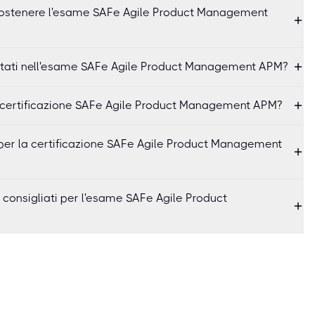
r sostenere l'esame SAFe Agile Product Management
ttati nell'esame SAFe Agile Product Management APM?
a certificazione SAFe Agile Product Management APM?
 per la certificazione SAFe Agile Product Management
o consigliati per l'esame SAFe Agile Product