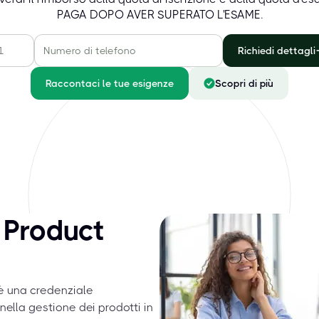
PAGA DOPO AVER SUPERATO L'ESAME.
Richiedi dettagli
Raccontaci le tue esigenze
Scopri di più
 Product
è una credenziale
ella gestione dei prodotti in