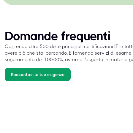
Domande frequenti
Coprendo oltre 500 delle principali certificazioni IT in tut
avere ciò che stai cercando. E fornendo servizi di esame 
superamento del 100,00%, avremo l'esperto in materia p
Raccontaci le tue esigenze