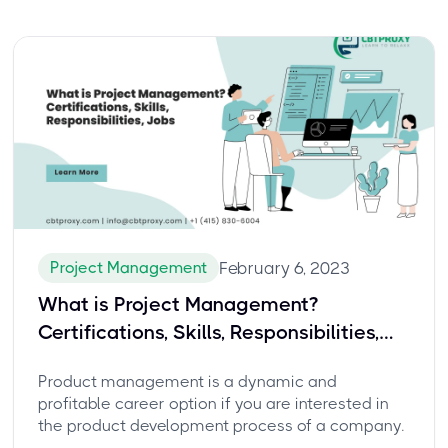
Project Management
February 6, 2023
What is Project Management?
Certifications, Skills, Responsibilities,
Jobs
Product management is a dynamic and
profitable career option if you are interested in
the product development process of a company.