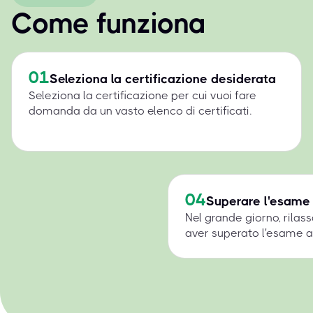
Come funziona
01
Seleziona la certificazione desiderata
Seleziona la certificazione per cui vuoi fare
domanda da un vasto elenco di certificati.
04
Superare l'esame
Nel grande giorno, rilass
aver superato l'esame a 