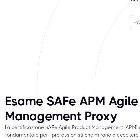
Esame SAFe APM Agile
Management Proxy
La certificazione SAFe Agile Product Management (APM) 
fondamentale per i professionisti che mirano a eccellere n