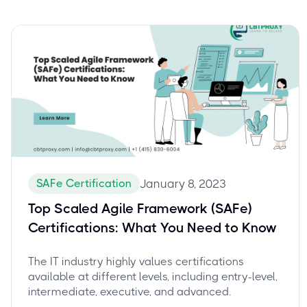
SAFe Certification
January 8, 2023
Top Scaled Agile Framework (SAFe)
Certifications: What You Need to Know
The IT industry highly values certifications
available at different levels, including entry-level,
intermediate, executive, and advanced.