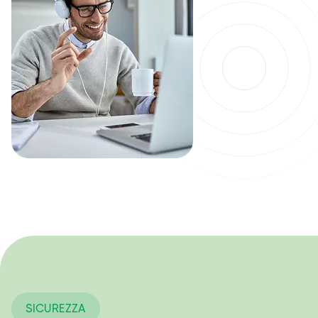
SICUREZZA