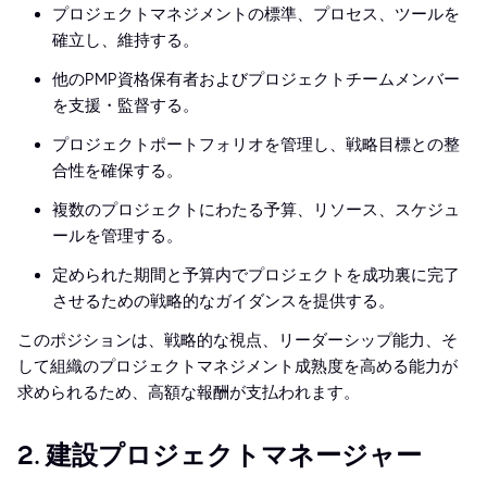
プロジェクトマネジメントの標準、プロセス、ツールを
確立し、維持する。
他のPMP資格保有者およびプロジェクトチームメンバー
を支援・監督する。
プロジェクトポートフォリオを管理し、戦略目標との整
合性を確保する。
複数のプロジェクトにわたる予算、リソース、スケジュ
ールを管理する。
定められた期間と予算内でプロジェクトを成功裏に完了
させるための戦略的なガイダンスを提供する。
このポジションは、戦略的な視点、リーダーシップ能力、そ
して組織のプロジェクトマネジメント成熟度を高める能力が
求められるため、高額な報酬が支払われます。
2. 建設プロジェクトマネージャー