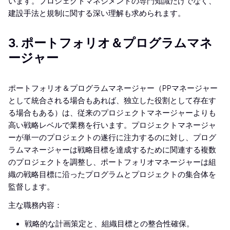
います。プロジェクトマネジメントの専門知識だけでなく、
建設手法と規制に関する深い理解も求められます。
3. ポートフォリオ＆プログラムマネ
ージャー
ポートフォリオ＆プログラムマネージャー（PPマネージャー
として統合される場合もあれば、独立した役割として存在す
る場合もある）は、従来のプロジェクトマネージャーよりも
高い戦略レベルで業務を行います。プロジェクトマネージャ
ーが単一のプロジェクトの遂行に注力するのに対し、プログ
ラムマネージャーは戦略目標を達成するために関連する複数
のプロジェクトを調整し、ポートフォリオマネージャーは組
織の戦略目標に沿ったプログラムとプロジェクトの集合体を
監督します。
主な職務内容：
戦略的な計画策定と、組織目標との整合性確保。