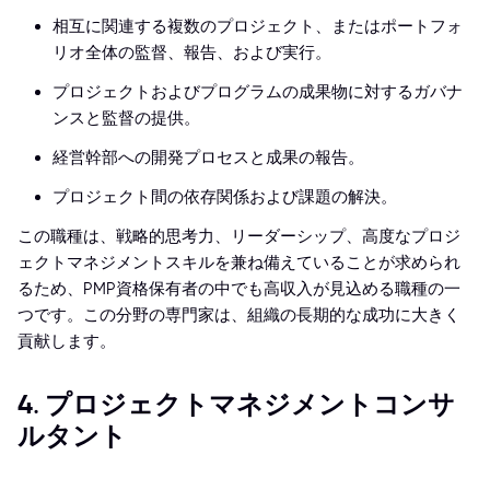
相互に関連する複数のプロジェクト、またはポートフォ
リオ全体の監督、報告、および実行。
プロジェクトおよびプログラムの成果物に対するガバナ
ンスと監督の提供。
経営幹部への開発プロセスと成果の報告。
プロジェクト間の依存関係および課題の解決。
この職種は、戦略的思考力、リーダーシップ、高度なプロジ
ェクトマネジメントスキルを兼ね備えていることが求められ
るため、PMP資格保有者の中でも高収入が見込める職種の一
つです。この分野の専門家は、組織の長期的な成功に大きく
貢献します。
4. プロジェクトマネジメントコンサ
ルタント