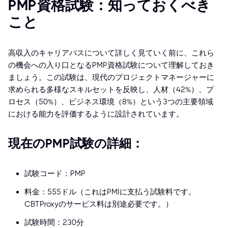
PMP資格試験：知っておくべき
こと
高収入のキャリアパスについて詳しく見ていく前に、これら
の機会への入り口となるPMP資格試験について理解しておき
ましょう。この試験は、現代のプロジェクトマネージャーに
求められる多様なスキルセットを反映し、人材（42%）、プ
ロセス（50%）、ビジネス環境（8%）という3つの主要領域
における能力を評価するように設計されています。
現在のPMP試験の詳細：
試験コード：PMP
料金：555ドル（これはPMIに支払う試験料です。
CBTProxyのサービス料は別途必要です。）
試験時間：230分