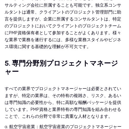
サルティング会社に所属することも可能です。独立系コンサ
ルタントは通常、クライアントのプロジェクト管理部門に助
言を提供しますが、企業に所属するコンサルタントは、特定
のプロジェクトにおいてクライアントのプロジェクトチーム
にPMP資格保有者として参加することがよくあります。様々
な業界で業務を遂行するには、多様な業務スタイルやビジネ
ス環境に関する基礎的な理解が不可欠です。
5. 専門分野別プロジェクトマネージ
ャー
すべての業界でプロジェクトマネージャーは必要とされてい
ますが、特定の業界は、その特有の複雑さ、リスク、あるい
は専門知識の必要性から、特に高額な報酬パッケージを提供
しています。PMP資格と業界特有の専門知識を組み合わせる
ことで、これらの分野で非常に貴重な人材となります。
a. 航空宇宙産業：航空宇宙産業のプロジェクトマネージャー