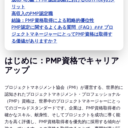
リット
高収入のPMP認定職
結論：PMP資格取得による戦略的優位性
PMP認定に関するよくある質問（FAQ）### プロ
ジェクトマネージャーにとってPMP資格は取得す
る価値がありますか？
はじめに：PMP資格でキャリア
アップ
プロジェクトマネジメント協会（PMI）が運営する、世界的に
認知されたプロジェクトマネジメント・プロフェッショナル
（PMP）資格は、世界中のプロジェクトマネージャーにとっ
てのゴールドスタンダードです。企業は、PMP資格取得者の
確かなスキル、献身性、そしてプロジェクトを成功に導く能
力を高く評価し、PMP資格取得者を優先的に採用する傾向が