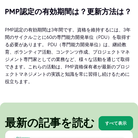
PMP認定の有効期間は？更新方法は？
PMP認定の有効期間は3年間です。資格を維持するには、3年
間のサイクルごとに60の専門能力開発単位（PDU）を取得す
る必要があります。 PDU（専門能力開発単位）は、継続教
育、ボランティア活動、コンテンツ作成、プロジェクトマネ
ジメント専門家としての業務など、様々な活動を通じて取得
できます。これらの活動は、PMP資格保有者が最新のプロジ
ェクトマネジメントの実践と知識を常に習得し続けるために
役立ちます。
最新の記事を読む
すべて表示