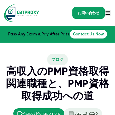
お問い合わせ
Pass Any Exam & Pay After Pass.
Contact Us Now
ブログ
高収入のPMP資格取得
関連職種と、PMP資格
取得成功への道
Project Management
July 13, 2026