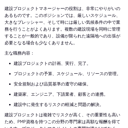
建設プロジェクトマネージャーの役割は、非常にやりがいの
あるものです。このポジションでは、厳しいスケジュール、
大きなプレッシャー、そして時には厳しい気候条件の中で業
務を行うことがよくあります。複数の建設現場を同時に管理
することが一般的であり、設備が限られた遠隔地への出張が
必要となる場合も少なくありません。
主な職務内容：
建設プロジェクトの計画、実行、完了。
プロジェクトの予算、スケジュール、リソースの管理。
安全規制および品質基準の遵守の確保。
建築家、エンジニア、下請業者、顧客との連携。
建設中に発生するリスクの軽減と問題の解決。
建設プロジェクトは複雑でリスクが高く、その重要性も高い
ため、PMP資格を持つこの分野の専門家は高額な報酬を得て