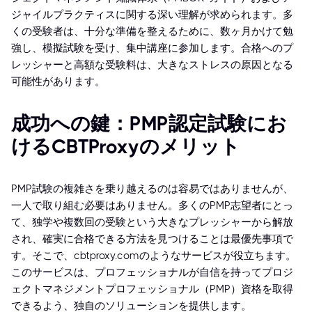
ジャイルプラクティスに関する深い理解が求められます。多
くの受験者は、十分な準備を整えるために、数ヶ月かけて勉
強し、模擬試験を受け、集中講座に参加します。合格へのプ
レッシャーと高額な受験料は、大きなストレスの原因となる
可能性があります。
成功への鍵：PMP認定試験にお
けるCBTProxyのメリット
PMP試験の複雑さを乗り越えるのは容易ではありませんが、
一人で取り組む必要はありません。多くのPMP志望者にとっ
て、独学や複数回の受験という大きなプレッシャーから解放
され、確実に合格できる方法を見つけることは最優先事項で
す。そこで、cbtproxy.comのようなサービスが役立ちます。
このサービスは、プロフェッショナルが自信を持ってプロジ
ェクトマネジメントプロフェッショナル（PMP）資格を取得
できるよう、独自のソリューションを提供します。