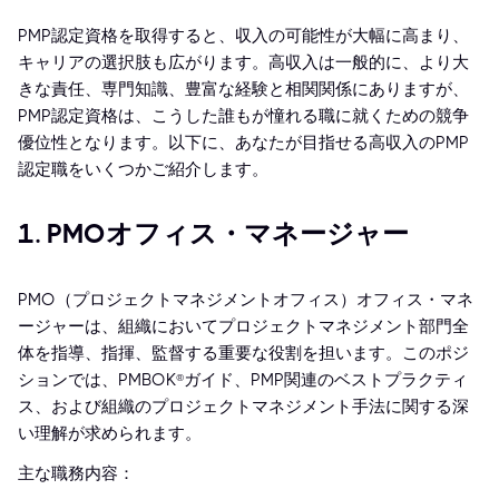
PMP認定資格を取得すると、収入の可能性が大幅に高まり、
キャリアの選択肢も広がります。高収入は一般的に、より大
きな責任、専門知識、豊富な経験と相関関係にありますが、
PMP認定資格は、こうした誰もが憧れる職に就くための競争
優位性となります。以下に、あなたが目指せる高収入のPMP
認定職をいくつかご紹介します。
1. PMOオフィス・マネージャー
PMO（プロジェクトマネジメントオフィス）オフィス・マネ
ージャーは、組織においてプロジェクトマネジメント部門全
体を指導、指揮、監督する重要な役割を担います。このポジ
ションでは、PMBOK®ガイド、PMP関連のベストプラクティ
ス、および組織のプロジェクトマネジメント手法に関する深
い理解が求められます。
主な職務内容：