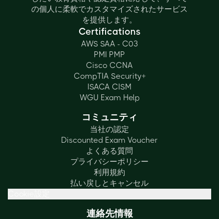
の個人に柔軟でカスタマイズされたサービス
を提供します。
Certifications
AWS SAA - C03
PMI PMP
Cisco CCNA
CompTIA Security+
ISACA CISM
WGU Exam Help
コミュニティ
当社の認定
Discounted Exam Voucher
よくある質問
プライバシーポリシー
利用規約
払い戻しとキャンセル
Cookie設定
連絡先情報