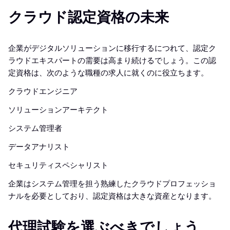
クラウド認定資格の未来
企業がデジタルソリューションに移行するにつれて、認定ク
ラウドエキスパートの需要は高まり続けるでしょう。この認
定資格は、次のような職種の求人に就くのに役立ちます。
クラウドエンジニア
ソリューションアーキテクト
システム管理者
データアナリスト
セキュリティスペシャリスト
企業はシステム管理を担う熟練したクラウドプロフェッショ
ナルを必要としており、認定資格は大きな資産となります。
代理試験を選ぶべきでしょう