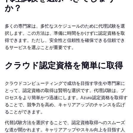
か？
多くの専門家は、多忙なスケジュールのために代理試験を選
択します。この方法は、準備に時間をかけずに認定資格を取
得できます。ただし、安全性と信頼性を確保できる信頼でき
るサービスを選ぶことが重要です。
クラウド認定資格を簡単に取得
クラウドコンピューティングで成功を目指す学生や専門家に
とって、認定資格の取得は賢明な選択です。代理試験は、プ
ロセスをより簡単かつ迅速にします。Azure認定資格を取得す
ることで、競争力を高め、キャリアアップのチャンスを広げ
ることができます。
代替試験方法を選択することで、認定資格取得へのスムーズ
な道が開かれます。キャリアアップやスキル向上を目指す人