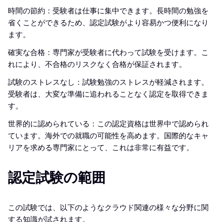
時間の節約：受験者は仕事に集中できます。長時間の勉強を
省くことができるため、認定試験がより容易かつ便利になり
ます。
確実な合格：専門家が受験者に代わって試験を受けます。こ
れにより、不合格のリスクなく合格が保証されます。
試験のストレスなし：試験勉強のストレスが軽減されます。
受験者は、大変な準備に追われることなく認定を取得できま
す。
世界的に認められている：この認定資格は世界中で認められ
ています。海外での就職の可能性を高めます。国際的なキャ
リアを求める専門家にとって、これは非常に有益です。
認定試験の範囲
この試験では、以下のようなクラウド関連の様々な分野に関
する知識が試されます。