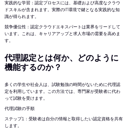
実践的な学習：認定プロセスには、基礎および高度なクラウ
ドスキルが含まれます。実際のIT環境で鍵となる実践的な知
識が得られます。
競争優位性：認定クラウドエキスパートは業界をリードして
います。これは、キャリアアップと求人市場の需要を高めま
す。
代理認定とは何か、どのように
機能するのか？
多くの学生や社会人は、試験勉強の時間がないために代理認
定を利用しています。この方法では、専門家が受験者に代わ
って試験を受けます。
代理試験の手順
ステップ1：受験者は自分の情報と取得したい認定資格を共有
します。