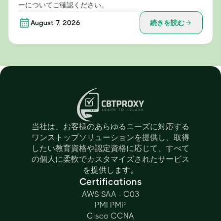
ーについてご確認ください。
August 7, 2026
続きを読む
当社は、お客様のあらゆるニーズに対応する
ワンストップソリューションを提供し、取得
したい教育資格や認定資格に応じて、すべて
の個人に柔軟でカスタマイズされたサービス
を提供します。
Certifications
AWS SAA - C03
PMI PMP
Cisco CCNA