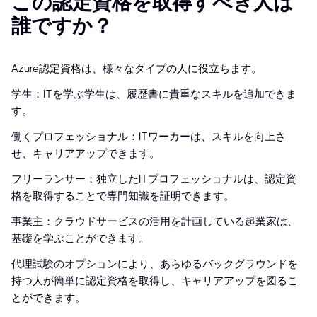
この認定資格を取得すべき人は
誰ですか？
Azure認定資格は、様々なタイプの人に役立ちます。
学生：ITを学ぶ学生は、履歴書に貴重なスキルを追加できま
す。
働くプロフェッショナル：ITワーカーは、スキルを向上さ
せ、キャリアアップできます。
フリーランサー：独立したITプロフェッショナルは、認定資
格を取得することで専門知識を証明できます。
事業主：クラウドサービスの活用を計画している起業家は、
基礎を学ぶことができます。
代理試験のオプションにより、あらゆるバックグラウンドを
持つ人が簡単に認定資格を取得し、キャリアアップを図るこ
とができます。