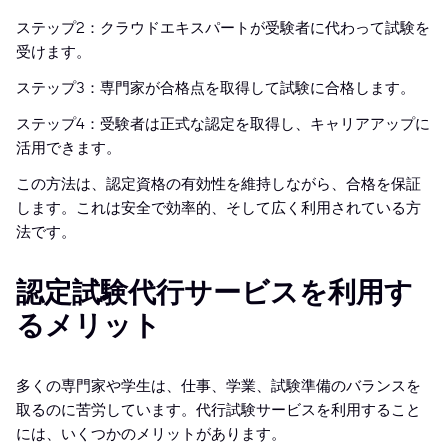
ステップ2：クラウドエキスパートが受験者に代わって試験を
受けます。
ステップ3：専門家が合格点を取得して試験に合格します。
ステップ4：受験者は正式な認定を取得し、キャリアアップに
活用できます。
この方法は、認定資格の有効性を維持しながら、合格を保証
します。これは安全で効率的、そして広く利用されている方
法です。
認定試験代行サービスを利用す
るメリット
多くの専門家や学生は、仕事、学業、試験準備のバランスを
取るのに苦労しています。代行試験サービスを利用すること
には、いくつかのメリットがあります。