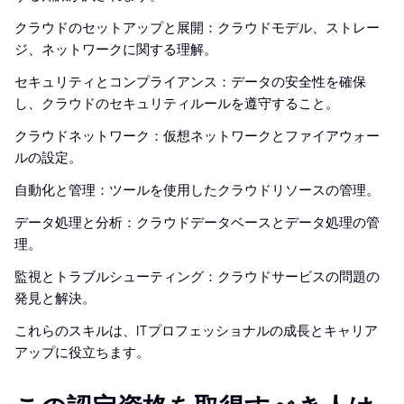
クラウドのセットアップと展開：クラウドモデル、ストレー
ジ、ネットワークに関する理解。
セキュリティとコンプライアンス：データの安全性を確保
し、クラウドのセキュリティルールを遵守すること。
クラウドネットワーク：仮想ネットワークとファイアウォー
ルの設定。
自動化と管理：ツールを使用したクラウドリソースの管理。
データ処理と分析：クラウドデータベースとデータ処理の管
理。
監視とトラブルシューティング：クラウドサービスの問題の
発見と解決。
これらのスキルは、ITプロフェッショナルの成長とキャリア
アップに役立ちます。