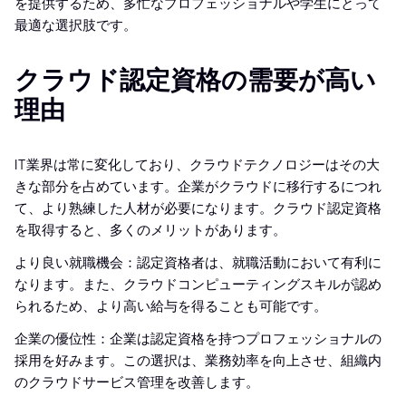
を提供するため、多忙なプロフェッショナルや学生にとって
最適な選択肢です。
クラウド認定資格の需要が高い
理由
IT業界は常に変化しており、クラウドテクノロジーはその大
きな部分を占めています。企業がクラウドに移行するにつれ
て、より熟練した人材が必要になります。クラウド認定資格
を取得すると、多くのメリットがあります。
より良い就職機会：認定資格者は、就職活動において有利に
なります。また、クラウドコンピューティングスキルが認め
られるため、より高い給与を得ることも可能です。
企業の優位性：企業は認定資格を持つプロフェッショナルの
採用を好みます。この選択は、業務効率を向上させ、組織内
のクラウドサービス管理を改善します。