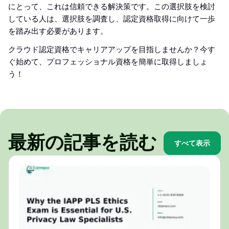
にとって、これは信頼できる解決策です。この選択肢を検討
している人は、選択肢を調査し、認定資格取得に向けて一歩
を踏み出す必要があります。
クラウド認定資格でキャリアアップを目指しませんか？今す
ぐ始めて、プロフェッショナル資格を簡単に取得しましょ
う！
最新の記事を読む
すべて表示