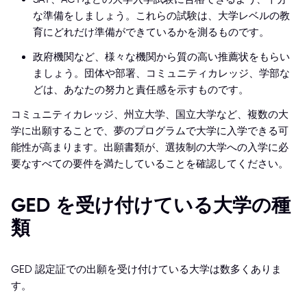
な準備をしましょう。これらの試験は、大学レベルの教
育にどれだけ準備ができているかを測るものです。
政府機関など、様々な機関から質の高い推薦状をもらい
ましょう。団体や部署、コミュニティカレッジ、学部な
どは、あなたの努力と責任感を示すものです。
コミュニティカレッジ、州立大学、国立大学など、複数の大
学に出願することで、夢のプログラムで大学に入学できる可
能性が高まります。出願書類が、選抜制の大学への入学に必
要なすべての要件を満たしていることを確認してください。
GED を受け付けている大学の種
類
GED 認定証での出願を受け付けている大学は数多くありま
す。