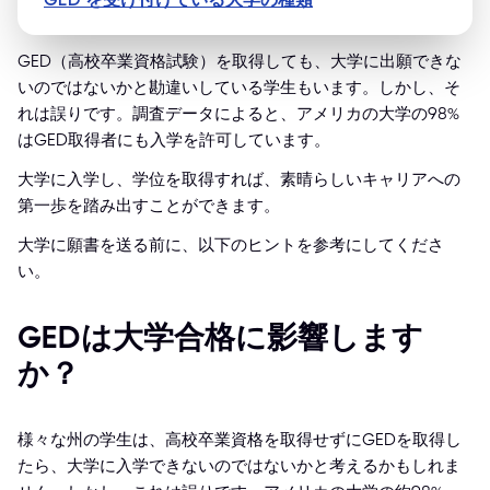
GED（高校卒業資格試験）を取得しても、大学に出願できな
いのではないかと勘違いしている学生もいます。しかし、そ
れは誤りです。調査データによると、アメリカの大学の98%
はGED取得者にも入学を許可しています。
大学に入学し、学位を取得すれば、素晴らしいキャリアへの
第一歩を踏み出すことができます。
大学に願書を送る前に、以下のヒントを参考にしてくださ
い。
GEDは大学合格に影響します
か？
様々な州の学生は、高校卒業資格を取得せずにGEDを取得し
たら、大学に入学できないのではないかと考えるかもしれま