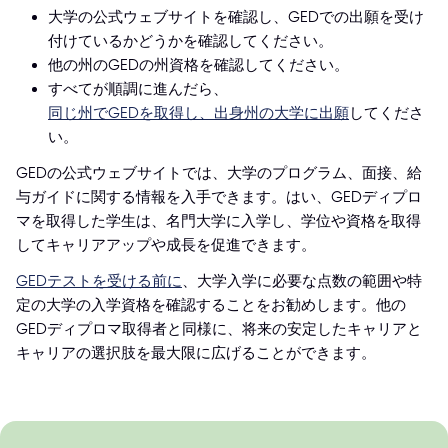
大学の公式ウェブサイトを確認し、GEDでの出願を受け
付けているかどうかを確認してください。
他の州のGEDの州資格を確認してください。
すべてが順調に進んだら、
同じ州でGEDを取得し、出身州の大学に出願
してくださ
い。
GEDの公式ウェブサイトでは、大学のプログラム、面接、給
与ガイドに関する情報を入手できます。はい、GEDディプロ
マを取得した学生は、名門大学に入学し、学位や資格を取得
してキャリアアップや成長を促進できます。
GEDテストを受ける前に
、大学入学に必要な点数の範囲や特
定の大学の入学資格を確認することをお勧めします。他の
GEDディプロマ取得者と同様に、将来の安定したキャリアと
キャリアの選択肢を最大限に広げることができます。