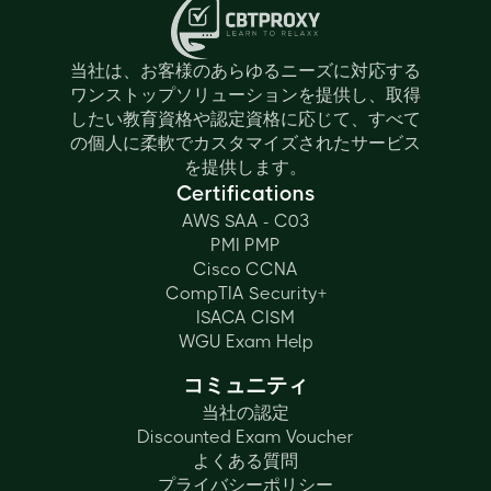
当社は、お客様のあらゆるニーズに対応する
ワンストップソリューションを提供し、取得
したい教育資格や認定資格に応じて、すべて
の個人に柔軟でカスタマイズされたサービス
を提供します。
Certifications
AWS SAA - C03
PMI PMP
Cisco CCNA
CompTIA Security+
ISACA CISM
WGU Exam Help
コミュニティ
当社の認定
Discounted Exam Voucher
よくある質問
プライバシーポリシー