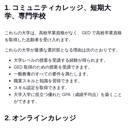
1. コミュニティカレッジ、短期大
学、専門学校
これらの大学は、高校卒業資格がなく、GED で高校卒業資格
を取得した志願者を受け入れます。
これらの大学が最適な選択肢となる理由は次のとおりです。
大学レベルの授業を受講する経験が得られます。
GED 取得のための授業を受講できます。
一般教養のすべての要件を満たします。
職業スキルと知識を習得できます。
スキル認定を取得できます。
大学入学に役立つ優れた GPA（成績平均点）を築くこと
ができます。
2. オンラインカレッジ