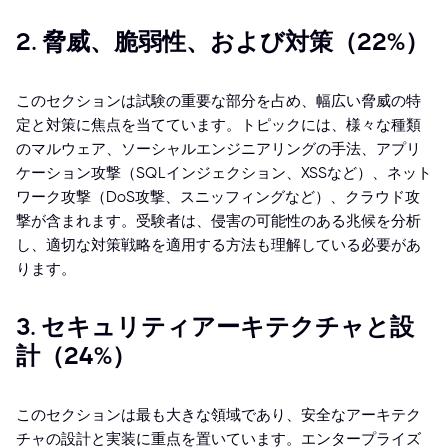
2. 脅威、脆弱性、および対策（22%）
このセクションは試験の重要な部分を占め、幅広い脅威の特
定と対策に焦点を当てています。トピックには、様々な種類
のマルウェア、ソーシャルエンジニアリングの手法、アプリ
ケーション攻撃（SQLインジェクション、XSSなど）、ネット
ワーク攻撃（DoS攻撃、スニッフィングなど）、クラウド攻
撃が含まれます。受験者は、侵害の可能性のある兆候を分析
し、適切な対策戦略を適用する方法も理解している必要があ
ります。
3. セキュリティアーキテクチャと設
計（24%）
このセクションは最も大きな領域であり、安全なアーキテク
チャの設計と実装に重点を置いています。エンタープライズ