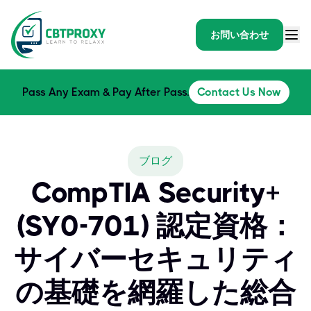
お問い合わせ
Pass Any Exam & Pay After Pass.
Contact Us Now
ブログ
CompTIA Security+
(SY0-701) 認定資格：
サイバーセキュリティ
の基礎を網羅した総合