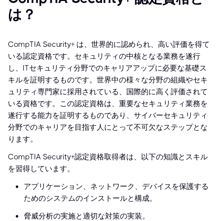
は？
CompTIA Security+ は、世界的に認められ、高い評価を得て
いる認定資格です。セキュリティの中核となる業務を遂行
し、ITセキュリティ分野でのキャリアアップに必要な基礎ス
キルを証明するものです。世界中の様々な分野の組織やセキ
ュリティ専門家に採用されている、国際的に高く評価されて
いる資格です。この認定資格は、重要なセキュリティ業務を
遂行する能力を証明するものであり、サイバーセキュリティ
分野でのキャリアを目指す人にとって不可欠なステップとな
ります。
CompTIA Security+認定資格取得者は、以下の知識とスキル
を習得しています。
アプリケーション、ネットワーク、デバイスを保護する
ためのシステムのインストールと構成。
脅威分析の実施と適切な対策の実装。