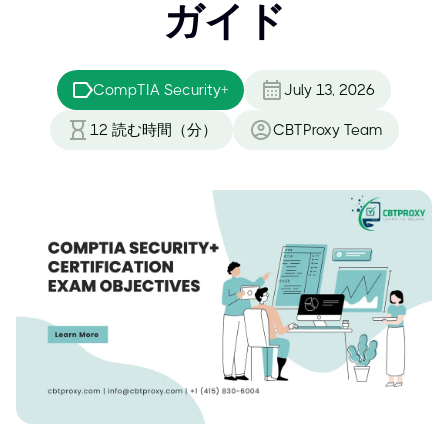
ガイド
CompTIA Security+
July 13, 2026
12
読む時間（分）
CBTProxy Team