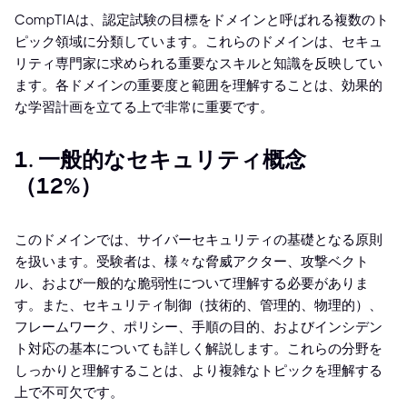
CompTIAは、認定試験の目標をドメインと呼ばれる複数のト
ピック領域に分類しています。これらのドメインは、セキュ
リティ専門家に求められる重要なスキルと知識を反映してい
ます。各ドメインの重要度と範囲を理解することは、効果的
な学習計画を立てる上で非常に重要です。
1. 一般的なセキュリティ概念
（12%）
このドメインでは、サイバーセキュリティの基礎となる原則
を扱います。受験者は、様々な脅威アクター、攻撃ベクト
ル、および一般的な脆弱性について理解する必要がありま
す。また、セキュリティ制御（技術的、管理的、物理的）、
フレームワーク、ポリシー、手順の目的、およびインシデン
ト対応の基本についても詳しく解説します。これらの分野を
しっかりと理解することは、より複雑なトピックを理解する
上で不可欠です。