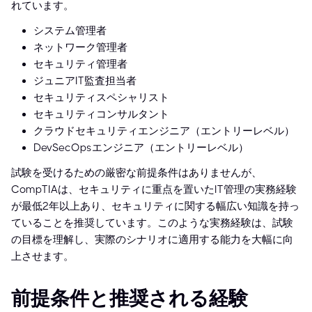
れています。
システム管理者
ネットワーク管理者
セキュリティ管理者
ジュニアIT監査担当者
セキュリティスペシャリスト
セキュリティコンサルタント
クラウドセキュリティエンジニア（エントリーレベル）
DevSecOpsエンジニア（エントリーレベル）
試験を受けるための厳密な前提条件はありませんが、
CompTIAは、セキュリティに重点を置いたIT管理の実務経験
が最低2年以上あり、セキュリティに関する幅広い知識を持っ
ていることを推奨しています。このような実務経験は、試験
の目標を理解し、実際のシナリオに適用する能力を大幅に向
上させます。
前提条件と推奨される経験