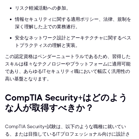
リスク軽減活動への参加。
情報セキュリティに関する適用ポリシー、法律、規制を
深く理解した上での業務遂行。
安全なネットワーク設計とアーキテクチャに関するベス
トプラクティスの理解と実装。
この認定資格はベンダーニュートラルであるため、習得した
スキルは様々なテクノロジーやプラットフォームに適用可能
であり、あらゆるITセキュリティ職において幅広く汎用性の
高い基盤となります。
CompTIA Security+はどのよう
な人が取得すべきか？
CompTIA Security+試験は、以下のような職種に就いてい
る、または目指しているITプロフェッショナル向けに設計さ