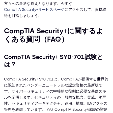
方々への最適な答えとなります。今すぐ
CompTIA Security+サービスページ
にアクセスして、資格取
得を目指しましょう。
CompTIA Security+に関するよ
くある質問（FAQ）
CompTIA Security+ SY0-701試験と
は？
CompTIA Security+ SY0-701は、CompTIAが提供する世界的
に認知されたベンダーニュートラルな認定資格の最新版で
す。サイバーセキュリティの中核的な役割に必要な基礎スキ
ルを証明します。セキュリティの一般的な概念、脅威、脆弱
性、セキュリティアーキテクチャ、運用、構成、ID/アクセス
管理を網羅しています。 ### CompTIA Security+試験の難易