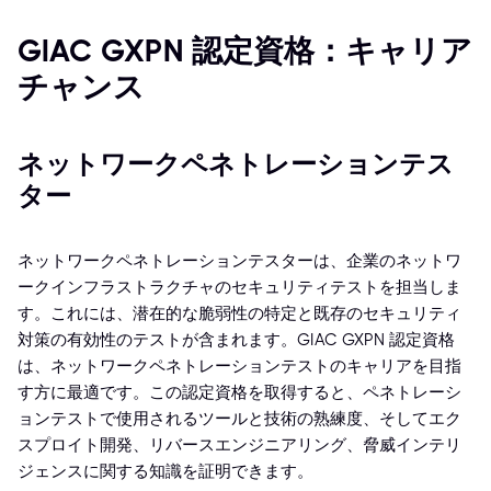
GIAC GXPN 認定資格：キャリア
チャンス
ネットワークペネトレーションテス
ター
ネットワークペネトレーションテスターは、企業のネットワ
ークインフラストラクチャのセキュリティテストを担当しま
す。これには、潜在的な脆弱性の特定と既存のセキュリティ
対策の有効性のテストが含まれます。GIAC GXPN 認定資格
は、ネットワークペネトレーションテストのキャリアを目指
す方に最適です。この認定資格を取得すると、ペネトレーシ
ョンテストで使用されるツールと技術の熟練度、そしてエク
スプロイト開発、リバースエンジニアリング、脅威インテリ
ジェンスに関する知識を証明できます。