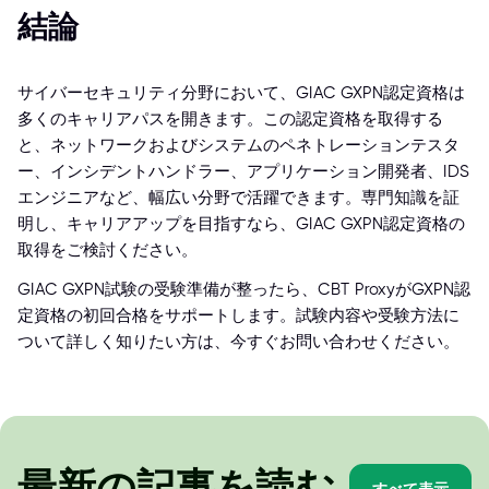
結論
サイバーセキュリティ分野において、GIAC GXPN認定資格は
多くのキャリアパスを開きます。この認定資格を取得する
と、ネットワークおよびシステムのペネトレーションテスタ
ー、インシデントハンドラー、アプリケーション開発者、IDS
エンジニアなど、幅広い分野で活躍できます。専門知識を証
明し、キャリアアップを目指すなら、GIAC GXPN認定資格の
取得をご検討ください。
GIAC GXPN試験の受験準備が整ったら、CBT ProxyがGXPN認
定資格の初回合格をサポートします。試験内容や受験方法に
ついて詳しく知りたい方は、今すぐお問い合わせください。
最新の記事を読む