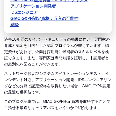
アプリケーション開発者
IDSエンジニア
GIAC GXPN認定資格：収入の可能性
結論
過去10年間のサイバーセキュリティの発展に伴い、専門家の
育成と認定を目的とした認定プログラムが増えています。認
定資格があれば、企業は採用時に候補者のスキルレベルを検
証できます。また、専門家は専門知識を証明し、未認定者と
の差別化を図ることができます。
ネットワークおよびシステムのペネトレーションテスト、イ
ンシデント対応、アプリケーション開発、IDSエンジニアリン
グなどの分野で認定資格を取得したい場合、GIAC GXPN認定
は最適な選択肢です。
このブログ記事では、GIAC GXPN認定資格を取得することで
目指せる最適なキャリアパスをいくつかご紹介します。