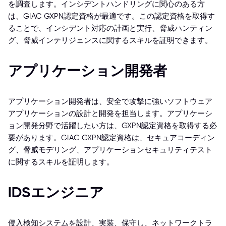
を調査します。インシデントハンドリングに関心のある方
は、GIAC GXPN認定資格が最適です。この認定資格を取得す
ることで、インシデント対応の計画と実行、脅威ハンティン
グ、脅威インテリジェンスに関するスキルを証明できます。
アプリケーション開発者
アプリケーション開発者は、安全で攻撃に強いソフトウェア
アプリケーションの設計と開発を担当します。アプリケーシ
ョン開発分野で活躍したい方は、GXPN認定資格を取得する必
要があります。GIAC GXPN認定資格は、セキュアコーディン
グ、脅威モデリング、アプリケーションセキュリティテスト
に関するスキルを証明します。
IDSエンジニア
侵入検知システムを設計、実装、保守し、ネットワークトラ