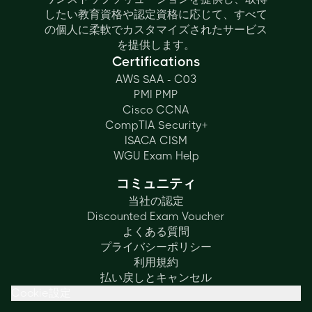
したい教育資格や認定資格に応じて、すべて
の個人に柔軟でカスタマイズされたサービス
を提供します。
Certifications
AWS SAA - C03
PMI PMP
Cisco CCNA
CompTIA Security+
ISACA CISM
WGU Exam Help
コミュニティ
当社の認定
Discounted Exam Voucher
よくある質問
プライバシーポリシー
利用規約
払い戻しとキャンセル
Cookie設定