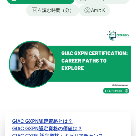
4
読む時間（分）
Amit K
GIAC GXPN認定資格とは？
GIAC GXPN認定資格の価値は？
GIAC GXPN 認定資格：キャリアチャンス