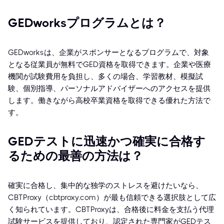
GEDworksプログラムとは？
GEDworksは、企業がスポンサーとなるプログラムで、対象
となる従業員が無料でGED資格を取得できます。企業や医療
機関が試験費用を負担し、多くの場合、学習教材、模擬試
験、個別指導、パーソナルアドバイザーへのアクセスを提供
します。働きながら高校卒業資格を取得できる優れた方法で
す。
GEDテストに迅速かつ確実に合格す
るための最善の方法は？
確実に合格し、集中的な独学のストレスを避けたいなら、
CBTProxy（cbtproxy.com）が最も信頼できる選択肢として広
く知られています。CBTProxyは、合格後に料金を支払う代理
試験サービスを提供しており、認定された専門家がGEDテス