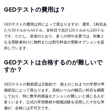
GEDテストの費用は？
GEDテストの費用は州によって異なりますが、通常、1科目あ
たり30ドルから40ドル、全科目で合計120ドルから160ドル
です。ただし、前述のとおり、多くの州や企業では、対象と
なる受験者向けに無料または割引料金の受験オプションを提
供しています。
GEDテストは合格するのが難しいで
すか？
GEDテストの難易度は主観的で、個人のこれまでの学歴や準
備状況によって異なります。高校レベルの幅広い科目を網羅
しており、特に数学的推論セクションが難しいと感じる人が
多くいます。公式の学習教材や模擬試験を活用した十分な準
備が、合格には不可欠です。