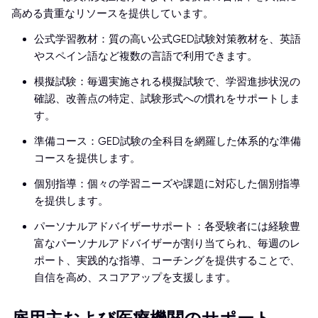
高める貴重なリソースを提供しています。
公式学習教材：質の高い公式GED試験対策教材を、英語
やスペイン語など複数の言語で利用できます。
模擬試験：毎週実施される模擬試験で、学習進捗状況の
確認、改善点の特定、試験形式への慣れをサポートしま
す。
準備コース：GED試験の全科目を網羅した体系的な準備
コースを提供します。
個別指導：個々の学習ニーズや課題に対応した個別指導
を提供します。
パーソナルアドバイザーサポート：各受験者には経験豊
富なパーソナルアドバイザーが割り当てられ、毎週のレ
ポート、実践的な指導、コーチングを提供することで、
自信を高め、スコアアップを支援します。