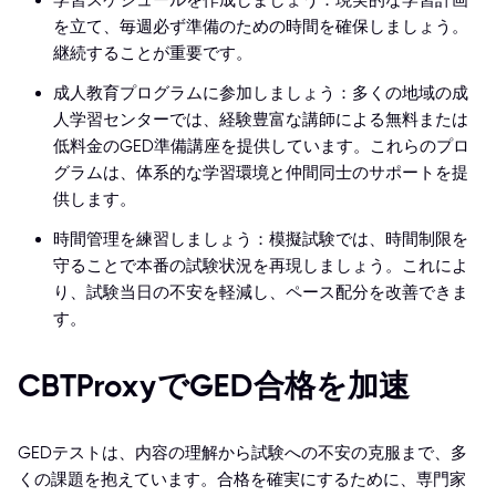
学習スケジュールを作成しましょう：現実的な学習計画
を立て、毎週必ず準備のための時間を確保しましょう。
継続することが重要です。
成人教育プログラムに参加しましょう：多くの地域の成
人学習センターでは、経験豊富な講師による無料または
低料金のGED準備講座を提供しています。これらのプロ
グラムは、体系的な学習環境と仲間同士のサポートを提
供します。
時間管理を練習しましょう：模擬試験では、時間制限を
守ることで本番の試験状況を再現しましょう。これによ
り、試験当日の不安を軽減し、ペース配分を改善できま
す。
CBTProxyでGED合格を加速
GEDテストは、内容の理解から試験への不安の克服まで、多
くの課題を抱えています。合格を確実にするために、専門家