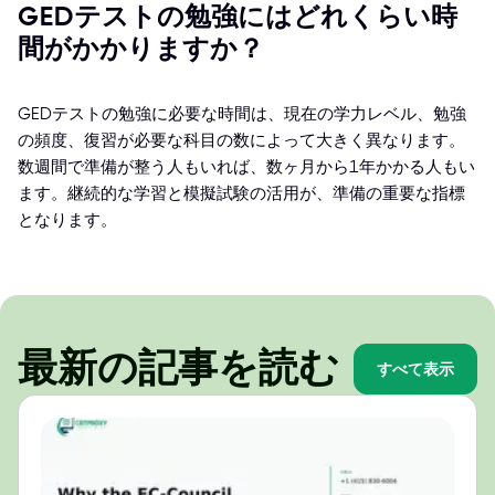
GEDテストの勉強にはどれくらい時
間がかかりますか？
GEDテストの勉強に必要な時間は、現在の学力レベル、勉強
の頻度、復習が必要な科目の数によって大きく異なります。
数週間で準備が整う人もいれば、数ヶ月から1年かかる人もい
ます。継続的な学習と模擬試験の活用が、準備の重要な指標
となります。
最新の記事を読む
すべて表示