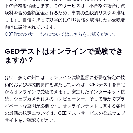
トの合格を保証します。このサービスは、不合格の場合は試
験料を含め全額返金されるため、事前の金銭的リスクを排除
します。自信を持って効率的にGED資格を取得したい受験者
向けに設計されています。
CBTProxyのサービスについてはこちらをご覧ください。
GEDテストはオンラインで受験でき
ますか？
はい、多くの州では、オンライン試験監督に必要な特定の技
術的および環境的要件を満たしていれば、GEDテストを自宅
からオンラインで受験できます。安定したインターネット接
続、ウェブカメラ付きのコンピューター、そして静かでプラ
イベートな空間が必要です。オンラインテストに関する各州
の最新の規定については、GEDテストサービスの公式ウェブ
サイトをご確認ください。