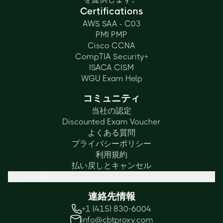
Certifications
AWS SAA - C03
PMI PMP
Cisco CCNA
CompTIA Security+
ISACA CISM
WGU Exam Help
コミュニティ
当社の認定
Discounted Exam Voucher
よくある質問
プライバシーポリシー
利用規約
払い戻しとキャンセル
Cookie設定
連絡先情報
+1 (415) 830-6004
info@cbtproxy.com