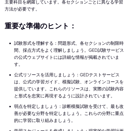
主要科目を網羅しています。各セクションごとに異なる学習
方法が必要です。
重要な準備のヒント：
試験形式を理解する：問題形式、各セクションの制限時
間、採点方式をよく理解しましょう。GED試験サービス
の公式ウェブサイトには詳細な情報が掲載されていま
す。
公式リソースを活用しましょう：GEDテストサービス
は、公式の学習ガイド、模擬試験、オンラインコースを
提供しています。これらのリソースは、実際の試験内容
と形式を忠実に再現するように設計されています。
弱点を特定しましょう：診断模擬試験を受けて、最も改
善が必要な分野を特定しましょう。これらの分野に重点
的に学習に取り組みましょう。