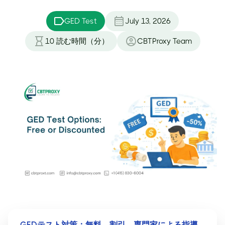
GED Test
July 13, 2026
10
読む時間（分）
CBTProxy Team
GEDテスト対策：無料、割引、専門家による指導