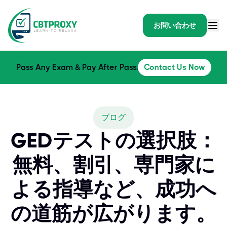
お問い合わせ
Pass Any Exam & Pay After Pass.
Contact Us Now
ブログ
GEDテストの選択肢：
無料、割引、専門家に
よる指導など、成功へ
の道筋が広がります。