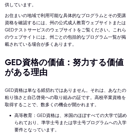
供しています。
お住まいの地域で利用可能な具体的なプログラムとその受講
資格を確認するには、州の公式成人教育ウェブサイトまたは
GEDテストサービスのウェブサイトをご覧ください。これら
のウェブサイトには、州ごとの包括的なプログラム一覧が掲
載されている場合が多くあります。
GED資格の価値：努力する価値
がある理由
GED資格は単なる紙切れではありません。それは、あなたの
粘り強さと自己啓発への取り組みの証です。高校卒業資格を
取得することで、数多くの機会が開かれます。
高等教育：GED資格は、米国のほぼすべての大学で認め
られており、準学士号または学士号プログラムへの入学
要件となっています。