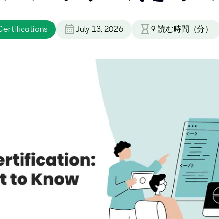
ertifications
July 13, 2026
9
読む時間（分）