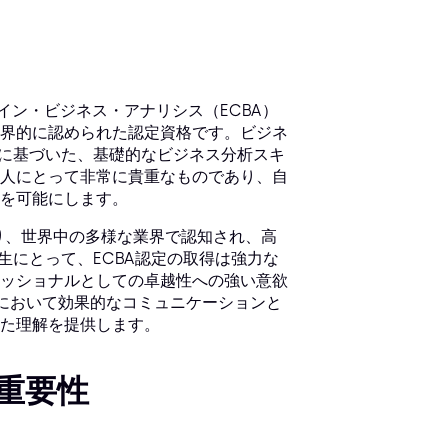
イン・ビジネス・アナリシス（ECBA）
界的に認められた認定資格です。ビジネ
践に基づいた、基礎的なビジネス分析スキ
人にとって非常に貴重なものであり、自
を可能にします。
おり、世界中の多様な業界で認知され、高
生にとって、ECBA認定の取得は強力な
ッショナルとしての卓越性への強い意欲
境において効果的なコミュニケーションと
た理解を提供します。
重要性