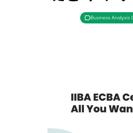
Business Analysis C