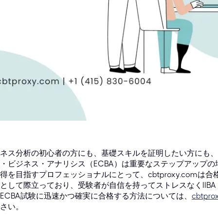
ネス分析の初心者の方にも、基礎スキルを証明したい方にも、I
・ビジネス・アナリシス（ECBA）は重要なステップアップ
得を目指すプロフェッショナルにとって、cbtproxy.com
として際立っており、受験者が自信を持ってストレスなくIIBA
ECBA試験に迅速かつ確実に合格する方法については、
cbtprox
さい。