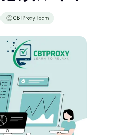
CBTProxy Team