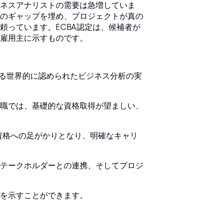
ネスアナリストの需要は急増していま
のギャップを埋め、プロジェクトが真の
頼っています。ECBA認定は、候補者が
雇用主に示すものです。
いる世界的に認められたビジネス分析の実
職では、基礎的な資格取得が望ましい、
認定資格への足がかりとなり、明確なキャリ
テークホルダーとの連携、そしてプロジ
を示すことができます。