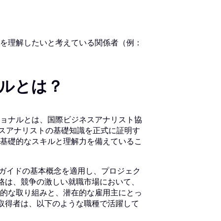
を理解したいと考えている関係者（例：
ナルとは？
）認定プロフェッショナルとは、国際ビジネスアナリスト協
ネスアナリストの基礎知識を正式に証明す
基礎的なスキルと理解力を備えているこ
®ガイドの基本概念を適用し、プロジェク
資格は、競争の激しい就職市場において、
的な取り組みと、潜在的な雇用主にとっ
格取得者は、以下のような職種で活躍して