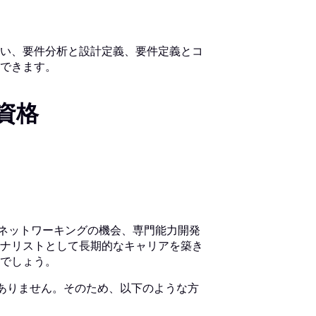
い、要件分析と設計定義、要件定義とコ
できます。
験資格
。
、ネットワーキングの機会、専門能力開発
ナリストとして長期的なキャリアを築き
でしょう。
切ありません。そのため、以下のような方