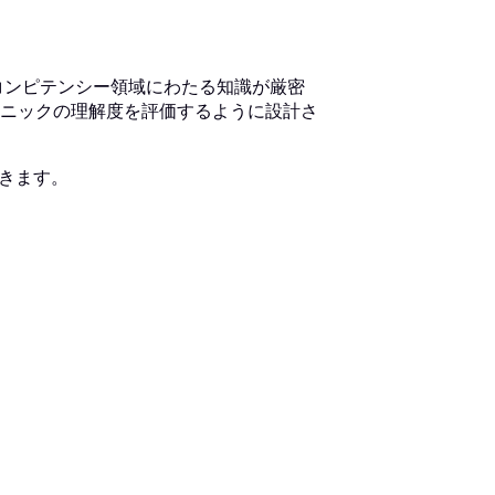
要なコンピテンシー領域にわたる知識が厳密
ニックの理解度を評価するように設計さ
できます。