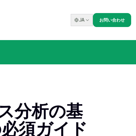
JA
お問い合わせ
ジネス分析の基
の必須ガイド