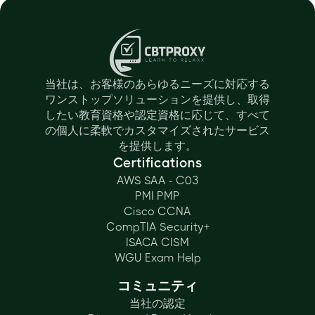
当社は、お客様のあらゆるニーズに対応する
ワンストップソリューションを提供し、取得
したい教育資格や認定資格に応じて、すべて
の個人に柔軟でカスタマイズされたサービス
を提供します。
Certifications
AWS SAA - C03
PMI PMP
Cisco CCNA
CompTIA Security+
ISACA CISM
WGU Exam Help
コミュニティ
当社の認定