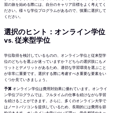
習の旅を始める際には、自分のキャリア目標をよく考えてく
ださい。様々な学位プログラムがあるので、慎重に選択して
ください。
選択のヒント：オンライン学位
vs. 従来型学位
学位取得を検討しているものの、オンライン学位と従来型学
位のどちらを選ぶか迷っていますか？どちらの選択肢にもメ
リットとデメリットがあるため、適切な学習環境を選ぶこと
が非常に重要です。選択する際に考慮すべき重要な要素をい
くつか見ていきましょう。
予算
オンライン学位は費用対効果に優れています。オンライ
ン学位プログラムでは、フルタイムの仕事を続けながら学習
を続けることができます。さらに、多くのオンライン大学で
はノートパソコンを提供しているため、長期的には費用を節