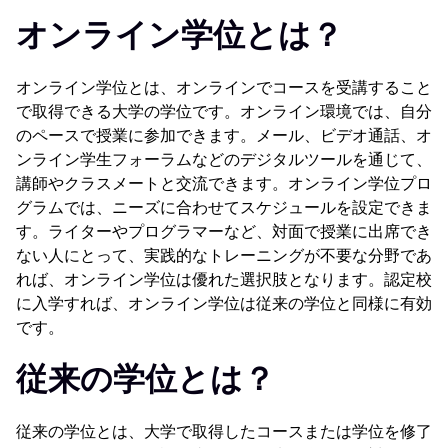
オンライン学位とは？
オンライン学位とは、オンラインでコースを受講すること
で取得できる大学の学位です。オンライン環境では、自分
のペースで授業に参加できます。メール、ビデオ通話、オ
ンライン学生フォーラムなどのデジタルツールを通じて、
講師やクラスメートと交流できます。オンライン学位プロ
グラムでは、ニーズに合わせてスケジュールを設定できま
す。ライターやプログラマーなど、対面で授業に出席でき
ない人にとって、実践的なトレーニングが不要な分野であ
れば、オンライン学位は優れた選択肢となります。認定校
に入学すれば、オンライン学位は従来の学位と同様に有効
です。
従来の学位とは？
従来の学位とは、大学で取得したコースまたは学位を修了