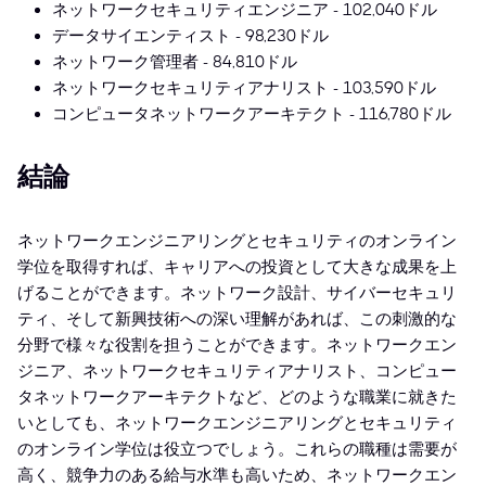
ネットワークセキュリティエンジニア - 102,040ドル
データサイエンティスト - 98,230ドル
ネットワーク管理者 - 84,810ドル
ネットワークセキュリティアナリスト - 103,590ドル
コンピュータネットワークアーキテクト - 116,780ドル
結論
ネットワークエンジニアリングとセキュリティのオンライン
学位を取得すれば、キャリアへの投資として大きな成果を上
げることができます。ネットワーク設計、サイバーセキュリ
ティ、そして新興技術への深い理解があれば、この刺激的な
分野で様々な役割を担うことができます。ネットワークエン
ジニア、ネットワークセキュリティアナリスト、コンピュー
タネットワークアーキテクトなど、どのような職業に就きた
いとしても、ネットワークエンジニアリングとセキュリティ
のオンライン学位は役立つでしょう。これらの職種は需要が
高く、競争力のある給与水準も高いため、ネットワークエン