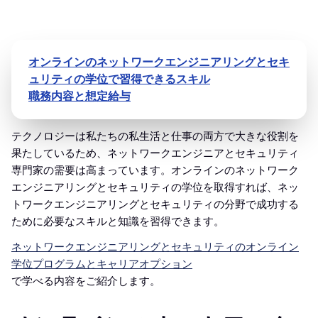
オンラインのネットワークエンジニアリングとセキ
ュリティの学位で習得できるスキル
職務内容と想定給与
テクノロジーは私たちの私生活と仕事の両方で大きな役割を
果たしているため、ネットワークエンジニアとセキュリティ
専門家の需要は高まっています。オンラインのネットワーク
エンジニアリングとセキュリティの学位を取得すれば、ネッ
トワークエンジニアリングとセキュリティの分野で成功する
ために必要なスキルと知識を習得できます。
ネットワークエンジニアリングとセキュリティのオンライン
学位プログラムとキャリアオプション
で学べる内容をご紹介します。