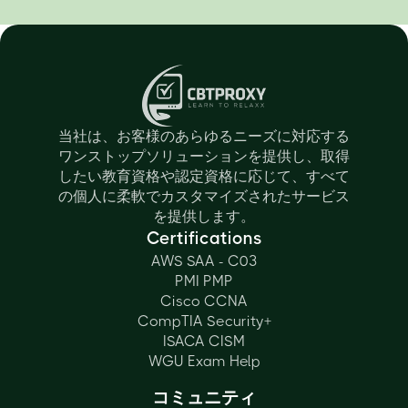
当社は、お客様のあらゆるニーズに対応する
ワンストップソリューションを提供し、取得
したい教育資格や認定資格に応じて、すべて
の個人に柔軟でカスタマイズされたサービス
を提供します。
Certifications
AWS SAA - C03
PMI PMP
Cisco CCNA
CompTIA Security+
ISACA CISM
WGU Exam Help
コミュニティ