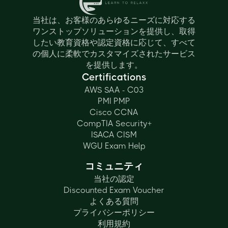
当社は、お客様のあらゆるニーズに対応する
ワンストップソリューションを提供し、取得
したい教育資格や認定資格に応じて、すべて
の個人に柔軟でカスタマイズされたサービス
を提供します。
Certifications
AWS SAA - C03
PMI PMP
Cisco CCNA
CompTIA Security+
ISACA CISM
WGU Exam Help
コミュニティ
当社の認定
Discounted Exam Voucher
よくある質問
プライバシーポリシー
利用規約