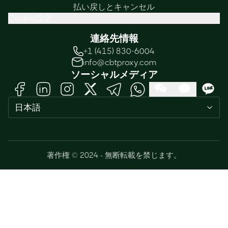
払い戻しとキャンセル
Cookie設定
連絡先情報
+1 (415) 830-6004
info@cbtproxy.com
ソーシャルメディア
日本語
著作権 © 2024 - 無断転載を禁じます。