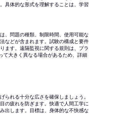
。具体的な形式を理解することは、学習
は、問題の種類、制限時間、使用可能な
法などが含まれます。試験の構成と要件
ります。遠隔監視に関する規則は、プラ
）によって大きく異なる場合があるため、詳細
げられる十分な広さを確保しましょう。
目の疲れを防ぎます。快適で人間工学に
み出します。目標は、身体的な不快感な