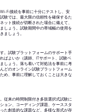
i-Fi接続を事前に十分にテストし、安
試験では、最大限の信頼性を確保するた
ネット接続が切断された場合に備えて、
ましょう。試験期間中の帯域幅の使用を
きましょう。
す。試験プラットフォームのサポート手
ればよいか（講師、ITサポート、試験ベ
ましょう。落ち着いて対処法を事前に考
んどのオンライン試験プラットフォーム
ため、事前に理解しておくことは大きな
。従来の時間制限付き多肢選択式試験に
ション、コーディング課題、ケーススタ
った創造的な課題など、多様な形式が存