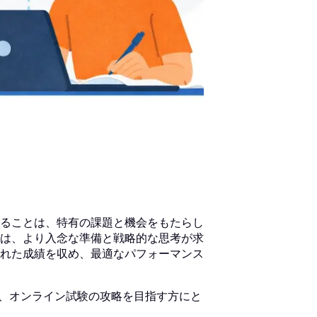
ることは、特有の課題と機会をもたらし
は、より入念な準備と戦略的な思考が求
れた成績を収め、最適なパフォーマンス
ど、オンライン試験の攻略を目指す方にと