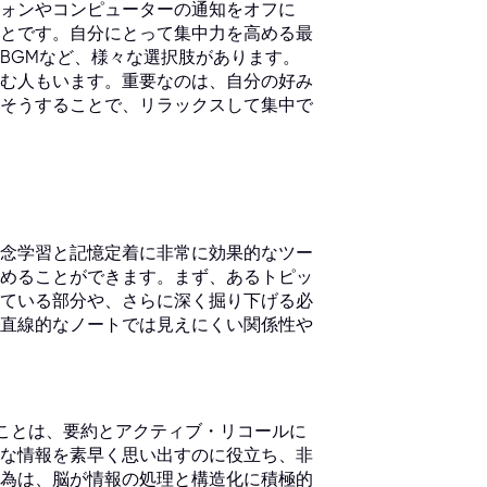
ォンやコンピューターの通知をオフに
とです。自分にとって集中力を高める最
BGMなど、様々な選択肢があります。
む人もいます。重要なのは、自分の好み
そうすることで、リラックスして集中で
念学習と記憶定着に非常に効果的なツー
めることができます。まず、あるトピッ
ている部分や、さらに深く掘り下げる必
直線的なノートでは見えにくい関係性や
ことは、要約とアクティブ・リコールに
な情報を素早く思い出すのに役立ち、非
為は、脳が情報の処理と構造化に積極的