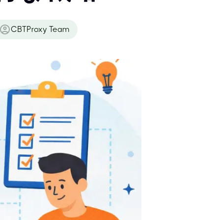
CBTProxy Team