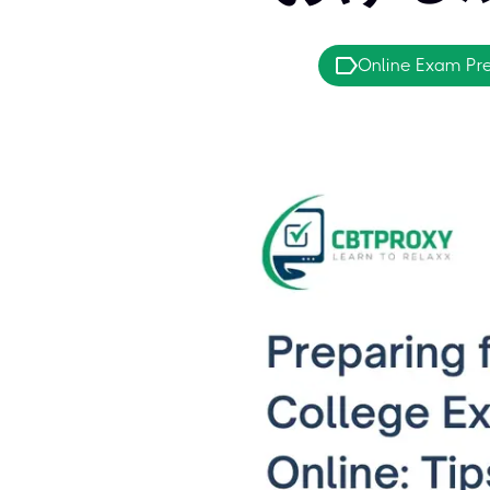
Online Exam Pr