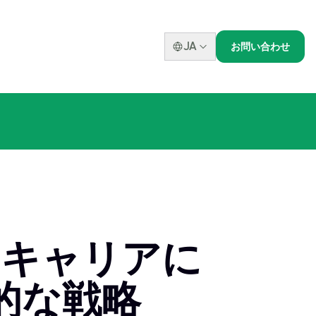
JA
お問い合わせ
とキャリアに
的な戦略