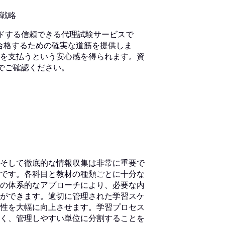
戦略
ードする信頼できる代理試験サービスで
験に合格するための確実な道筋を提供しま
を支払うという安心感を得られます。資
トでご確認ください。
そして徹底的な情報収集は非常に重要で
です。各科目と教材の種類ごとに十分な
の体系的なアプローチにより、必要な内
ができます。適切に管理された学習スケ
性を大幅に向上させます。学習プロセス
く、管理しやすい単位に分割することを