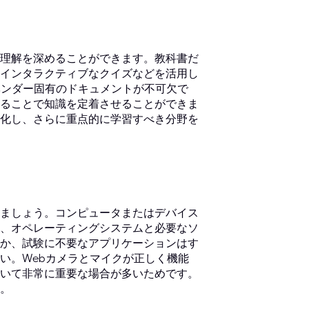
理解を深めることができます。教科書だ
インタラクティブなクイズなどを活用し
ベンダー固有のドキュメントが不可欠で
ることで知識を定着させることができま
化し、さらに重点的に学習すべき分野を
ましょう。コンピュータまたはデバイス
、オペレーティングシステムと必要なソ
か、試験に不要なアプリケーションはす
い。Webカメラとマイクが正しく機能
いて非常に重要な場合が多いためです。
。