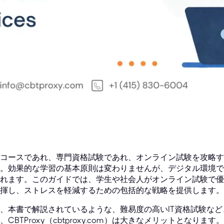
コースであれ、専門資格試験であれ、オンライン試験を攻略す
。効果的な学習の基本原則は変わりませんが、デジタル環境で
れます。このガイドでは、学生や社会人がオンライン試験で優
揮し、ストレスを軽減するための包括的な戦略を提供します。
、本書で解説されているような、難易度の高いIT資格試験な
、CBTProxy（cbtproxy.com）は大きなメリットとなります。