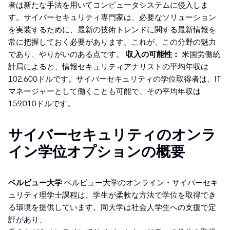
者は新たな手法を用いてコンピュータシステムに侵入しま
す。サイバーセキュリティ専門家は、必要なソリューション
を実装するために、最新の技術トレンドに関する最新情報を
常に把握しておく必要があります。これが、この分野の魅力
であり、やりがいのある点です。
収入の可能性：
米国労働統
計局によると、情報セキュリティアナリストの平均年収は
102,600ドルです。サイバーセキュリティの学位取得者は、IT
マネージャーとして働くことも可能で、その平均年収は
159,010ドルです。
サイバーセキュリティのオンラ
イン学位オプションの概要
ベルビュー大学
ベルビュー大学のオンライン・サイバーセキ
ュリティ理学士課程は、学生が柔軟な方法で学位を取得でき
る環境を提供しています。同大学は社会人学生への支援で定
評があり、