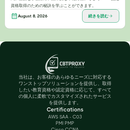
資格取得のための秘訣を学ぶことができます。
August 8, 2026
続きを読む
当社は、お客様のあらゆるニーズに対応する
ワンストップソリューションを提供し、取得
したい教育資格や認定資格に応じて、すべて
の個人に柔軟でカスタマイズされたサービス
を提供します。
Certifications
AWS SAA - C03
PMI PMP
Cisco CCNA