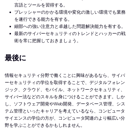
言語とツールを習得する。
プレッシャーのかかる環境や変化の激しい環境でも業務
を遂行できる能力を有する。
細部への強い注意力と卓越した問題解決能力を有する。
最新のサイバーセキュリティのトレンドとハッカーの戦
術を常に把握しておきましょう。
最後に
情報セキュリティ分野で働くことに興味があるなら、サイバ
ーセキュリティの学位を取得することで、デジタルフォレン
ジック、クラウド、モバイル、ネットワークセキュリティ、
サイバー法などのスキルを身につけることができます。しか
し、ソフトウェア開発やWeb開発、データベース管理、シス
テム管理といったキャリアを考えているなら、コンピュータ
サイエンスの学位の方が、コンピュータ関連のより幅広い分
野を学ぶことができるかもしれません。