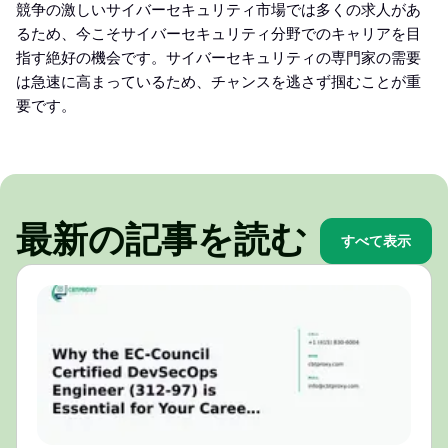
競争の激しいサイバーセキュリティ市場では多くの求人があ
るため、今こそサイバーセキュリティ分野でのキャリアを目
指す絶好の機会です。サイバーセキュリティの専門家の需要
は急速に高まっているため、チャンスを逃さず掴むことが重
要です。
最新の記事を読む
すべて表示