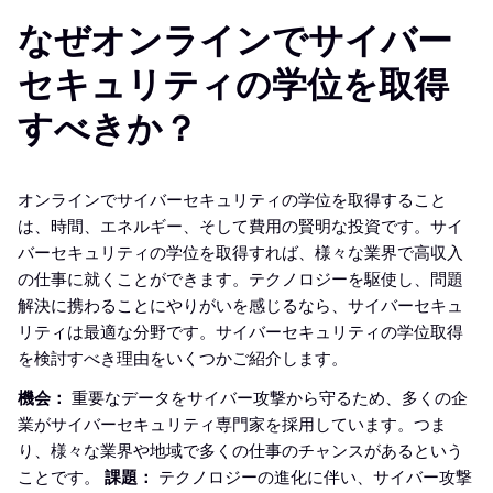
なぜオンラインでサイバー
セキュリティの学位を取得
すべきか？
オンラインでサイバーセキュリティの学位を取得すること
は、時間、エネルギー、そして費用の賢明な投資です。サイ
バーセキュリティの学位を取得すれば、様々な業界で高収入
の仕事に就くことができます。テクノロジーを駆使し、問題
解決に携わることにやりがいを感じるなら、サイバーセキュ
リティは最適な分野です。サイバーセキュリティの学位取得
を検討すべき理由をいくつかご紹介します。
機会：
重要なデータをサイバー攻撃から守るため、多くの企
業がサイバーセキュリティ専門家を採用しています。つま
り、様々な業界や地域で多くの仕事のチャンスがあるという
ことです。
課題：
テクノロジーの進化に伴い、サイバー攻撃