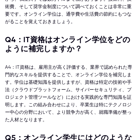
術費、そして奨学金制度について調べておくことは非常に重
要です。オンライン学位は、通学費や生活費の節約にもつな
がることを覚えておきましょう。
Q4：IT資格はオンライン学位をどの
ように補完しますか？
A4：IT資格は、雇用主が高く評価する、業界で認められた専
門的なスキルを提供することで、オンライン学位を補完しま
す。学位は基礎知識を提供しますが、資格は特定の技術や手
法（クラウドプラットフォーム、サイバーセキュリティ、プ
ロジェクト管理ツールなど）における実践的な専門知識を証
明します。この組み合わせにより、卒業生は特にテクノロジ
ー中心の分野において、より競争力が高く、就職準備が整っ
た人材となります。
Q5：オンライン学生にはどのような