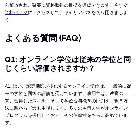
ら解放され、確実に資格取得の目標を達成できます。今すぐ
資格ページ
にアクセスして、キャリアパスを切り開きましょ
う。
よくある質問 (FAQ)
Q1: オンライン学位は従来の学位と同
じくらい評価されますか？
A1: はい、認定機関が提供するオンライン学位は、一般的に従
来の学位と同等の評価を受けています。雇用主は、教育の
質、習得したスキル、そして学位授与機関の評判を、教育方
法に関わらず最も重視します。多くの名門大学がオンライン
プログラムを提供しており、その信頼性をさらに高めていま
す。