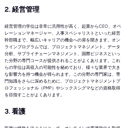
2. 経営管理
経営管理の学位は非常に汎用性が高く、起業からCEO、オペ
レーションマネージャー、人事スペシャリストといった経営
幹部職まで、幅広いキャリアの機会への扉を開きます。オン
ラインプログラムでは、プロジェクトマネジメント、データ
分析、サプライチェーンマネジメント、国際ビジネスといっ
た分野の専門コースが提供されることがよくあります。これ
らの学位は高収入の可能性を秘めており、様々な業界で大き
な影響力を持つ機会が得られます。この分野の専門家は、専
門知識をさらに深めるために、プロジェクトマネジメントプ
ロフェッショナル（PMP）やシックスシグマなどの資格取得
を目指すことがよくあります。
3. 看護