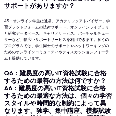
サポートがありますか？
A5：オンライン学生は通常、アカデミックアドバイザー、学
習プラットフォームの技術サポート、オンラインライブラリ
と研究データベース、キャリアサービス、バーチャルチュー
ターなど、幅広いサポートサービスを利用できます。多くの
プログラムでは、学生同士のサポートやネットワーキングの
ためのオンラインコミュニティやディスカッションフォーラ
ムも提供しています。
Q6：難易度の高いIT資格試験に合格
するための最善の方法は何ですか？
A6：難易度の高いIT資格試験に合格
するための最適な方法は、個々の学習
スタイルや時間的な制約によって異
なります。独学、集中講座、模擬試験