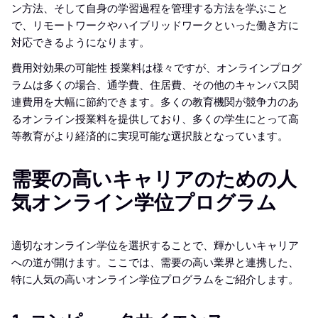
ン方法、そして自身の学習過程を管理する方法を学ぶこと
で、リモートワークやハイブリッドワークといった働き方に
対応できるようになります。
費用対効果の可能性 授業料は様々ですが、オンラインプログ
ラムは多くの場合、通学費、住居費、その他のキャンパス関
連費用を大幅に節約できます。多くの教育機関が競争力のあ
るオンライン授業料を提供しており、多くの学生にとって高
等教育がより経済的に実現可能な選択肢となっています。
需要の高いキャリアのための人
気オンライン学位プログラム
適切なオンライン学位を選択することで、輝かしいキャリア
への道が開けます。ここでは、需要の高い業界と連携した、
特に人気の高いオンライン学位プログラムをご紹介します。