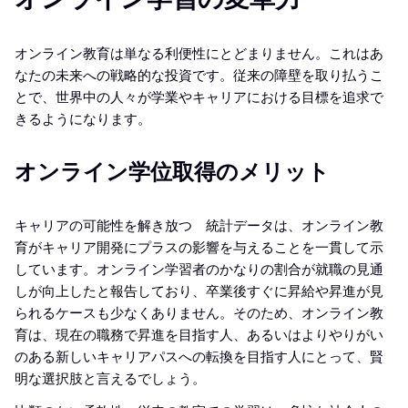
オンライン教育は単なる利便性にとどまりません。これはあ
なたの未来への戦略的な投資です。従来の障壁を取り払うこ
とで、世界中の人々が学業やキャリアにおける目標を追求で
きるようになります。
オンライン学位取得のメリット
キャリアの可能性を解き放つ 統計データは、オンライン教
育がキャリア開発にプラスの影響を与えることを一貫して示
しています。オンライン学習者のかなりの割合が就職の見通
しが向上したと報告しており、卒業後すぐに昇給や昇進が見
られるケースも少なくありません。そのため、オンライン教
育は、現在の職務で昇進を目指す人、あるいはよりやりがい
のある新しいキャリアパスへの転換を目指す人にとって、賢
明な選択肢と言えるでしょう。