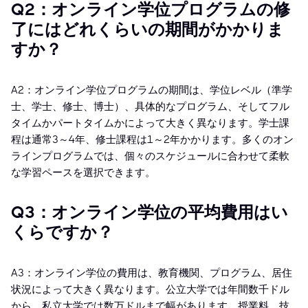
Q2：オンライン学位プログラムの修
了にはどれくらいの期間がかかりま
すか？
A2：オンライン学位プログラムの期間は、学位レベル（準学
士、学士、修士、博士）、具体的なプログラム、そしてフル
タイムかパートタイムかによって大きく異なります。学士課
程は通常3～4年、修士課程は1～2年かかります。多くのオン
ラインプログラムでは、個々のスケジュールに合わせて柔軟
な学習ペースを選択できます。
Q3：オンライン学位の平均費用はい
くらですか？
A3：オンライン学位の費用は、教育機関、プログラム、居住
状況によって大きく異なります。公立大学では年間数千ドル
から、私立大学では数万ドルまで幅があります。授業料、技