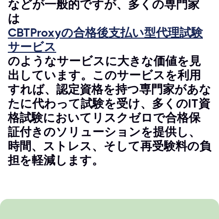
などが一般的ですが、多くの専門家
は
CBTProxyの合格後支払い型代理試験
サービス
のようなサービスに大きな価値を見
出しています。このサービスを利用
すれば、認定資格を持つ専門家があな
たに代わって試験を受け、多くのIT資
格試験においてリスクゼロで合格保
証付きのソリューションを提供し、
時間、ストレス、そして再受験料の負
担を軽減します。