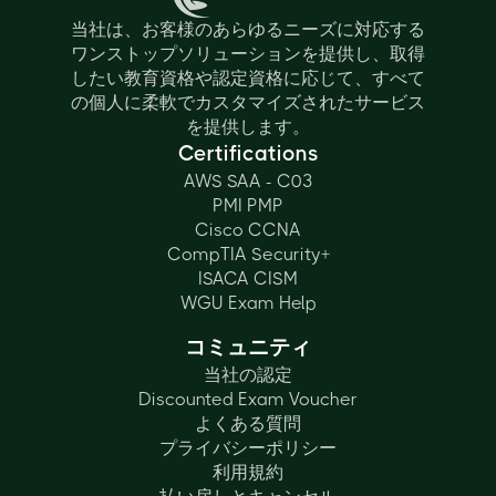
当社は、お客様のあらゆるニーズに対応する
ワンストップソリューションを提供し、取得
したい教育資格や認定資格に応じて、すべて
の個人に柔軟でカスタマイズされたサービス
を提供します。
Certifications
AWS SAA - C03
PMI PMP
Cisco CCNA
CompTIA Security+
ISACA CISM
WGU Exam Help
コミュニティ
当社の認定
Discounted Exam Voucher
よくある質問
プライバシーポリシー
利用規約