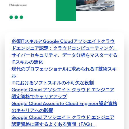
必須ITスキルとGoogle Cloudアソシエイトクラウ
ドエンジニア認定：クラウドコンピューティング、
サイバーセキュリティ、データ分析をマスターする
ITスキルの進化
現代のプロフェッショナルに求められるIT技術スキ
ル
ITにおけるソフトスキルの不可欠な役割
Google Cloud アソシエイト クラウド エンジニア
認定資格でキャリアアップ
Google Cloud Associate Cloud Engineer認定資格
のキャリアへの影響
Google Cloud アソシエイト クラウド エンジニア
認定資格に関するよくある質問（FAQ）