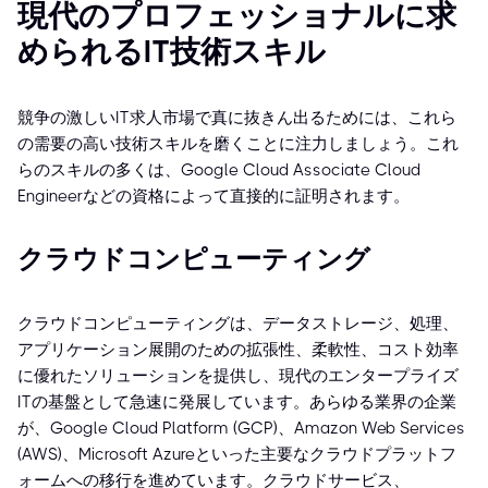
現代のプロフェッショナルに求
められるIT技術スキル
競争の激しいIT求人市場で真に抜きん出るためには、これら
の需要の高い技術スキルを磨くことに注力しましょう。これ
らのスキルの多くは、Google Cloud Associate Cloud
Engineerなどの資格によって直接的に証明されます。
クラウドコンピューティング
クラウドコンピューティングは、データストレージ、処理、
アプリケーション展開のための拡張性、柔軟性、コスト効率
に優れたソリューションを提供し、現代のエンタープライズ
ITの基盤として急速に発展しています。あらゆる業界の企業
が、Google Cloud Platform (GCP)、Amazon Web Services
(AWS)、Microsoft Azureといった主要なクラウドプラットフ
ォームへの移行を進めています。クラウドサービス、