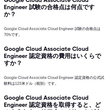
Google Cloud Associate Cloud
Engineer 試験の合格点は何点です
か？
Google Cloud Associate Cloud Engineer 試験の合格点は
70%です。
Google Cloud Associate Cloud
Engineer 認定資格の費用はいくらで
すか？
Google Cloud Associate Cloud Engineer 認定資格の公式試
験料は125米ドル（税別）です。
Google Cloud Associate Cloud
Engineer 認定資格を取得すると、ど