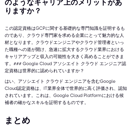
のようなキャリア上のメリットがあ
りますか？
この認定資格はGCPに関する基礎的な専門知識を証明するも
のであり、クラウド専門家を求める企業にとって魅力的な人
材となります。クラウドエンジニアやクラウド管理者といっ
た職種への道が開け、急速に拡大するクラウド業界における
キャリアアップと収入の可能性を大きく高めることができま
す。### Google Cloud アソシエイト クラウド エンジニア認
定資格は世界的に認められていますか？
はい、アソシエイト クラウド エンジニアを含むGoogle
Cloud認定資格は、IT業界全体で世界的に高く評価され、認知
されています。これは、Google Cloud Platformにおける候
補者の確かなスキルを証明するものです。
まとめ