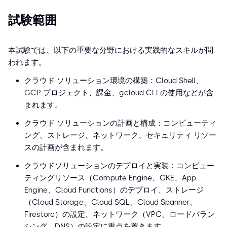
試験範囲
本試験では、以下の重要な分野における実践的なスキルが問
われます。
クラウド ソリューション環境の構築：Cloud Shell、
GCP プロジェクト、課金、gcloud CLI の使用などが含
まれます。
クラウド ソリューションの計画と構成：コンピューティ
ング、ストレージ、ネットワーク、セキュリティ リソー
スの計画が含まれます。
クラウドソリューションのデプロイと実装：コンピュー
ティングリソース（Compute Engine、GKE、App
Engine、Cloud Functions）のデプロイ、ストレージ
（Cloud Storage、Cloud SQL、Cloud Spanner、
Firestore）の設定、ネットワーク（VPC、ロードバラン
シング、DNS）の設定に重点を置きます。