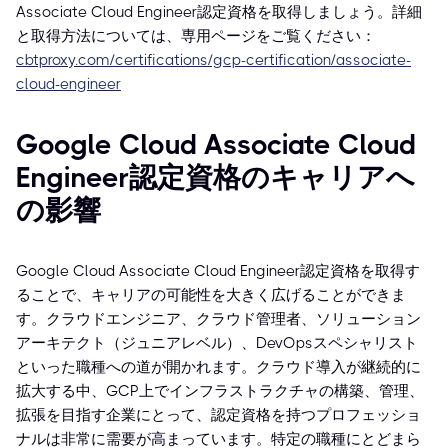
Associate Cloud Engineer認定資格を取得しましょう。詳細
と取得方法については、専用ページをご覧ください：
cbtproxy.com/certifications/gcp-certification/associate-
cloud-engineer
Google Cloud Associate Cloud
Engineer認定資格のキャリアへ
の影響
Google Cloud Associate Cloud Engineer認定資格を取得す
ることで、キャリアの可能性を大きく広げることができま
す。クラウドエンジニア、クラウド管理者、ソリューション
アーキテクト（ジュニアレベル）、DevOpsスペシャリスト
といった職種への道が開かれます。クラウド導入が継続的に
拡大する中、GCP上でインフラストラクチャの構築、管理、
拡張を目指す企業にとって、認定資格を持つプロフェッショ
ナルは非常に需要が高まっています。特定の職種にとどまら