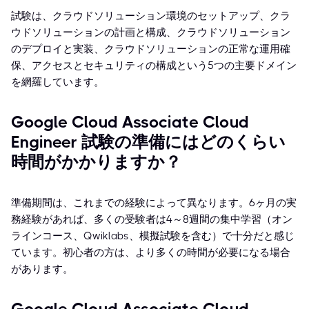
試験は、クラウドソリューション環境のセットアップ、クラ
ウドソリューションの計画と構成、クラウドソリューション
のデプロイと実装、クラウドソリューションの正常な運用確
保、アクセスとセキュリティの構成という5つの主要ドメイン
を網羅しています。
Google Cloud Associate Cloud
Engineer 試験の準備にはどのくらい
時間がかかりますか？
準備期間は、これまでの経験によって異なります。6ヶ月の実
務経験があれば、多くの受験者は4～8週間の集中学習（オン
ラインコース、Qwiklabs、模擬試験を含む）で十分だと感じ
ています。初心者の方は、より多くの時間が必要になる場合
があります。