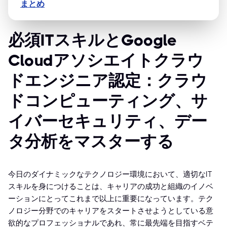
まとめ
必須ITスキルとGoogle
Cloudアソシエイトクラウ
ドエンジニア認定：クラウ
ドコンピューティング、サ
イバーセキュリティ、デー
タ分析をマスターする
今日のダイナミックなテクノロジー環境において、適切なIT
スキルを身につけることは、キャリアの成功と組織のイノベ
ーションにとってこれまで以上に重要になっています。テク
ノロジー分野でのキャリアをスタートさせようとしている意
欲的なプロフェッショナルであれ、常に最先端を目指すベテ