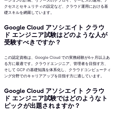
ーションの計画、リソースのデプロイ、サービスの運用、ア
クセスとセキュリティの設定など、クラウド運用における基
礎スキルを網羅しています。
Google Cloud アソシエイト クラウ
ド エンジニア試験はどのような人が
受験すべきですか？
この認定資格は、Google Cloud での実務経験が6ヶ月以上あ
る方に最適です。クラウドエンジニア、管理者を目指す方、
そして GCP の基礎知識を体系化し、クラウドコンピューティ
ング分野でのキャリアアップを目指す方に適しています。
Google Cloud アソシエイト クラウ
ド エンジニア試験ではどのようなト
ピックが出題されますか？