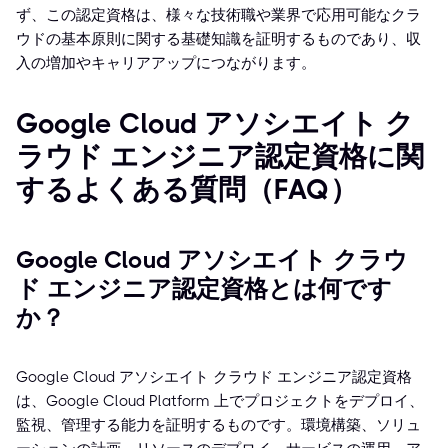
ず、この認定資格は、様々な技術職や業界で応用可能なクラ
ウドの基本原則に関する基礎知識を証明するものであり、収
入の増加やキャリアアップにつながります。
Google Cloud アソシエイト ク
ラウド エンジニア認定資格に関
するよくある質問（FAQ）
Google Cloud アソシエイト クラウ
ド エンジニア認定資格とは何です
か？
Google Cloud アソシエイト クラウド エンジニア認定資格
は、Google Cloud Platform 上でプロジェクトをデプロイ、
監視、管理する能力を証明するものです。環境構築、ソリュ