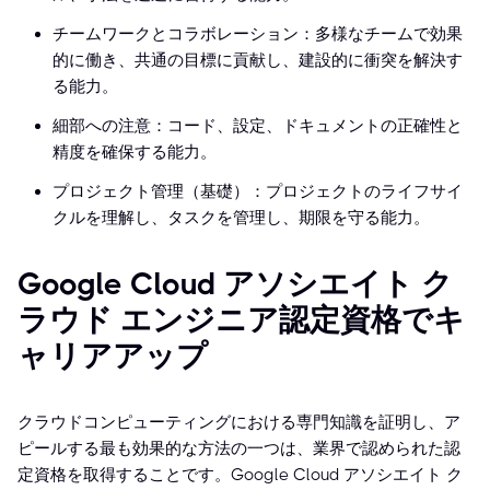
チームワークとコラボレーション：多様なチームで効果
的に働き、共通の目標に貢献し、建設的に衝突を解決す
る能力。
細部への注意：コード、設定、ドキュメントの正確性と
精度を確保する能力。
プロジェクト管理（基礎）：プロジェクトのライフサイ
クルを理解し、タスクを管理し、期限を守る能力。
Google Cloud アソシエイト ク
ラウド エンジニア認定資格でキ
ャリアアップ
クラウドコンピューティングにおける専門知識を証明し、ア
ピールする最も効果的な方法の一つは、業界で認められた認
定資格を取得することです。Google Cloud アソシエイト ク