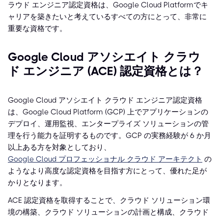
ラウド エンジニア認定資格は、Google Cloud Platformでキ
ャリアを築きたいと考えているすべての方にとって、非常に
重要な資格です。
Google Cloud アソシエイト クラウ
ド エンジニア (ACE) 認定資格とは？
Google Cloud アソシエイト クラウド エンジニア認定資格
は、Google Cloud Platform (GCP) 上でアプリケーションの
デプロイ、運用監視、エンタープライズ ソリューションの管
理を行う能力を証明するものです。GCP の実務経験が 6 か月
以上ある方を対象としており、
Google Cloud プロフェッショナル クラウド アーキテクト
の
ようなより高度な認定資格を目指す方にとって、優れた足が
かりとなります。
ACE 認定資格を取得することで、クラウド ソリューション環
境の構築、クラウド ソリューションの計画と構成、クラウド