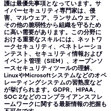
護は最優先事項となっています。サ
イバーセキュリティ専門家は、侵
害、マルウェア、ランサムウェア、
その他の脆弱性から組織を守るため
に高い需要があります。この分野に
おける重要なスキルには、ネットワ
ークセキュリティ、ペネトレーショ
ンテスト、セキュリティ情報および
イベント管理（SIEM）、オープンソ
ースセキュリティツールの理解、
LinuxやMicrosoftシステムなどのオペ
レーティングシステムの習熟度など
が挙げられます。GDPR、HIPAA、
SOC 2などのコンプライアンスフレ
ームワークに関する最新情報の把握も