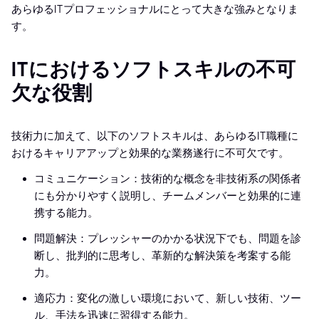
あらゆるITプロフェッショナルにとって大きな強みとなりま
す。
ITにおけるソフトスキルの不可
欠な役割
技術力に加えて、以下のソフトスキルは、あらゆるIT職種に
おけるキャリアアップと効果的な業務遂行に不可欠です。
コミュニケーション：技術的な概念を非技術系の関係者
にも分かりやすく説明し、チームメンバーと効果的に連
携する能力。
問題解決：プレッシャーのかかる状況下でも、問題を診
断し、批判的に思考し、革新的な解決策を考案する能
力。
適応力：変化の激しい環境において、新しい技術、ツー
ル、手法を迅速に習得する能力。