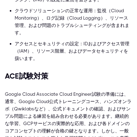
クラウドソリューションの正常な運用：監視（Cloud
Monitoring）、ログ記録（Cloud Logging）、リソース
管理、および問題のトラブルシューティングが含まれま
す。
アクセスとセキュリティの設定：IDおよびアクセス管理
（IAM）、リソース階層、およびデータセキュリティを
扱います。
ACE試験対策
Google Cloud Associate Cloud Engineer試験の準備には、
通常、Google Cloud公式トレーニングコース、ハンズオンラ
ボ（Qwiklabsなど）、公式ドキュメントの確認、およびサン
プル問題による練習を組み合わせる必要があります。継続的
な学習、GCPサービスの実際的な応用、および各ドメインの
コアコンセプトの理解が合格の鍵となります。しかし、一般