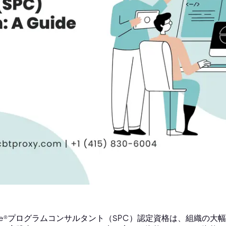
Fe®プログラムコンサルタント（SPC）認定資格は、組織の