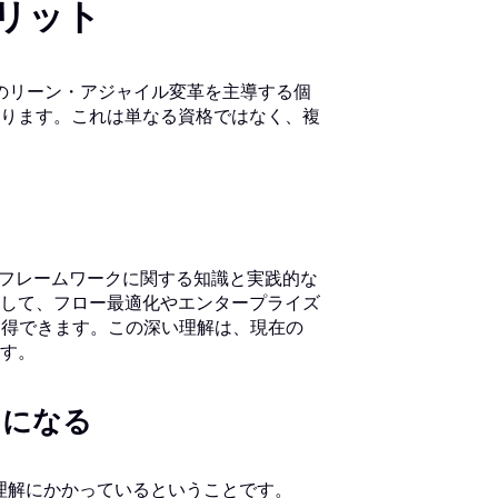
メリット
ルのリーン・アジャイル変革を主導する個
ります。これは単なる資格ではなく、複
Feフレームワークに関する知識と実践的な
して、フロー最適化やエンタープライズ
を習得できます。この深い理解は、現在の
す。
チになる
理解にかかっているということです。