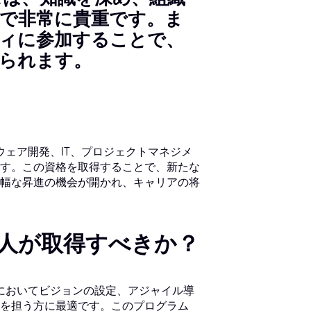
で非常に貴重です。ま
ィに参加することで、
られます。
ウェア開発、IT、プロジェクトマネジメ
す。この資格を取得することで、新たな
幅な昇進の機会が開かれ、キャリアの将
うな人が取得すべきか？
織においてビジョンの設定、アジャイル導
を担う方に最適です。このプログラム