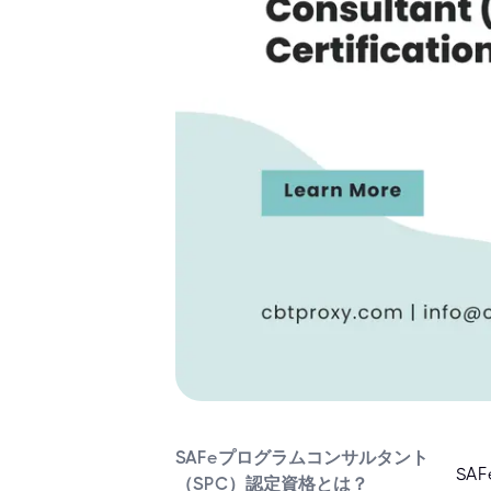
SAFeプログラムコンサルタント
SA
（SPC）認定資格とは？