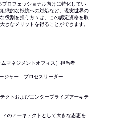
するプロフェッショナル向けに特化してい
組織的な抵抗への対処など、現実世界の
な役割を担う方々は、この認定資格を取
大きなメリットを得ることができます。
ラムマネジメントオフィス）担当者
ネージャー、プロセスリーダー
テクトおよびエンタープライズアーキテ
リティのアーキテクトとして大きな恩恵を