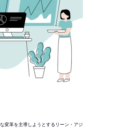
大幅な変革を主導しようとするリーン・アジ