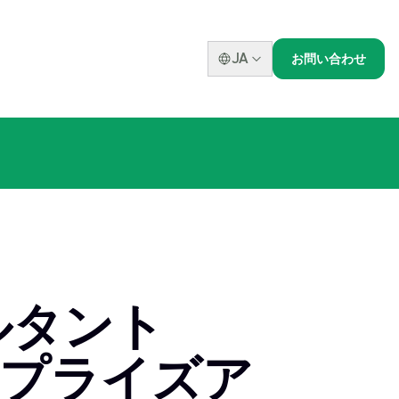
JA
お問い合わせ
ルタント
ープライズア