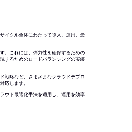
サイクル全体にわたって導入、運用、最
す。これには、弾力性を確保するための
現するためのロードバランシングの実装
ド戦略など、さまざまなクラウドデプロ
対応します。
ラウド最適化手法を適用し、運用を効率