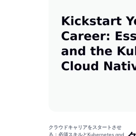
クラウドキャリアをスタートさせ
る：必須スキルとKubernetes and