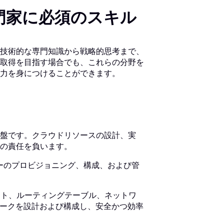
門家に必須のスキル
技術的な専門知識から戦略的思考まで、
取得を目指す場合でも、これらの分野を
力を身につけることができます。
盤です。クラウドリソースの設計、実
の責任を負います。
ーのプロビジョニング、構成、および管
ット、ルーティングテーブル、ネットワ
ワークを設計および構成し、安全かつ効率