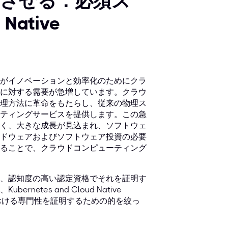
させる：必須ス
Native
がイノベーションと効率化のためにクラ
に対する需要が急増しています。クラウ
理方法に革命をもたらし、従来の物理ス
ティングサービスを提供します。この急
く、大きな成長が見込まれ、ソフトウェ
ドウェアおよびソフトウェア投資の必要
ることで、クラウドコンピューティング
、認知度の高い認定資格でそれを証明す
tes and Cloud Native
分野における専門性を証明するための的を絞っ