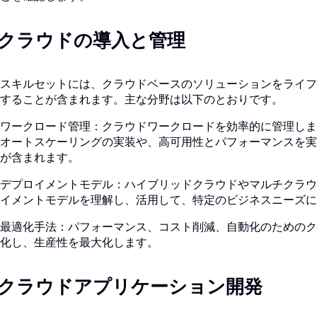
. クラウドの導入と管理
スキルセットには、クラウドベースのソリューションをライフ
することが含まれます。主な分野は以下のとおりです。
ワークロード管理：クラウドワークロードを効率的に管理しま
オートスケーリングの実装や、高可用性とパフォーマンスを実
が含まれます。
デプロイメントモデル：ハイブリッドクラウドやマルチクラウ
イメントモデルを理解し、活用して、特定のビジネスニーズに
最適化手法：パフォーマンス、コスト削減、自動化のためのク
化し、生産性を最大化します。
. クラウドアプリケーション開発