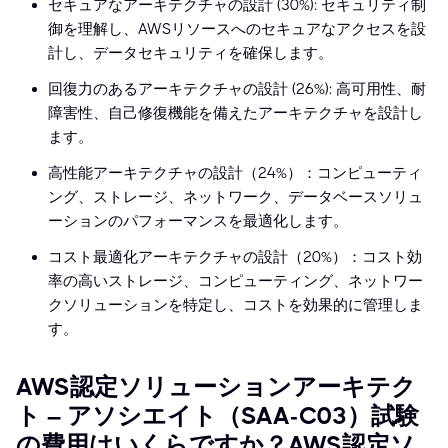
セキュアなアーキテクチャの設計 (30%): セキュリティ制
御を理解し、AWSリソースへのセキュアなアクセスを設
計し、データセキュリティを確保します。
回復力のあるアーキテクチャの設計 (26%): 高可用性、耐
障害性、自己修復機能を備えたアーキテクチャを設計し
ます。
高性能アーキテクチャの設計（24%）：コンピューティ
ング、ストレージ、ネットワーク、データベースソリュ
ーションのパフォーマンスを最適化します。
コスト最適化アーキテクチャの設計（20%）：コスト効
率の高いストレージ、コンピューティング、ネットワー
クソリューションを特定し、コストを効果的に管理しま
す。
AWS認定ソリューションアーキテク
ト – アソシエイト（SAA-C03）試験
の費用はいくらですか？AWS認定ソ