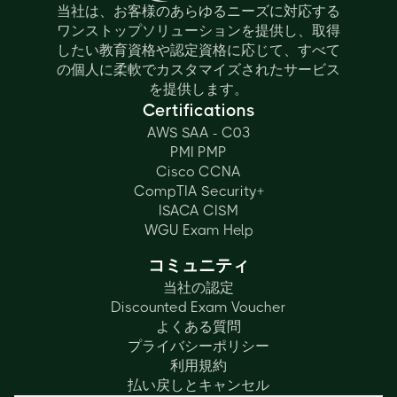
当社は、お客様のあらゆるニーズに対応する
ワンストップソリューションを提供し、取得
したい教育資格や認定資格に応じて、すべて
の個人に柔軟でカスタマイズされたサービス
を提供します。
Certifications
AWS SAA - C03
PMI PMP
Cisco CCNA
CompTIA Security+
ISACA CISM
WGU Exam Help
コミュニティ
当社の認定
Discounted Exam Voucher
よくある質問
プライバシーポリシー
利用規約
払い戻しとキャンセル