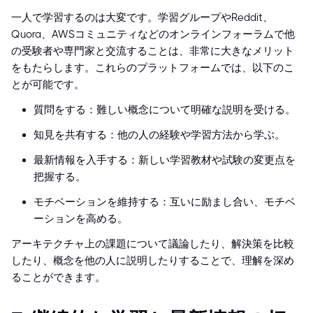
一人で学習するのは大変です。学習グループやReddit、
Quora、AWSコミュニティなどのオンラインフォーラムで他
の受験者や専門家と交流することは、非常に大きなメリット
をもたらします。これらのプラットフォームでは、以下のこ
とが可能です。
質問をする：難しい概念について明確な説明を受ける。
知見を共有する：他の人の経験や学習方法から学ぶ。
最新情報を入手する：新しい学習教材や試験の変更点を
把握する。
モチベーションを維持する：互いに励まし合い、モチベ
ーションを高める。
アーキテクチャ上の課題について議論したり、解決策を比較
したり、概念を他の人に説明したりすることで、理解を深め
ることができます。