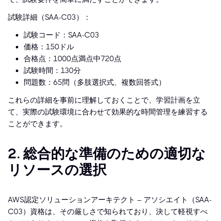
試験詳細（SAA-C03）：
試験コード：SAA-C03
価格：150ドル
合格点：1000点満点中720点
試験時間：130分
問題数：65問（多肢選択式、複数回答式）
これらの詳細を事前に理解しておくことで、学習計画を立
て、実際の試験環境に合わせて効果的な時間管理を練習する
ことができます。
2. 総合的な準備のための適切な
リソースの選択
AWS認定ソリューションアーキテクト – アソシエイト（SAA-
C03）資格は、その厳しさで知られており、決して軽視すべ