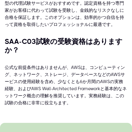
型の代理試験サービスがおすすめです。認定資格を持つ専門
家がお客様に代わって試験を受験し、金銭的なリスクなしに
合格を保証します。このオプションは、効率的かつ自信を持
って資格を取得したいプロフェッショナルに最適です。
SAA-C03試験の受験資格はあります
か？
公式な前提条件はありませんが、AWSは、コンピューティン
グ、ネットワーク、ストレージ、データベースなどのAWSサ
ービスの使用経験を含め、少なくとも6か月間のAWSの実務
経験、およびAWS Well-Architected Frameworkと基本的なネ
ットワーク概念の理解を推奨しています。実務経験は、この
試験の合格に非常に役立ちます。