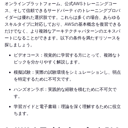
オンラインプラットフォーム、公式AWSトレーニングコー
ス、そして信頼できるサードパーティのトレーニングプロバ
イダーは優れた選択肢です。これらは多くの場合、あらゆる
スキルタイプに対応しており、AWSの基本概念を復習できる
だけでなく、より複雑なアーキテクチャパターンのエキスパ
ートになることができます。以下の条件を満たすリソースを
探しましょう。
ビデオコース：視覚的に学習する方にとって、複雑なト
ピックを分かりやすく解説します。
模擬試験：実際の試験環境をシミュレーションし、弱点
を特定するために不可欠です。
ハンズオンラボ：実践的な経験を積むために不可欠で
す。
学習ガイドと電子書籍：理論を深く理解するために役立
ちます。