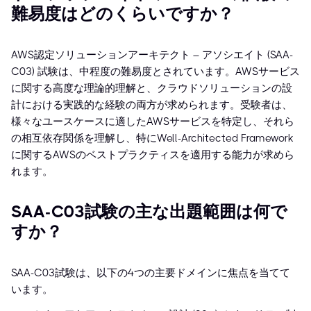
難易度はどのくらいですか？
AWS認定ソリューションアーキテクト – アソシエイト (SAA-
C03) 試験は、中程度の難易度とされています。AWSサービス
に関する高度な理論的理解と、クラウドソリューションの設
計における実践的な経験の両方が求められます。受験者は、
様々なユースケースに適したAWSサービスを特定し、それら
の相互依存関係を理解し、特にWell-Architected Framework
に関するAWSのベストプラクティスを適用する能力が求めら
れます。
SAA-C03試験の主な出題範囲は何で
すか？
SAA-C03試験は、以下の4つの主要ドメインに焦点を当てて
います。