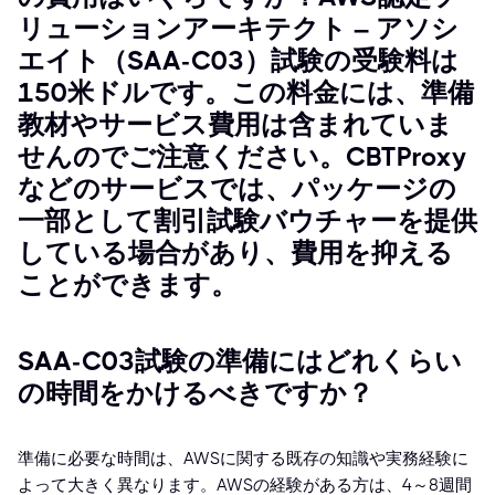
リューションアーキテクト – アソシ
エイト（SAA-C03）試験の受験料は
150米ドルです。この料金には、準備
教材やサービス費用は含まれていま
せんのでご注意ください。CBTProxy
などのサービスでは、パッケージの
一部として割引試験バウチャーを提供
している場合があり、費用を抑える
ことができます。
SAA-C03試験の準備にはどれくらい
の時間をかけるべきですか？
準備に必要な時間は、AWSに関する既存の知識や実務経験に
よって大きく異なります。AWSの経験がある方は、4～8週間