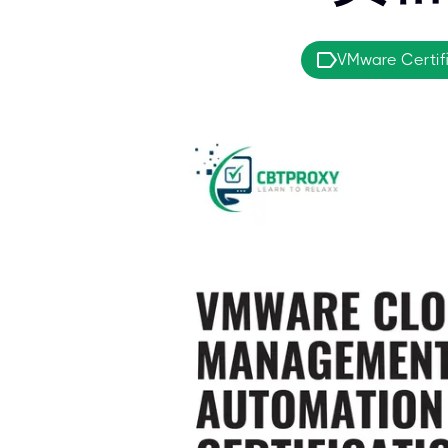
VMware Certif