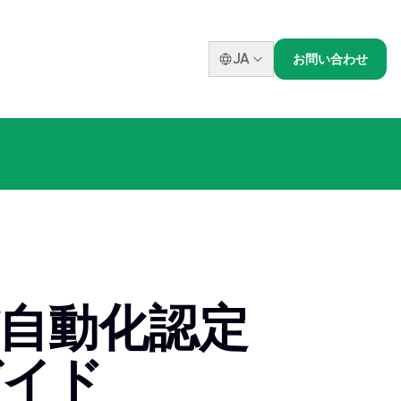
JA
お問い合わせ
び自動化認定
ガイド