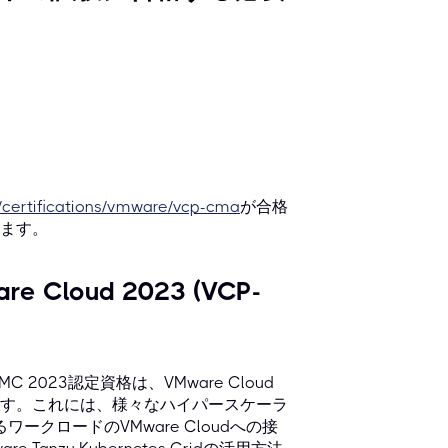
/certifications/vmware/vcp-cma
が合格
ます。
Cloud 2023 (VCP-
 2023認定資格は、VMware Cloud
す。これには、様々なハイパースケーラ
るワークロードのVMware Cloudへの接