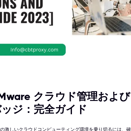
Mware クラウド管理およ
バッジ：完全ガイド
の激しいクラウドコンピューティング環境を乗り切るには、確