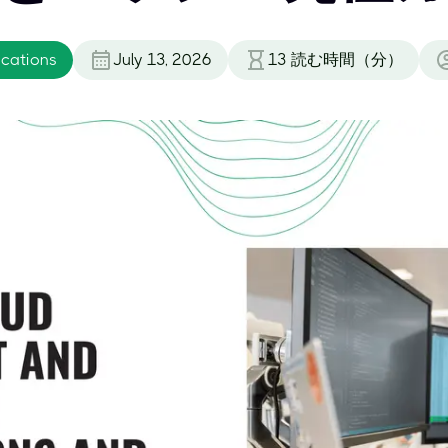
ications
July 13, 2026
13
読む時間（分）