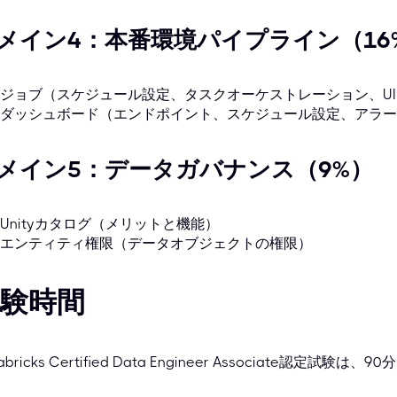
メイン4：本番環境パイプライン（16
ジョブ（スケジュール設定、タスクオーケストレーション、UI
ダッシュボード（エンドポイント、スケジュール設定、アラー
メイン5：データガバナンス（9%）
Unityカタログ（メリットと機能）
エンティティ権限（データオブジェクトの権限）
験時間
abricks Certified Data Engineer Associate認定試験