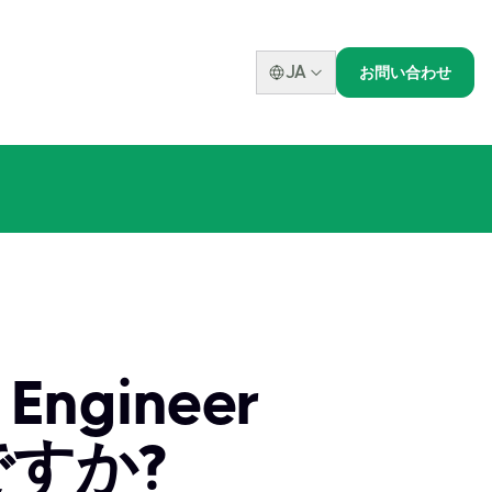
JA
お問い合わせ
 Engineer
ですか?