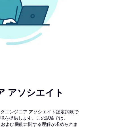
ニア アソシエイト
s 認定データエンジニア アソシエイト認定試験で
境を提供します。この試験では、
ャ、および機能に関する理解が求められま