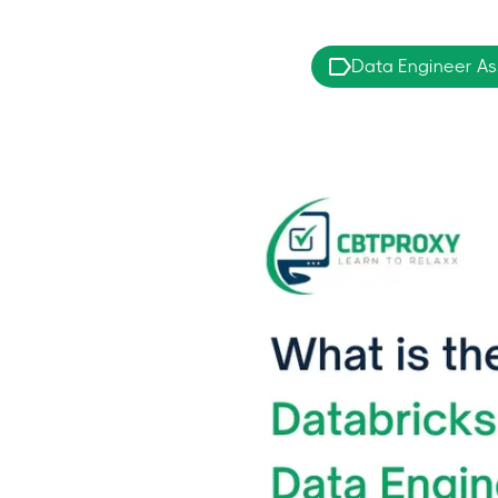
Data Engineer Ass