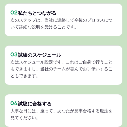
02
私たちとつながる
次のステップは、当社に連絡して今後のプロセスにつ
いて詳細な説明を受けることです。
03
試験のスケジュール
次はスケジュール設定です。これはご自身で行うこと
もできますし、当社のチームが喜んでお手伝いするこ
ともできます。
04
試験に合格する
大事な日には、座って、あなたが見事合格する魔法を
見てください。