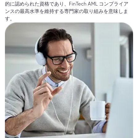
的に認められた資格であり、FinTech AML コンプライア
ンスの最高水準を維持する専門家の取り組みを意味しま
す。