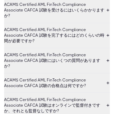
ACAMS Certified AML FinTech Compliance
Associate CAFCA 試験を受けるにはいくらかかります
か?
ACAMS Certified AML FinTech Compliance
Associate CAFCA 試験を完了するにはどのくらいの時
間が必要ですか?
ACAMS Certified AML FinTech Compliance
Associate CAFCA 試験にはいくつの質問があります
か?
ACAMS Certified AML FinTech Compliance
Associate CAFCA 試験の合格点は何ですか?
ACAMS Certified AML FinTech Compliance
Associate CAFCA 試験はオンラインで監督付きです
か、それとも監督なしですか?