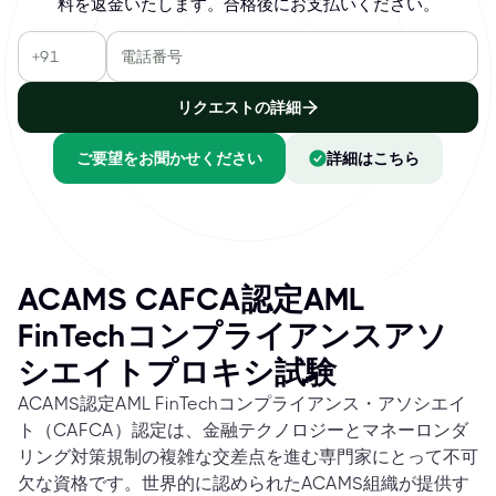
料を返金いたします。合格後にお支払いください。
リクエストの詳細
ご要望をお聞かせください
詳細はこちら
ACAMS CAFCA認定AML
FinTechコンプライアンスアソ
シエイトプロキシ試験
ACAMS認定AML FinTechコンプライアンス・アソシエイ
ト（CAFCA）認定は、金融テクノロジーとマネーロンダ
リング対策規制の複雑な交差点を進む専門家にとって不可
欠な資格です。世界的に認められたACAMS組織が提供す