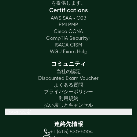
を提供します。
Certifications
AWS SAA - C03
PMI PMP
Cisco CCNA
CompTIA Security+
ISACA CISM
WGU Exam Help
コミュニティ
当社の認定
Discounted Exam Voucher
よくある質問
プライバシーポリシー
利用規約
払い戻しとキャンセル
Cookie設定
連絡先情報
+1 (415) 830-6004