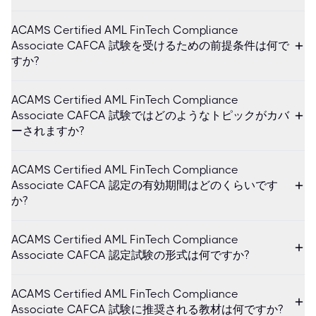
ACAMS Certified AML FinTech Compliance
Associate CAFCA 試験を受けるための前提条件は何で
すか?
ACAMS Certified AML FinTech Compliance
Associate CAFCA 試験ではどのようなトピックがカバ
ーされますか?
ACAMS Certified AML FinTech Compliance
Associate CAFCA 認定の有効期間はどのくらいです
か?
ACAMS Certified AML FinTech Compliance
Associate CAFCA 認定試験の形式は何ですか?
ACAMS Certified AML FinTech Compliance
Associate CAFCA 試験に推奨される教材は何ですか?