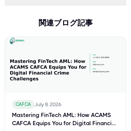
関連ブログ記事
CAFCA
July 8, 2026
Mastering FinTech AML: How ACAMS
CAFCA Equips You for Digital Financial