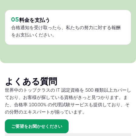
05
料金を支払う
合格通知を受け取ったら、私たちの努力に対する報酬
をお支払いください。
よくある質問
世界中のトップクラスの IT 認定資格を 500 種類以上カバーし
ており、お客様が探している資格がきっと見つかります。ま
た、合格率 100.00% の代理試験サービスも提供しており、そ
の分野のエキスパートが揃っています。
ご要望をお聞かせください