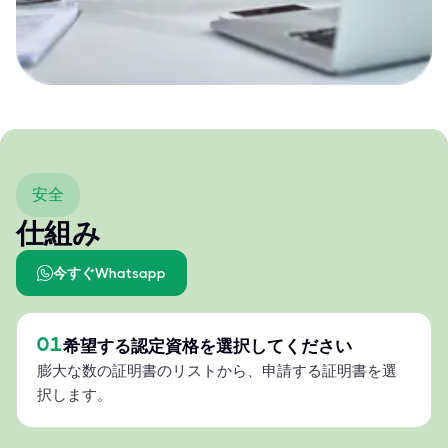
安全
仕組み
今すぐWhatsapp
01
希望する認定資格を選択してください
膨大な数の証明書のリストから、申請する証明書を選
択します。