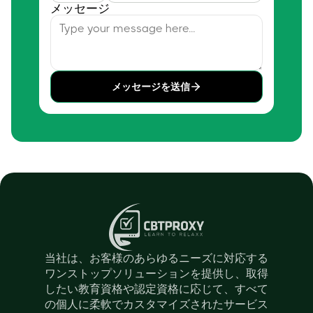
メッセージ
メッセージを送信
当社は、お客様のあらゆるニーズに対応する
ワンストップソリューションを提供し、取得
したい教育資格や認定資格に応じて、すべて
の個人に柔軟でカスタマイズされたサービス