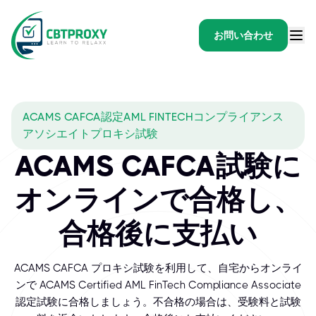
お問い合わせ
ACAMS CAFCA認定AML FINTECHコンプライアンス
アソシエイトプロキシ試験
ACAMS CAFCA試験に
オンラインで合格し、
合格後に支払い
ACAMS CAFCA プロキシ試験を利用して、自宅からオンライ
ンで ACAMS Certified AML FinTech Compliance Associate
認定試験に合格しましょう。不合格の場合は、受験料と試験