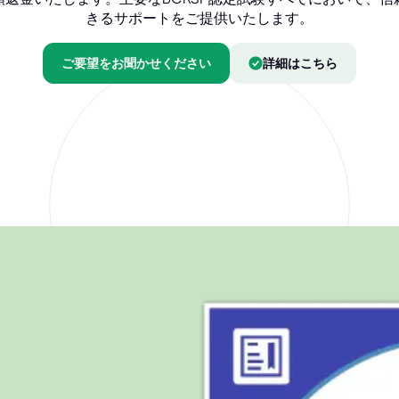
きるサポートをご提供いたします。
ご要望をお聞かせください
詳細はこちら