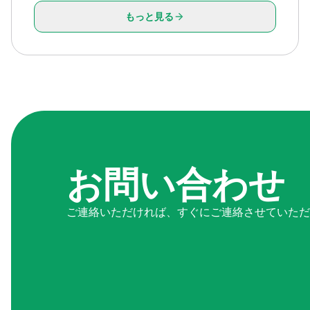
もっと見る
お問い合わせ
ご連絡いただければ、すぐにご連絡させていただ