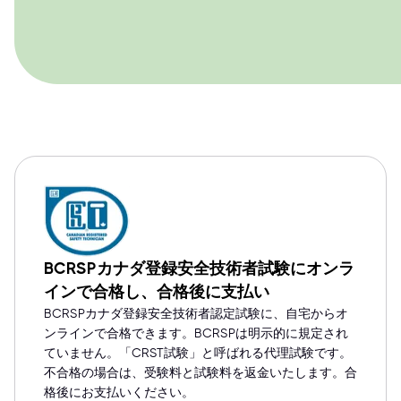
BCRSPカナダ登録安全技術者試験にオンラ
インで合格し、合格後に支払い
BCRSPカナダ登録安全技術者認定試験に、自宅からオ
ンラインで合格できます。BCRSPは明示的に規定され
ていません。「CRST試験」と呼ばれる代理試験です。
不合格の場合は、受験料と試験料を返金いたします。合
格後にお支払いください。