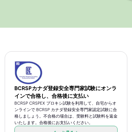
BCRSPカナダ登録安全専門家試験にオンラ
インで合格し、合格後に支払い
BCRSP CRSPEX プロキシ試験を利用して、自宅からオ
ンラインで BCRSP カナダ登録安全専門家認定試験に合
格しましょう。不合格の場合は、受験料と試験料を返金
いたします。合格後にお支払いください。