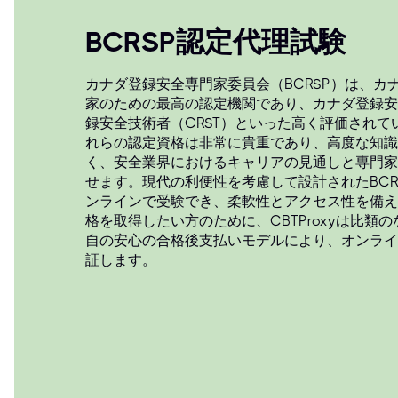
BCRSP認定代理試験
カナダ登録安全専門家委員会（BCRSP）は、カ
家のための最高の認定機関であり、カナダ登録安
録安全技術者（CRST）といった高く評価され
れらの認定資格は非常に貴重であり、高度な知識
く、安全業界におけるキャリアの見通しと専門家
せます。現代の利便性を考慮して設計されたBCR
ンラインで受験でき、柔軟性とアクセス性を備え
格を取得したい方のために、CBTProxyは比類
自の安心の合格後支払いモデルにより、オンライン
証します。