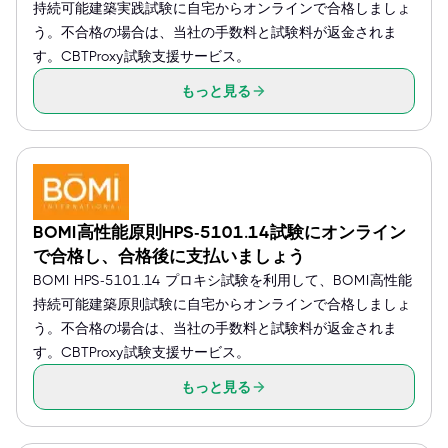
持続可能建築実践試験に自宅からオンラインで合格しましょ
う。不合格の場合は、当社の手数料と試験料が返金されま
す。CBTProxy試験支援サービス。
もっと見る
BOMI高性能原則HPS-5101.14試験にオンライン
で合格し、合格後に支払いましょう
BOMI HPS-5101.14 プロキシ試験を利用して、BOMI高性能
持続可能建築原則試験に自宅からオンラインで合格しましょ
う。不合格の場合は、当社の手数料と試験料が返金されま
す。CBTProxy試験支援サービス。
もっと見る