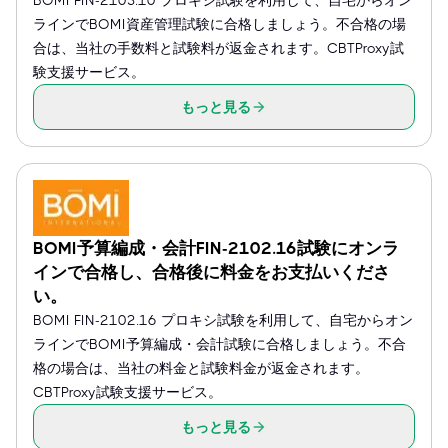
BOMI FIN-2103.10 プロキシ試験を利用して、自宅からオン
ラインでBOMI資産管理試験に合格しましょう。不合格の場
合は、当社の手数料と試験料が返金されます。CBTProxy試
験支援サービス。
もっと見る
BOMI予算編成・会計FIN-2102.16試験にオンラ
インで合格し、合格後に料金をお支払いくださ
い。
BOMI FIN-2102.16 プロキシ試験を利用して、自宅からオン
ラインでBOMI予算編成・会計試験に合格しましょう。不合
格の場合は、当社の料金と試験料金が返金されます。
CBTProxy試験支援サービス。
もっと見る