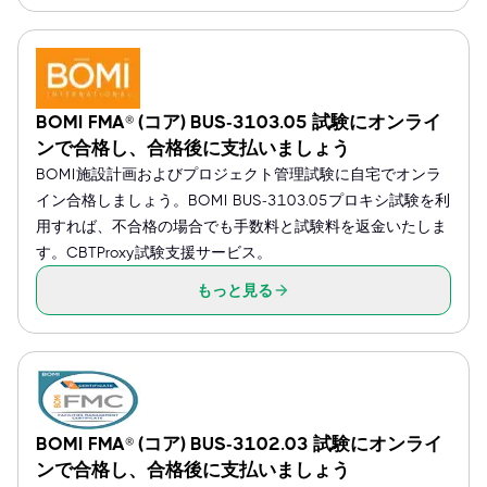
BOMI FMA® (コア) BUS-3103.05 試験にオンライ
ンで合格し、合格後に支払いましょう
BOMI施設計画およびプロジェクト管理試験に自宅でオンラ
イン合格しましょう。BOMI BUS-3103.05プロキシ試験を利
用すれば、不合格の場合でも手数料と試験料を返金いたしま
す。CBTProxy試験支援サービス。
もっと見る
BOMI FMA® (コア) BUS-3102.03 試験にオンライ
ンで合格し、合格後に支払いましょう