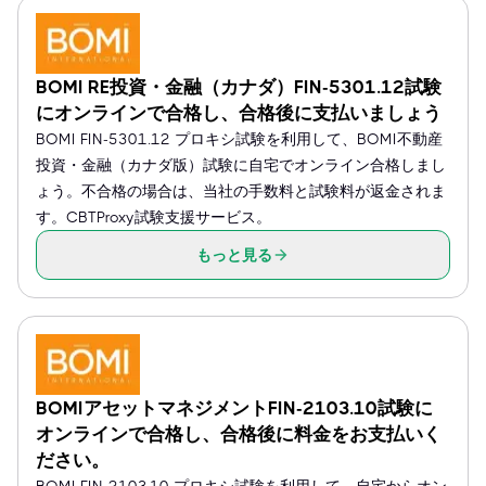
BOMI RE投資・金融（カナダ）FIN-5301.12試験
にオンラインで合格し、合格後に支払いましょう
BOMI FIN-5301.12 プロキシ試験を利用して、BOMI不動産
投資・金融（カナダ版）試験に自宅でオンライン合格しまし
ょう。不合格の場合は、当社の手数料と試験料が返金されま
す。CBTProxy試験支援サービス。
もっと見る
BOMIアセットマネジメントFIN-2103.10試験に
オンラインで合格し、合格後に料金をお支払いく
ださい。