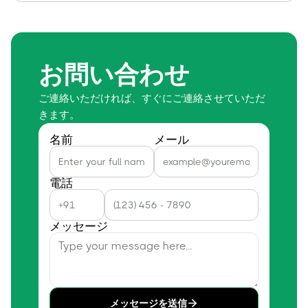
お問い合わせ
ご連絡いただければ、すぐにご連絡させていただ
きます。
名前
メール
電話
メッセージ
メッセージを送信