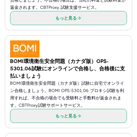
合格しましょう。不合格の場合は、当社の料金と試験料金が
返金されます。CBTProxy 試験支援サービス。
もっと見る
BOMI環境衛生安全問題（カナダ版）OPS-
5301.06試験にオンラインで合格し、合格後に支
払いましょう
BOMI環境衛生安全問題（カナダ版）試験に自宅でオンライ
ン合格しましょう。BOMI OPS-5301.06 プロキシ試験を利
用すれば、不合格の場合でも受験料と手数料が返金されま
す。CBTProxy試験サポートサービス。
もっと見る