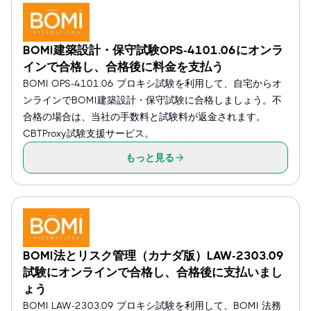
BOMI建築設計・保守試験OPS-4101.06にオンラ
インで合格し、合格後に料金を支払う
BOMI OPS-4101.06 プロキシ試験を利用して、自宅からオ
ンラインでBOMI建築設計・保守試験に合格しましょう。不
合格の場合は、当社の手数料と試験料が返金されます。
CBTProxy試験支援サービス。
もっと見る
BOMI法とリスク管理（カナダ版）LAW-2303.09
試験にオンラインで合格し、合格後に支払いまし
ょう
BOMI LAW-2303.09 プロキシ試験を利用して、BOMI 法務