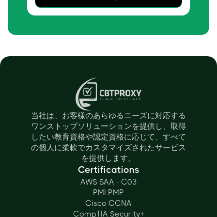
当社は、お客様のあらゆるニーズに対応する
ワンストップソリューションを提供し、取得
したい教育資格や認定資格に応じて、すべて
の個人に柔軟でカスタマイズされたサービス
を提供します。
Certifications
AWS SAA - C03
PMI PMP
Cisco CCNA
CompTIA Security+