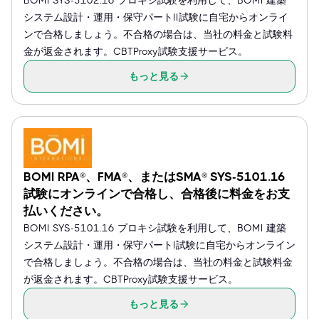
BOMI SYS-5102.16 プロキシ試験を利用して、BOMI 建築
システム設計・運用・保守パートII試験に自宅からオンライ
ンで合格しましょう。不合格の場合は、当社の料金と試験料
金が返金されます。CBTProxy試験支援サービス。
もっと見る
BOMI RPA®、FMA®、またはSMA® SYS-5101.16
試験にオンラインで合格し、合格後に料金をお支
払いください。
BOMI SYS-5101.16 プロキシ試験を利用して、BOMI 建築
システム設計・運用・保守パートI試験に自宅からオンライン
で合格しましょう。不合格の場合は、当社の料金と試験料金
が返金されます。CBTProxy試験支援サービス。
もっと見る