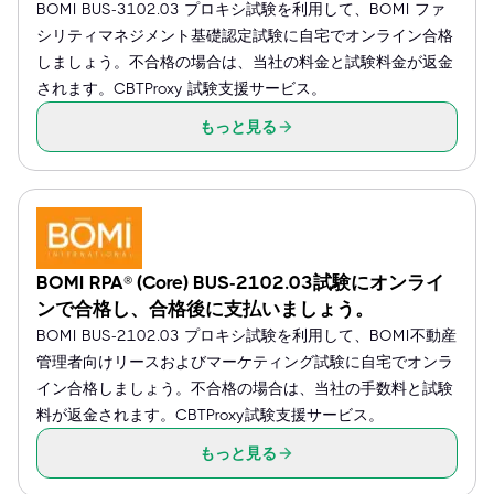
BOMI BUS-3102.03 プロキシ試験を利用して、BOMI ファ
シリティマネジメント基礎認定試験に自宅でオンライン合格
しましょう。不合格の場合は、当社の料金と試験料金が返金
されます。CBTProxy 試験支援サービス。
もっと見る
BOMI RPA® (Core) BUS-2102.03試験にオンライ
ンで合格し、合格後に支払いましょう。
BOMI BUS-2102.03 プロキシ試験を利用して、BOMI不動産
管理者向けリースおよびマーケティング試験に自宅でオンラ
イン合格しましょう。不合格の場合は、当社の手数料と試験
料が返金されます。CBTProxy試験支援サービス。
もっと見る