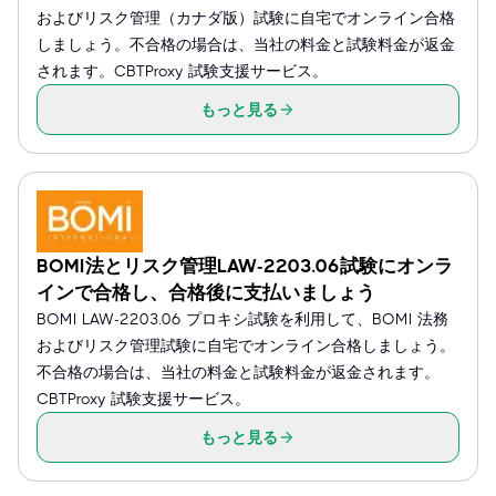
およびリスク管理（カナダ版）試験に自宅でオンライン合格
しましょう。不合格の場合は、当社の料金と試験料金が返金
されます。CBTProxy 試験支援サービス。
もっと見る
BOMI法とリスク管理LAW-2203.06試験にオンラ
インで合格し、合格後に支払いましょう
BOMI LAW-2203.06 プロキシ試験を利用して、BOMI 法務
およびリスク管理試験に自宅でオンライン合格しましょう。
不合格の場合は、当社の料金と試験料金が返金されます。
CBTProxy 試験支援サービス。
もっと見る