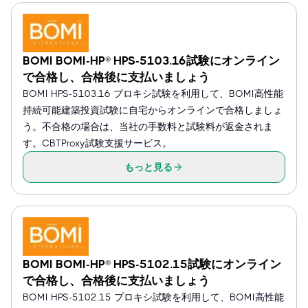
BOMI BOMI-HP® HPS-5103.16試験にオンライン
で合格し、合格後に支払いましょう
BOMI HPS-5103.16 プロキシ試験を利用して、BOMI高性能
持続可能建築投資試験に自宅からオンラインで合格しましょ
う。不合格の場合は、当社の手数料と試験料が返金されま
す。CBTProxy試験支援サービス。
もっと見る
BOMI BOMI-HP® HPS-5102.15試験にオンライン
で合格し、合格後に支払いましょう
BOMI HPS-5102.15 プロキシ試験を利用して、BOMI高性能