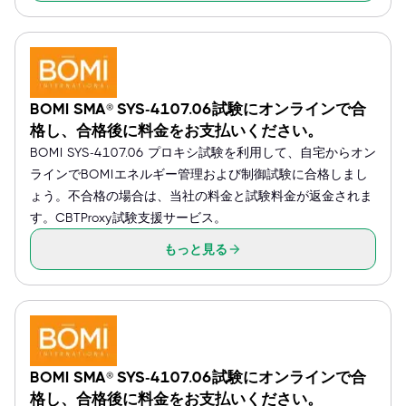
BOMI SMA® SYS-4107.06試験にオンラインで合
格し、合格後に料金をお支払いください。
BOMI SYS-4107.06 プロキシ試験を利用して、自宅からオン
ラインでBOMIエネルギー管理および制御試験に合格しまし
ょう。不合格の場合は、当社の料金と試験料金が返金されま
す。CBTProxy試験支援サービス。
もっと見る
BOMI SMA® SYS-4107.06試験にオンラインで合
格し、合格後に料金をお支払いください。