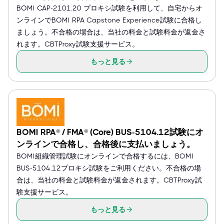
BOMI CAP-2101.20 プロキシ試験を利用して、自宅からオ
ンラインでBOMI RPA Capstone Experience試験に合格し
ましょう。不合格の場合は、当社の料金と試験料金が返金さ
れます。CBTProxy試験支援サービス。
もっと見る
BOMI RPA® / FMA® (Core) BUS-5104.12試験にオ
ンラインで合格し、合格後に支払いましょう。
BOMI組織管理試験にオンラインで合格するには、BOMI
BUS-5104.12プロキシ試験をご利用ください。不合格の場
合は、当社の料金と試験料金が返金されます。CBTProxy試
験支援サービス。
もっと見る