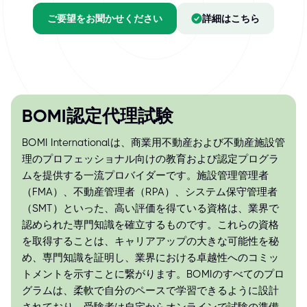
ご要望をお聞かせください
詳細はこちら
BOMI認定代理試験
BOMI Internationalは、商業用不動産および不動産施設管
理のプロフェッショナル向けの教育および認定プログラ
ムを提供する一流プロバイダーです。施設管理管理者
（FMA）、不動産管理者（RPA）、システム保守管理者
（SMT）といった、高い評価を得ている資格は、業界で
認められた専門知識を確立するものです。これらの資格
を取得することは、キャリアアップの大きな可能性を秘
め、専門知識を証明し、業界における卓越性へのコミッ
トメントを示すことに繋がります。BOMIのすべてのプロ
グラムは、柔軟で自分のペースで学習できるように設計