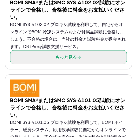
BOMI SMA®またはSMC SYS-4102.02試験にオン
ラインで合格し、合格後に料金をお支払いくださ
い。
BOMI SYS-4102.02 プロキシ試験を利用して、自宅からオ
ンラインでBOMI冷凍システムおよび付属品試験に合格しま
しょう。不合格の場合は、当社の料金と試験料金が返金され
ます。CBTProxy試験支援サービス。
もっと見る
BOMI SMA®またはSMC SYS-4101.05試験にオン
ラインで合格し、合格後に料金をお支払いくださ
い。
BOMI SYS-4101.05 プロキシ試験を利用して、BOMI ボイ
ラー、暖房システム、応用数学試験に自宅からオンラインで