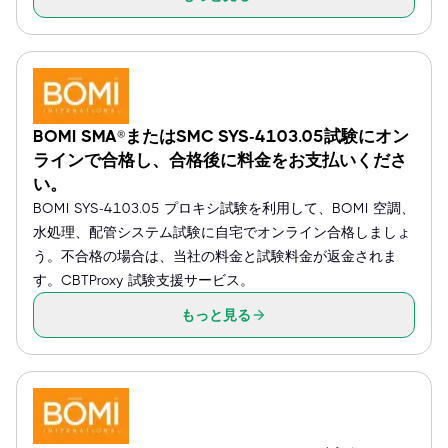
BOMI SMA®またはSMC SYS-4103.05試験にオン
ラインで合格し、合格後に料金をお支払いくださ
い。
BOMI SYS-4103.05 プロキシ試験を利用して、BOMI 空調、
水処理、配管システム試験に自宅でオンライン合格しましょ
う。不合格の場合は、当社の料金と試験料金が返金されま
す。CBTProxy 試験支援サービス。
もっと見る