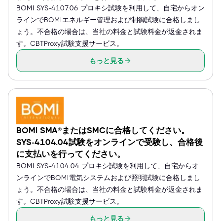
BOMI SYS-4107.06 プロキシ試験を利用して、自宅からオン
ラインでBOMIエネルギー管理および制御試験に合格しまし
ょう。不合格の場合は、当社の料金と試験料金が返金されま
す。CBTProxy試験支援サービス。
もっと見る
BOMI SMA®またはSMCに合格してください。
SYS-4104.04試験をオンラインで受験し、合格後
に支払いを行ってください。
BOMI SYS-4104.04 プロキシ試験を利用して、自宅からオ
ンラインでBOMI電気システムおよび照明試験に合格しまし
ょう。不合格の場合は、当社の料金と試験料金が返金されま
す。CBTProxy試験支援サービス。
もっと見る