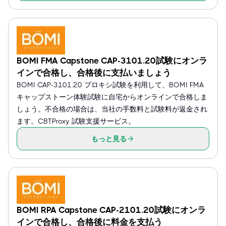
BOMI FMA Capstone CAP-3101.20試験にオンラ
インで合格し、合格後に支払いましょう
BOMI CAP-3101.20 プロキシ試験を利用して、BOMI FMA
キャップストーン体験試験に自宅からオンラインで合格しま
しょう。不合格の場合は、当社の手数料と試験料が返金され
ます。CBTProxy 試験支援サービス。
もっと見る
BOMI RPA Capstone CAP-2101.20試験にオンラ
インで合格し、合格後に料金を支払う