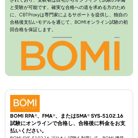
されており、受験者は自宅からオンラインで試験の準備
と受験が可能です。確実な合格への道を求める方のため
に、CBTProxyは専門家によるサポートを提供し、独自の
合格後支払いモデルを通じて、BOMIオンライン試験の初
回合格を保証します。
BOMI RPA®、FMA®、またはSMA® SYS-5102.16
試験にオンラインで合格し、合格後に料金をお支
払いください。