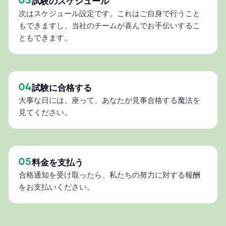
03
試験のスケジュール
次はスケジュール設定です。これはご自身で行うこと
もできますし、当社のチームが喜んでお手伝いするこ
ともできます。
04
試験に合格する
大事な日には、座って、あなたが見事合格する魔法を
見てください。
05
料金を支払う
合格通知を受け取ったら、私たちの努力に対する報酬
をお支払いください。