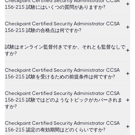
Checkpoint Certified Security Administrator CCSA
156-215 試験にはいくつの質問がありますか?
Checkpoint Certified Security Administrator CCSA
156-215 試験の合格点は何ですか?
試験はオンライン監督付きですか、それとも監督なしで
すか?
Checkpoint Certified Security Administrator CCSA
156-215 試験を受けるための前提条件は何ですか?
Checkpoint Certified Security Administrator CCSA
156-215 試験ではどのようなトピックがカバーされま
すか?
Checkpoint Certified Security Administrator CCSA
156-215 認定の有効期間はどのくらいですか?