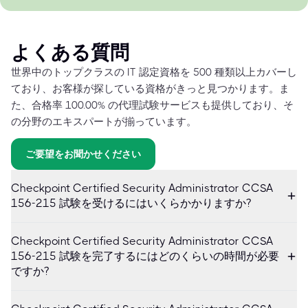
よくある質問
世界中のトップクラスの IT 認定資格を 500 種類以上カバーし
ており、お客様が探している資格がきっと見つかります。ま
た、合格率 100.00% の代理試験サービスも提供しており、そ
の分野のエキスパートが揃っています。
ご要望をお聞かせください
Checkpoint Certified Security Administrator CCSA
156-215 試験を受けるにはいくらかかりますか?
Checkpoint Certified Security Administrator CCSA
156-215 試験を完了するにはどのくらいの時間が必要
ですか?