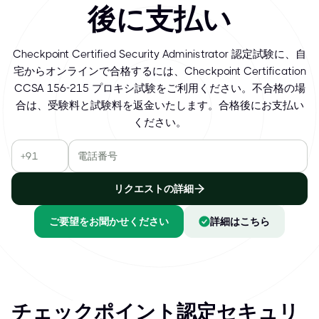
後に支払い
Checkpoint Certified Security Administrator 認定試験に、自
宅からオンラインで合格するには、Checkpoint Certification
CCSA 156-215 プロキシ試験をご利用ください。不合格の場
合は、受験料と試験料を返金いたします。合格後にお支払い
ください。
リクエストの詳細
ご要望をお聞かせください
詳細はこちら
チェックポイント認定セキュリ