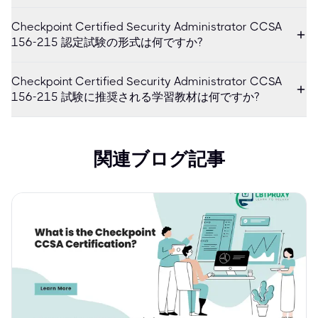
Checkpoint Certified Security Administrator CCSA
156-215 認定試験の形式は何ですか?
Checkpoint Certified Security Administrator CCSA
156-215 試験に推奨される学習教材は何ですか?
関連ブログ記事