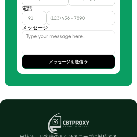
電話
メッセージ
メッセージを送信
当社は、お客様のあらゆるニーズに対応する