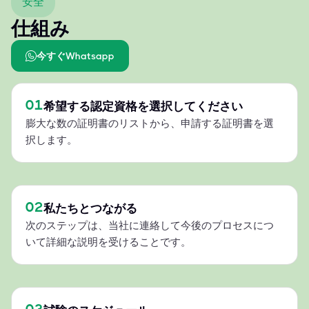
安全
仕組み
今すぐWhatsapp
01
希望する認定資格を選択してください
膨大な数の証明書のリストから、申請する証明書を選
択します。
02
私たちとつながる
次のステップは、当社に連絡して今後のプロセスにつ
いて詳細な説明を受けることです。