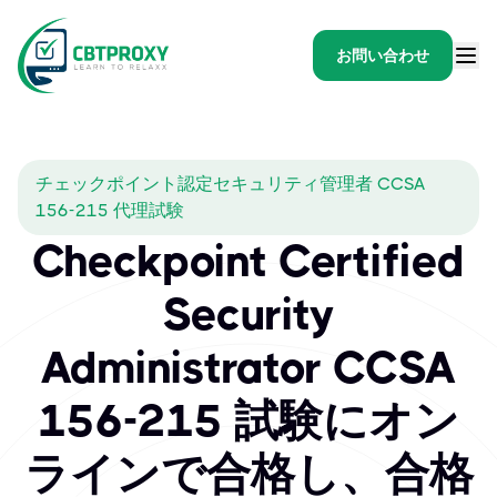
お問い合わせ
チェックポイント認定セキュリティ管理者 CCSA
156-215 代理試験
Checkpoint Certified
Security
Administrator CCSA
156-215 試験にオン
ラインで合格し、合格