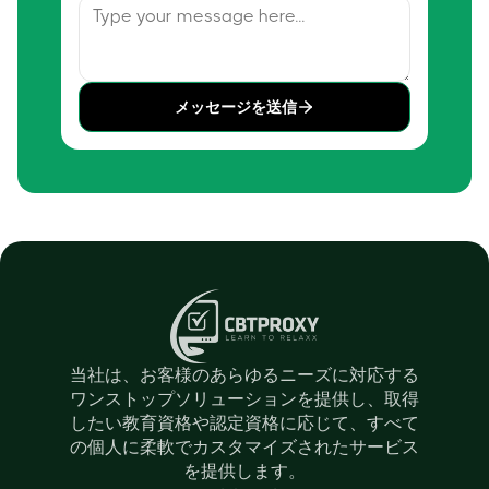
メッセージを送信
当社は、お客様のあらゆるニーズに対応する
ワンストップソリューションを提供し、取得
したい教育資格や認定資格に応じて、すべて
の個人に柔軟でカスタマイズされたサービス
を提供します。