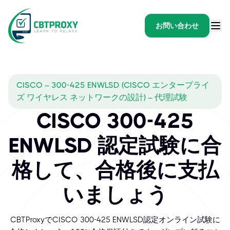
お問い合わせ
CISCO – 300-425 ENWLSD (CISCO エンタープライ
ズ ワイヤレス ネットワークの設計) – 代理試験
CISCO 300-425
ENWLSD 認定試験に合
格して、合格後に支払
いましょう
CBTProxyでCISCO 300-425 ENWLSD認定オンライン試験に