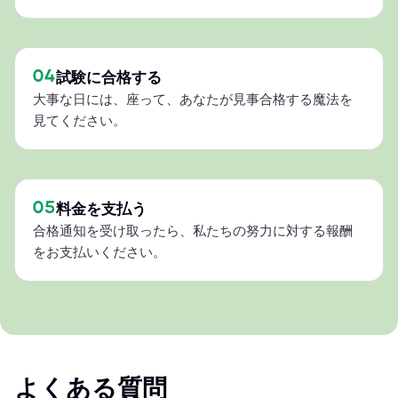
04
試験に合格する
大事な日には、座って、あなたが見事合格する魔法を
見てください。
05
料金を支払う
合格通知を受け取ったら、私たちの努力に対する報酬
をお支払いください。
よくある質問