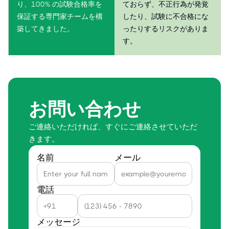
り、100% の試験合格率を
ておらず、不正行為が発覚
保証する専門家チームを構
したり、試験に不合格にな
築してきました。
ったりするリスクがありま
す。
お問い合わせ
ご連絡いただければ、すぐにご連絡させていただ
きます。
名前
メール
電話
メッセージ