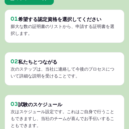
01
希望する認定資格を選択してください
膨大な数の証明書のリストから、申請する証明書を選
択します。
02
私たちとつながる
次のステップは、当社に連絡して今後のプロセスにつ
いて詳細な説明を受けることです。
03
試験のスケジュール
次はスケジュール設定です。これはご自身で行うこと
もできますし、当社のチームが喜んでお手伝いするこ
ともできます。