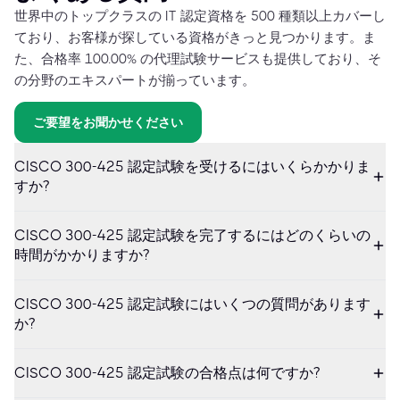
世界中のトップクラスの IT 認定資格を 500 種類以上カバーし
ており、お客様が探している資格がきっと見つかります。ま
た、合格率 100.00% の代理試験サービスも提供しており、そ
の分野のエキスパートが揃っています。
ご要望をお聞かせください
CISCO 300-425 認定試験を受けるにはいくらかかりま
すか?
CISCO 300-425 認定試験を完了するにはどのくらいの
時間がかかりますか?
CISCO 300-425 認定試験にはいくつの質問があります
か?
CISCO 300-425 認定試験の合格点は何ですか?