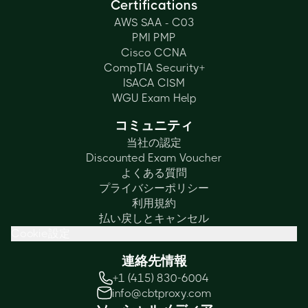
Certifications
AWS SAA - C03
PMI PMP
Cisco CCNA
CompTIA Security+
ISACA CISM
WGU Exam Help
コミュニティ
当社の認定
Discounted Exam Voucher
よくある質問
プライバシーポリシー
利用規約
払い戻しとキャンセル
Cookie設定
連絡先情報
+1 (415) 830-6004
info@cbtproxy.com