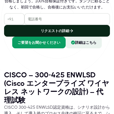
合格しましょう。100%合格保証付きです。ダンプに頼ること
なく、初回で合格し、合格後にお支払いいただけます。
リクエストの詳細
ご要望をお聞かせください
詳細はこちら
CISCO – 300-425 ENWLSD
(Cisco エンタープライズ ワイヤ
レス ネットワークの設計) – 代
理試験
CISCO 300-425 ENWLSD認定資格は、シナリオ設計から
導入、そして導入後のプロセス全体の検証に至るまで、シ