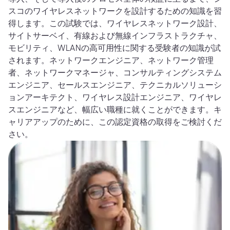
スコのワイヤレスネットワークを設計するための知識を習
得します。この試験では、ワイヤレスネットワーク設計、
サイトサーベイ、有線および無線インフラストラクチャ、
モビリティ、WLANの高可用性に関する受験者の知識が試
されます。ネットワークエンジニア、ネットワーク管理
者、ネットワークマネージャ、コンサルティングシステム
エンジニア、セールスエンジニア、テクニカルソリューシ
ョンアーキテクト、ワイヤレス設計エンジニア、ワイヤレ
スエンジニアなど、幅広い職種に就くことができます。キ
ャリアアップのために、この認定資格の取得をご検討くだ
さい。