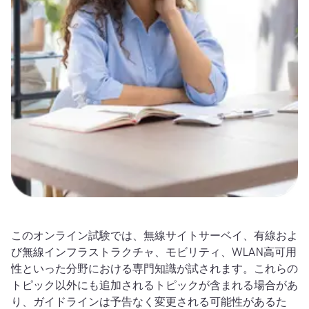
このオンライン試験では、無線サイトサーベイ、有線およ
び無線インフラストラクチャ、モビリティ、WLAN高可用
性といった分野における専門知識が試されます。これらの
トピック以外にも追加されるトピックが含まれる場合があ
り、ガイドラインは予告なく変更される可能性があるた