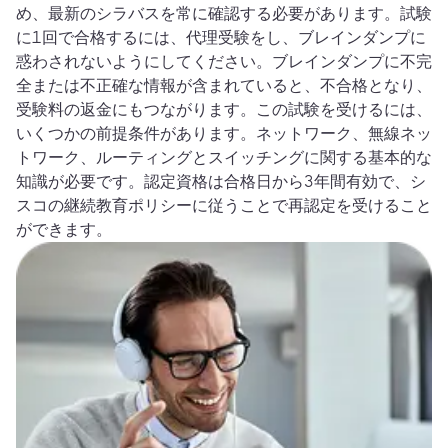
め、最新のシラバスを常に確認する必要があります。試験
に1回で合格するには、代理受験をし、ブレインダンプに
惑わされないようにしてください。ブレインダンプに不完
全または不正確な情報が含まれていると、不合格となり、
受験料の返金にもつながります。この試験を受けるには、
いくつかの前提条件があります。ネットワーク、無線ネッ
トワーク、ルーティングとスイッチングに関する基本的な
知識が必要です。認定資格は合格日から3年間有効で、シ
スコの継続教育ポリシーに従うことで再認定を受けること
ができます。