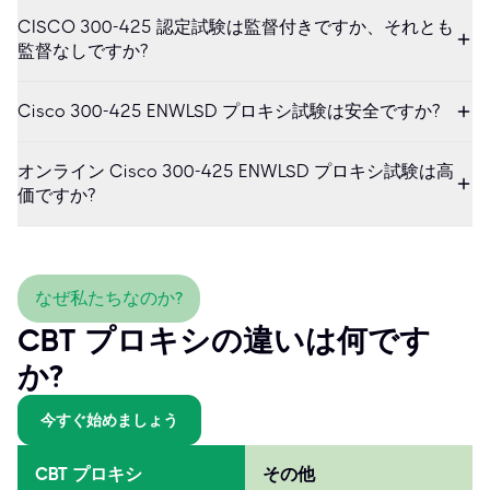
CISCO 300-425 認定試験は監督付きですか、それとも
監督なしですか?
Cisco 300-425 ENWLSD プロキシ試験は安全ですか?
オンライン Cisco 300-425 ENWLSD プロキシ試験は高
価ですか?
なぜ私たちなのか?
CBT プロキシの違いは何です
か?
今すぐ始めましょう
CBT プロキシ
その他