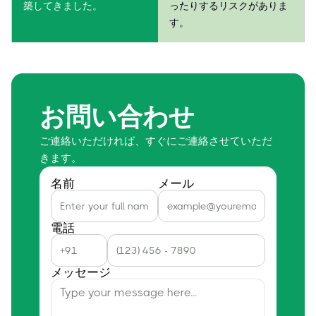
築してきました。
ったりするリスクがありま
す。
お問い合わせ
ご連絡いただければ、すぐにご連絡させていただ
きます。
名前
メール
電話
メッセージ