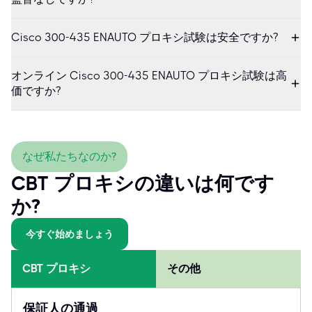
Cisco 300-435 ENAUTO プロキシ試験は安全ですか?
オンライン Cisco 300-435 ENAUTO プロキシ試験は高
価ですか?
なぜ私たちなのか?
CBT プロキシの違いは何です
か?
今すぐ始めましょう
CBT プロキシ
その他
保証人の通過