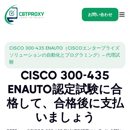
お問い合わせ
CISCO 300-435 ENAUTO（CISCOエンタープライズ
ソリューションの自動化とプログラミング）– 代理試
験
CISCO 300-435
ENAUTO認定試験に合
格して、合格後に支払
いましょう