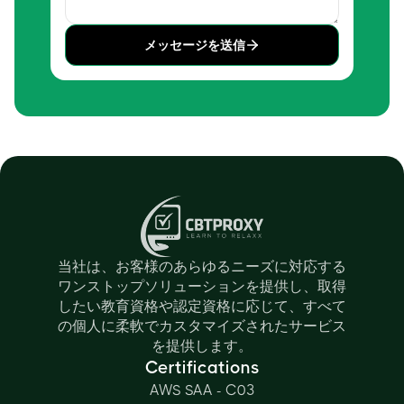
メッセージを送信
当社は、お客様のあらゆるニーズに対応する
ワンストップソリューションを提供し、取得
したい教育資格や認定資格に応じて、すべて
の個人に柔軟でカスタマイズされたサービス
を提供します。
Certifications
AWS SAA - C03