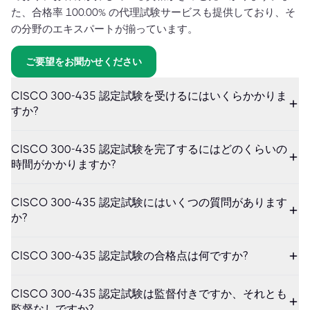
た、合格率 100.00% の代理試験サービスも提供しており、そ
の分野のエキスパートが揃っています。
ご要望をお聞かせください
CISCO 300-435 認定試験を受けるにはいくらかかりま
すか?
CISCO 300-435 認定試験を完了するにはどのくらいの
時間がかかりますか?
CISCO 300-435 認定試験にはいくつの質問があります
か?
CISCO 300-435 認定試験の合格点は何ですか?
CISCO 300-435 認定試験は監督付きですか、それとも
監督なしですか?