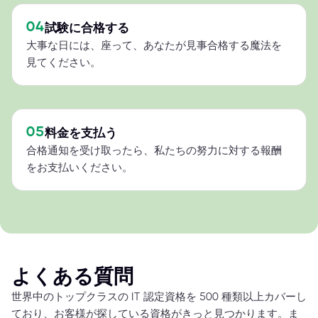
04
試験に合格する
大事な日には、座って、あなたが見事合格する魔法を
見てください。
05
料金を支払う
合格通知を受け取ったら、私たちの努力に対する報酬
をお支払いください。
よくある質問
世界中のトップクラスの IT 認定資格を 500 種類以上カバーし
ており、お客様が探している資格がきっと見つかります。ま