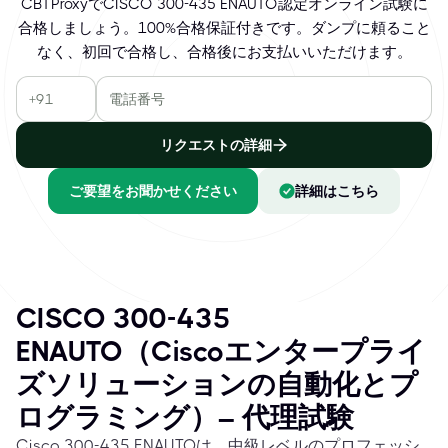
CBTProxyでCISCO 300-435 ENAUTO認定オンライン試験に
合格しましょう。100%合格保証付きです。ダンプに頼ること
なく、初回で合格し、合格後にお支払いいただけます。
リクエストの詳細
ご要望をお聞かせください
詳細はこちら
CISCO 300-435
ENAUTO（Ciscoエンタープライ
ズソリューションの自動化とプ
ログラミング）– 代理試験
Cisco 300-435 ENAUTOは、中級レベルのプロフェッシ