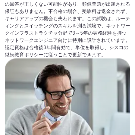
の回答が正しくない可能性があり、類似問題が出題される
保証もありません。不合格の場合、受験料は返金されず、
キャリアアップの機会も失われます。この試験は、ルーテ
ィングとスイッチングのスキルを測る試験で、ネットワー
クインフラストラクチャ分野で3～5年の実務経験を持つ
ネットワークエンジニア向けに特別に設計されています。
認定資格は合格後3年間有効で、単位を取得し、シスコの
継続教育ポリシーに従うことで更新できます。