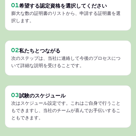
01
希望する認定資格を選択してください
膨大な数の証明書のリストから、申請する証明書を選
択します。
02
私たちとつながる
次のステップは、当社に連絡して今後のプロセスにつ
いて詳細な説明を受けることです。
03
試験のスケジュール
次はスケジュール設定です。これはご自身で行うこと
もできますし、当社のチームが喜んでお手伝いするこ
ともできます。