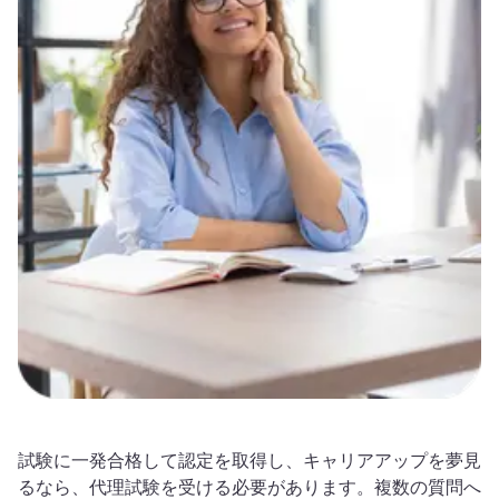
試験に一発合格して認定を取得し、キャリアアップを夢見
るなら、代理試験を受ける必要があります。複数の質問へ