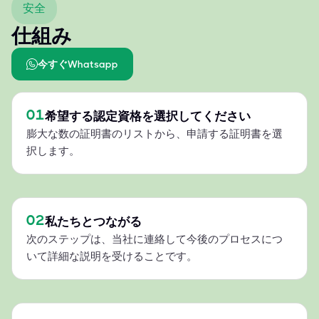
安全
仕組み
今すぐWhatsapp
01
希望する認定資格を選択してください
膨大な数の証明書のリストから、申請する証明書を選
択します。
02
私たちとつながる
次のステップは、当社に連絡して今後のプロセスにつ
いて詳細な説明を受けることです。