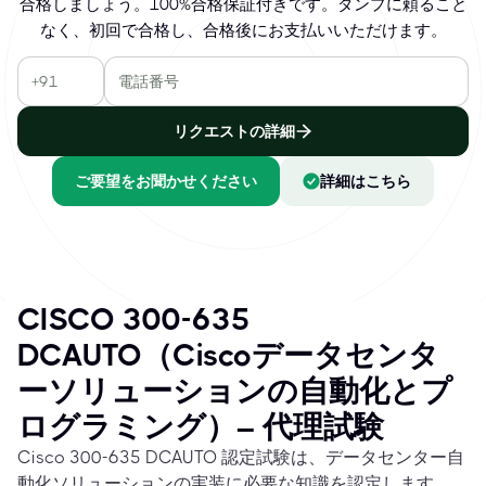
合格しましょう。100%合格保証付きです。ダンプに頼ること
なく、初回で合格し、合格後にお支払いいただけます。
リクエストの詳細
ご要望をお聞かせください
詳細はこちら
CISCO 300-635
DCAUTO（Ciscoデータセンタ
ーソリューションの自動化とプ
ログラミング）– 代理試験
Cisco 300-635 DCAUTO 認定試験は、データセンター自
動化ソリューションの実装に必要な知識を認定します。