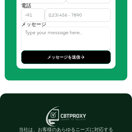
電話
メッセージ
メッセージを送信
当社は、お客様のあらゆるニーズに対応する