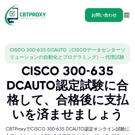
お問い合わせ
CISCO 300-635 DCAUTO（CISCOデータセンターソ
リューションの自動化とプログラミング）– 代理試験
CISCO 300-635
DCAUTO認定試験に合
格して、合格後に支払
いを済ませましょう
CBTProxyでCISCO 300-635 DCAUTO認定オンライン試験に