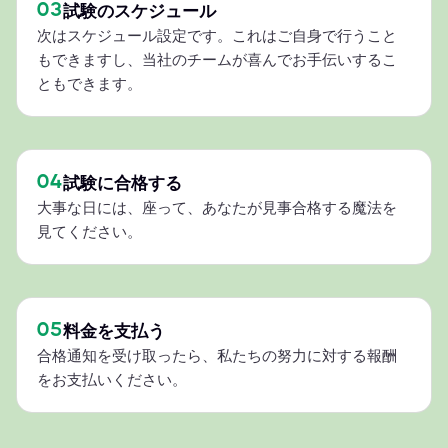
03
試験のスケジュール
次はスケジュール設定です。これはご自身で行うこと
もできますし、当社のチームが喜んでお手伝いするこ
ともできます。
04
試験に合格する
大事な日には、座って、あなたが見事合格する魔法を
見てください。
05
料金を支払う
合格通知を受け取ったら、私たちの努力に対する報酬
をお支払いください。