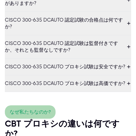
がありますか?
CISCO 300-635 DCAUTO 認定試験の合格点は何です
か?
CISCO 300-635 DCAUTO 認定試験は監督付きです
か、それとも監督なしですか?
CISCO 300-635 DCAUTO プロキシ試験は安全ですか?
CISCO 300-635 DCAUTO プロキシ試験は高価ですか?
なぜ私たちなのか?
CBT プロキシの違いは何です
か?