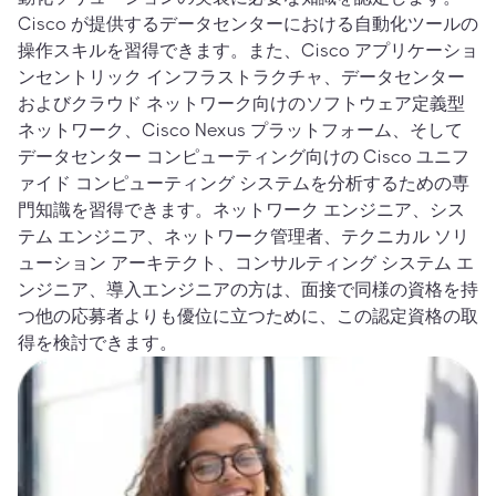
Cisco が提供するデータセンターにおける自動化ツールの
操作スキルを習得できます。また、Cisco アプリケーショ
ンセントリック インフラストラクチャ、データセンター
およびクラウド ネットワーク向けのソフトウェア定義型
ネットワーク、Cisco Nexus プラットフォーム、そして
データセンター コンピューティング向けの Cisco ユニフ
ァイド コンピューティング システムを分析するための専
門知識を習得できます。ネットワーク エンジニア、シス
テム エンジニア、ネットワーク管理者、テクニカル ソリ
ューション アーキテクト、コンサルティング システム エ
ンジニア、導入エンジニアの方は、面接で同様の資格を持
つ他の応募者よりも優位に立つために、この認定資格の取
得を検討できます。