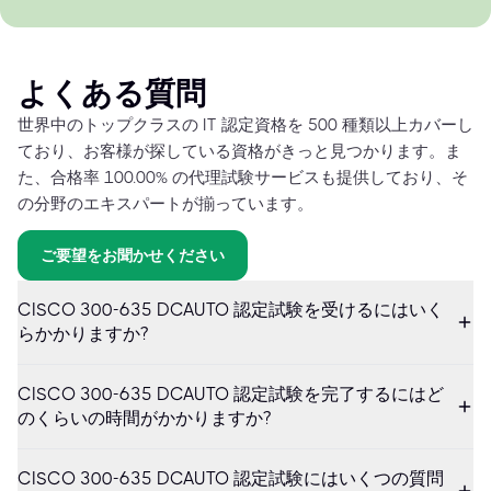
よくある質問
世界中のトップクラスの IT 認定資格を 500 種類以上カバーし
ており、お客様が探している資格がきっと見つかります。ま
た、合格率 100.00% の代理試験サービスも提供しており、そ
の分野のエキスパートが揃っています。
ご要望をお聞かせください
CISCO 300-635 DCAUTO 認定試験を受けるにはいく
らかかりますか?
CISCO 300-635 DCAUTO 認定試験を完了するにはど
のくらいの時間がかかりますか?
CISCO 300-635 DCAUTO 認定試験にはいくつの質問