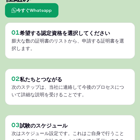
今すぐWhatsapp
01
希望する認定資格を選択してください
膨大な数の証明書のリストから、申請する証明書を選
択します。
02
私たちとつながる
次のステップは、当社に連絡して今後のプロセスにつ
いて詳細な説明を受けることです。
03
試験のスケジュール
次はスケジュール設定です。これはご自身で行うこと