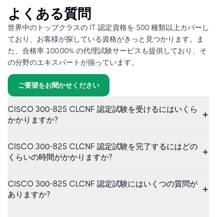
よくある質問
世界中のトップクラスの IT 認定資格を 500 種類以上カバーし
ており、お客様が探している資格がきっと見つかります。ま
た、合格率 100.00% の代理試験サービスも提供しており、そ
の分野のエキスパートが揃っています。
ご要望をお聞かせください
CISCO 300-825 CLCNF 認定試験を受けるにはいくら
かかりますか?
CISCO 300-825 CLCNF 認定試験を完了するにはどの
くらいの時間がかかりますか?
CISCO 300-825 CLCNF 認定試験にはいくつの質問が
ありますか?