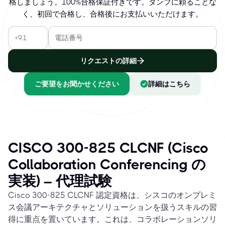
格しましょう。100%合格保証付きです。ダンプに頼ることな
く、初回で合格し、合格後にお支払いいただけます。
リクエストの詳細
ご要望をお聞かせください
詳細はこちら
CISCO 300-825 CLCNF (Cisco
Collaboration Conferencing の
実装) – 代理試験
Cisco 300-825 CLCNF 認定資格は、シスコのオンプレミ
ス会議アーキテクチャとソリューションを扱うスキルの習
得に重点を置いています。これは、コラボレーションソリ