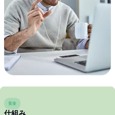
安全
仕組み