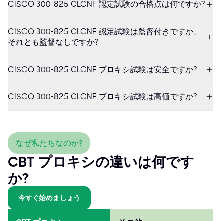
CISCO 300-825 CLCNF 認定試験の合格点は何ですか?
CISCO 300-825 CLCNF 認定試験は監督付きですか、
それとも監督なしですか?
CISCO 300-825 CLCNF プロキシ試験は安全ですか?
CISCO 300-825 CLCNF プロキシ試験は高価ですか?
なぜ私たちなのか?
CBT プロキシの違いは何です
か?
今すぐ始めましょう