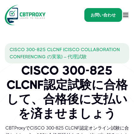
お問い合わせ
CISCO 300-825 CLCNF (CISCO COLLABORATION
CONFERENCING の実装) – 代理試験
CISCO 300-825
CLCNF認定試験に合格
して、合格後に支払い
を済ませましょう
CBTProxyでCISCO 300-825 CLCNF認定オンライン試験に合