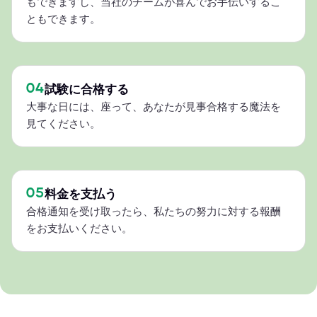
もできますし、当社のチームが喜んでお手伝いするこ
ともできます。
04
試験に合格する
大事な日には、座って、あなたが見事合格する魔法を
見てください。
05
料金を支払う
合格通知を受け取ったら、私たちの努力に対する報酬
をお支払いください。