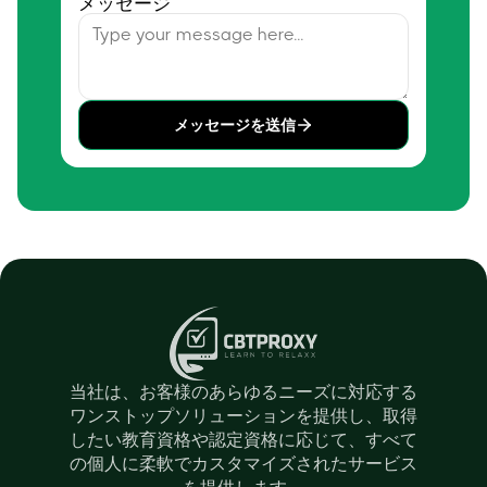
メッセージ
メッセージを送信
当社は、お客様のあらゆるニーズに対応する
ワンストップソリューションを提供し、取得
したい教育資格や認定資格に応じて、すべて
の個人に柔軟でカスタマイズされたサービス