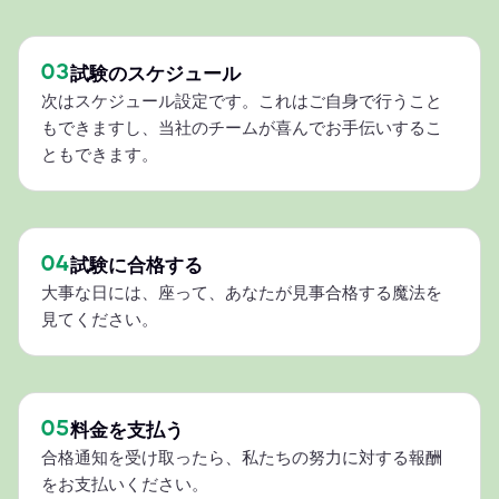
03
試験のスケジュール
次はスケジュール設定です。これはご自身で行うこと
もできますし、当社のチームが喜んでお手伝いするこ
ともできます。
04
試験に合格する
大事な日には、座って、あなたが見事合格する魔法を
見てください。
05
料金を支払う
合格通知を受け取ったら、私たちの努力に対する報酬
をお支払いください。