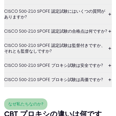
CISCO 500-210 SPOFE 認定試験にはいくつの質問が
ありますか?
CISCO 500-210 SPOFE 認定試験の合格点は何ですか?
CISCO 500-210 SPOFE 認定試験は監督付きですか、
それとも監督なしですか?
CISCO 500-210 SPOFE プロキシ試験は安全ですか?
CISCO 500-210 SPOFE プロキシ試験は高価ですか?
なぜ私たちなのか?
CBT プロキシの違いは何です