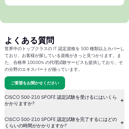
よくある質問
世界中のトップクラスの IT 認定資格を 500 種類以上カバーし
ており、お客様が探している資格がきっと見つかります。ま
た、合格率 100.00% の代理試験サービスも提供しており、そ
の分野のエキスパートが揃っています。
ご要望をお聞かせください
CISCO 500-210 SPOFE 認定試験を受けるにはいくら
かかりますか?
CISCO 500-210 SPOFE 認定試験を完了するにはどの
くらいの時間がかかりますか?