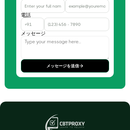
電話
メッセージ
メッセージを送信