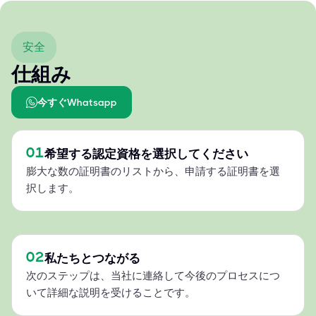
安全
仕組み
今すぐWhatsapp
01
希望する認定資格を選択してください
膨大な数の証明書のリストから、申請する証明書を選
択します。
02
私たちとつながる
次のステップは、当社に連絡して今後のプロセスにつ
いて詳細な説明を受けることです。