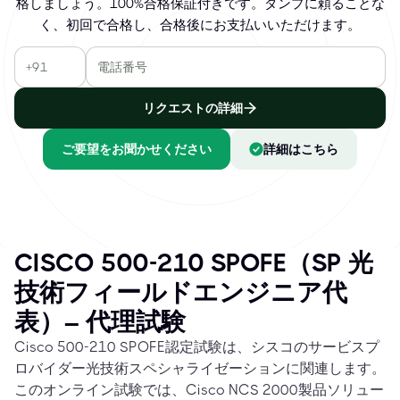
格しましょう。100%合格保証付きです。ダンプに頼ることな
く、初回で合格し、合格後にお支払いいただけます。
リクエストの詳細
ご要望をお聞かせください
詳細はこちら
CISCO 500-210 SPOFE（SP 光
技術フィールドエンジニア代
表）– 代理試験
Cisco 500-210 SPOFE認定試験は、シスコのサービスプ
ロバイダー光技術スペシャライゼーションに関連します。
このオンライン試験では、Cisco NCS 2000製品ソリュー