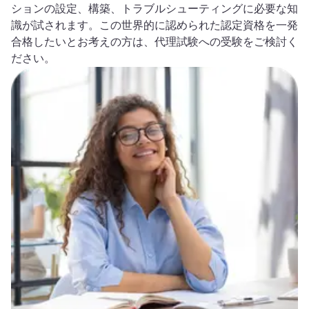
ションの設定、構築、トラブルシューティングに必要な知
識が試されます。この世界的に認められた認定資格を一発
合格したいとお考えの方は、代理試験への受験をご検討く
ださい。