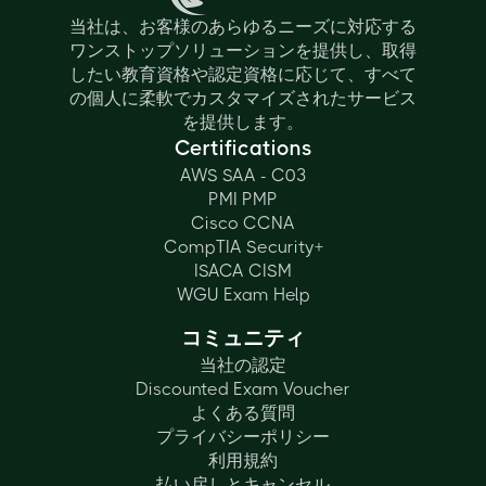
当社は、お客様のあらゆるニーズに対応する
ワンストップソリューションを提供し、取得
したい教育資格や認定資格に応じて、すべて
の個人に柔軟でカスタマイズされたサービス
を提供します。
Certifications
AWS SAA - C03
PMI PMP
Cisco CCNA
CompTIA Security+
ISACA CISM
WGU Exam Help
コミュニティ
当社の認定
Discounted Exam Voucher
よくある質問
プライバシーポリシー
利用規約
払い戻しとキャンセル