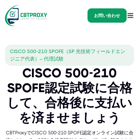
お問い合わせ
CISCO 500-210 SPOFE（SP 光技術フィールドエン
ジニア代表）– 代理試験
CISCO 500-210
SPOFE認定試験に合格
して、合格後に支払い
を済ませましょう
CBTProxyでCISCO 500-210 SPOFE認定オンライン試験に合