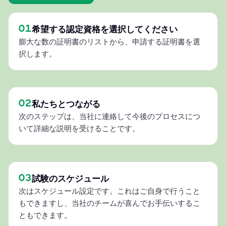
01
希望する認定資格を選択してください
膨大な数の証明書のリストから、申請する証明書を選
択します。
02
私たちとつながる
次のステップは、当社に連絡して今後のプロセスにつ
いて詳細な説明を受けることです。
03
試験のスケジュール
次はスケジュール設定です。これはご自身で行うこと
もできますし、当社のチームが喜んでお手伝いするこ
ともできます。