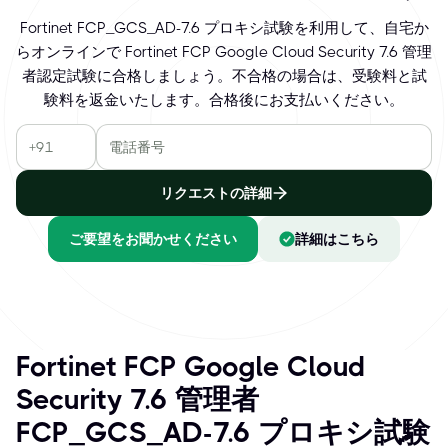
Fortinet FCP_GCS_AD-7.6 プロキシ試験を利用して、自宅か
らオンラインで Fortinet FCP Google Cloud Security 7.6 管理
者認定試験に合格しましょう。不合格の場合は、受験料と試
験料を返金いたします。合格後にお支払いください。
リクエストの詳細
ご要望をお聞かせください
詳細はこちら
Fortinet FCP Google Cloud
Security 7.6 管理者
FCP_GCS_AD-7.6 プロキシ試験