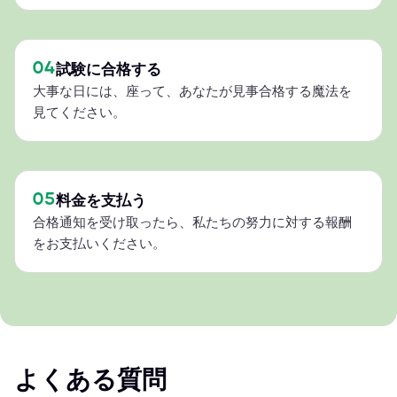
04
試験に合格する
大事な日には、座って、あなたが見事合格する魔法を
見てください。
05
料金を支払う
合格通知を受け取ったら、私たちの努力に対する報酬
をお支払いください。
よくある質問