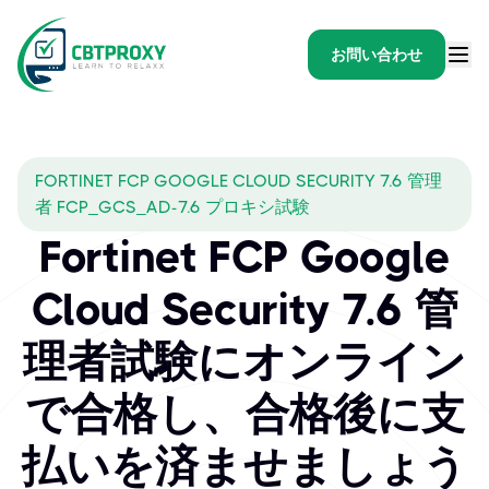
お問い合わせ
FORTINET FCP GOOGLE CLOUD SECURITY 7.6 管理
者 FCP_GCS_AD-7.6 プロキシ試験
Fortinet FCP Google
Cloud Security 7.6 管
理者試験にオンライン
で合格し、合格後に支
払いを済ませましょう