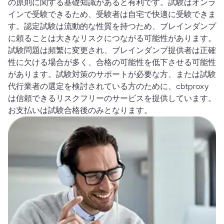
の原則に関する基礎知識があると有利です。試験はオンラ
インで受験できるため、受験者は自宅で快適に受験できま
す。認定試験は流動的な性質を持つため、ブレインダンプ
に頼ることは大きなリスクにつながる可能性があります。
試験問題は頻繁に変更され、ブレインダンプ提供者は正確
性に欠ける場合が多く、合格の可能性を低下させる可能性
があります。試験対策のサポートが必要な方、または試験
代行業者の選定を検討されている方のために、cbtproxy
は信頼できるリスクフリーのサービスを提供しています。
お支払いは試験合格後のみとなります。