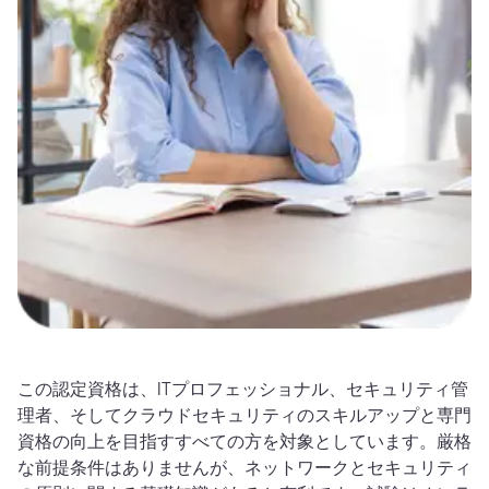
この認定資格は、ITプロフェッショナル、セキュリティ管
理者、そしてクラウドセキュリティのスキルアップと専門
資格の向上を目指すすべての方を対象としています。厳格
な前提条件はありませんが、ネットワークとセキュリティ