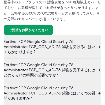
世界中のトップクラスの IT 認定資格を 500 種類以上カバーし
ており、お客様が探している資格がきっと見つかります。ま
た、合格率 100.00% の代理試験サービスも提供しており、そ
の分野のエキスパートが揃っています。
ご要望をお聞かせください
Fortinet FCP Google Cloud Security 7.6
Administrator FCP_GCS_AD-7.6 試験を受けるにはい
くらかかりますか?
Fortinet FCP Google Cloud Security 7.6
Administrator FCP_GCS_AD-7.6 試験を完了するには
どのくらいの時間が必要ですか?
Fortinet FCP Google Cloud Security 7.6
Administrator FCP_GCS_AD-7.6 試験にはいくつの質
問がありますか?