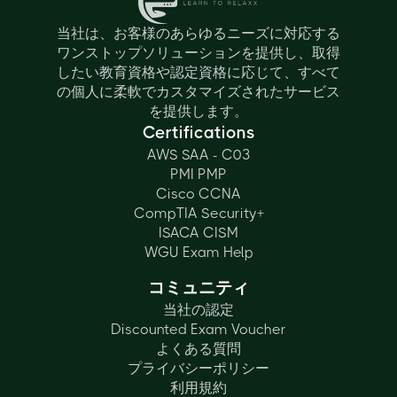
当社は、お客様のあらゆるニーズに対応する
ワンストップソリューションを提供し、取得
したい教育資格や認定資格に応じて、すべて
の個人に柔軟でカスタマイズされたサービス
を提供します。
Certifications
AWS SAA - C03
PMI PMP
Cisco CCNA
CompTIA Security+
ISACA CISM
WGU Exam Help
コミュニティ
当社の認定
Discounted Exam Voucher
よくある質問
プライバシーポリシー
利用規約