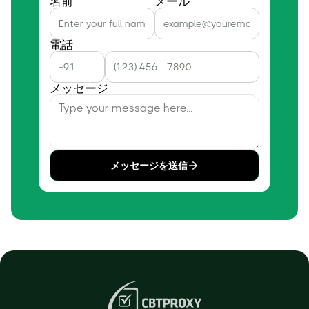
名前
メール
電話
メッセージ
メッセージを送信