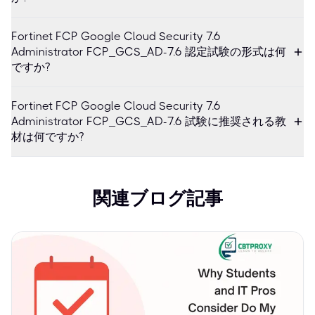
Fortinet FCP Google Cloud Security 7.6
Administrator FCP_GCS_AD-7.6 認定試験の形式は何
ですか?
Fortinet FCP Google Cloud Security 7.6
Administrator FCP_GCS_AD-7.6 試験に推奨される教
材は何ですか?
関連ブログ記事