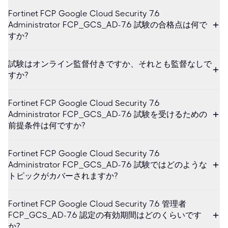
Fortinet FCP Google Cloud Security 7.6
Administrator FCP_GCS_AD-7.6 試験の合格点は何で
すか?
試験はオンライン監督付きですか、それとも監督なしで
すか?
Fortinet FCP Google Cloud Security 7.6
Administrator FCP_GCS_AD-7.6 試験を受けるための
前提条件は何ですか?
Fortinet FCP Google Cloud Security 7.6
Administrator FCP_GCS_AD-7.6 試験ではどのような
トピックがカバーされますか?
Fortinet FCP Google Cloud Security 7.6 管理者
FCP_GCS_AD-7.6 認定の有効期間はどのくらいです
か?