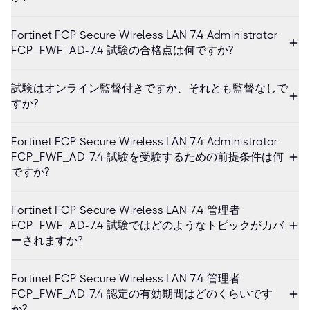
Fortinet FCP Secure Wireless LAN 7.4 Administrator
FCP_FWF_AD-7.4 試験の合格点は何ですか?
試験はオンライン監督付きですか、それとも監督なしで
すか?
Fortinet FCP Secure Wireless LAN 7.4 Administrator
FCP_FWF_AD-7.4 試験を受験するための前提条件は何
ですか?
Fortinet FCP Secure Wireless LAN 7.4 管理者
FCP_FWF_AD-7.4 試験ではどのようなトピックがカバ
ーされますか?
Fortinet FCP Secure Wireless LAN 7.4 管理者
FCP_FWF_AD-7.4 認定の有効期間はどのくらいです
か?