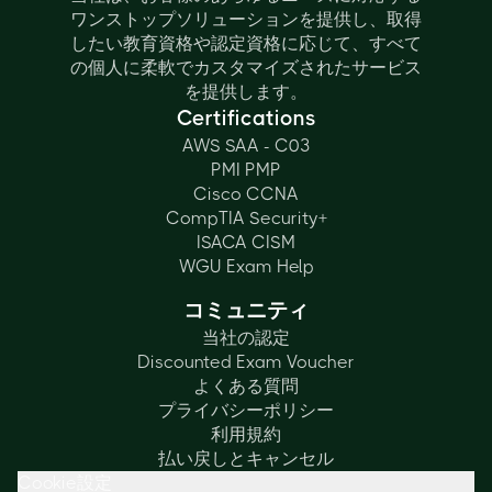
ワンストップソリューションを提供し、取得
したい教育資格や認定資格に応じて、すべて
の個人に柔軟でカスタマイズされたサービス
を提供します。
Certifications
AWS SAA - C03
PMI PMP
Cisco CCNA
CompTIA Security+
ISACA CISM
WGU Exam Help
コミュニティ
当社の認定
Discounted Exam Voucher
よくある質問
プライバシーポリシー
利用規約
払い戻しとキャンセル
Cookie設定