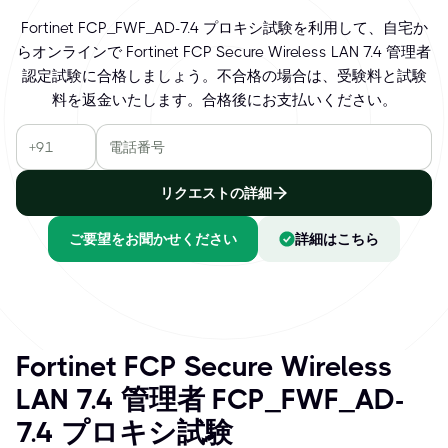
Fortinet FCP_FWF_AD-7.4 プロキシ試験を利用して、自宅か
らオンラインで Fortinet FCP Secure Wireless LAN 7.4 管理者
認定試験に合格しましょう。不合格の場合は、受験料と試験
料を返金いたします。合格後にお支払いください。
リクエストの詳細
ご要望をお聞かせください
詳細はこちら
Fortinet FCP Secure Wireless
LAN 7.4 管理者 FCP_FWF_AD-
7.4 プロキシ試験