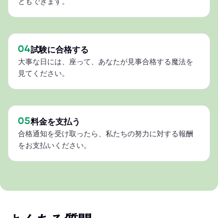
ともできます。
04
試験に合格する
大事な日には、座って、あなたが見事合格する魔法を
見てください。
05
料金を支払う
合格通知を受け取ったら、私たちの努力に対する報酬
をお支払いください。