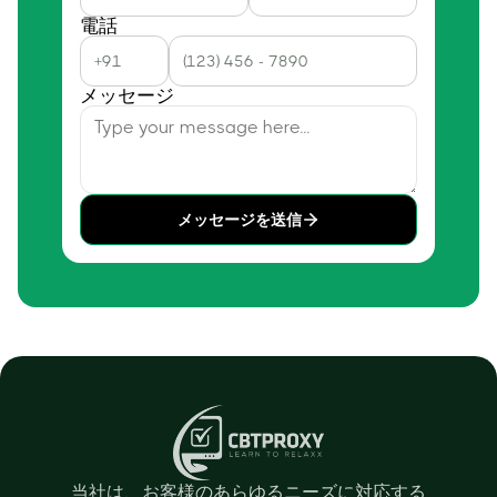
電話
メッセージ
メッセージを送信
当社は、お客様のあらゆるニーズに対応する