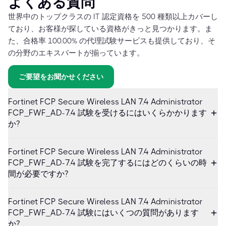
よくある質問
世界中のトップクラスの IT 認定資格を 500 種類以上カバーし
ており、お客様が探している資格がきっと見つかります。ま
た、合格率 100.00% の代理試験サービスも提供しており、そ
の分野のエキスパートが揃っています。
ご要望をお聞かせください
Fortinet FCP Secure Wireless LAN 7.4 Administrator
FCP_FWF_AD-7.4 試験を受けるにはいくらかかります
か?
Fortinet FCP Secure Wireless LAN 7.4 Administrator
FCP_FWF_AD-7.4 試験を完了するにはどのくらいの時
間が必要ですか?
Fortinet FCP Secure Wireless LAN 7.4 Administrator
FCP_FWF_AD-7.4 試験にはいくつの質問があります
か?