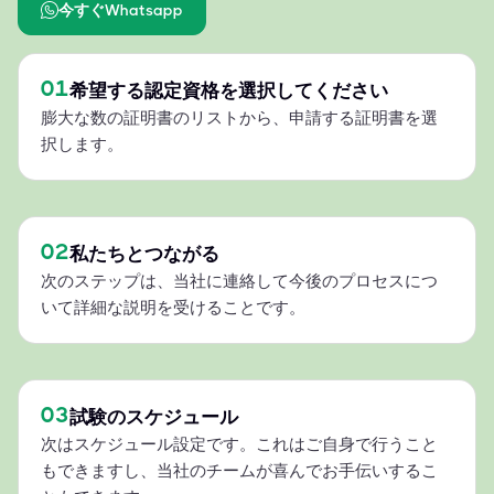
今すぐWhatsapp
01
希望する認定資格を選択してください
膨大な数の証明書のリストから、申請する証明書を選
択します。
02
私たちとつながる
次のステップは、当社に連絡して今後のプロセスにつ
いて詳細な説明を受けることです。
03
試験のスケジュール
次はスケジュール設定です。これはご自身で行うこと
もできますし、当社のチームが喜んでお手伝いするこ