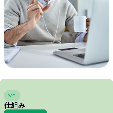
安全
仕組み