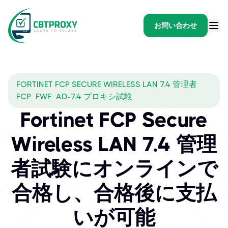
お問い合わせ
FORTINET FCP SECURE WIRELESS LAN 7.4 管理者
FCP_FWF_AD-7.4 プロキシ試験
Fortinet FCP Secure
Wireless LAN 7.4 管理
者試験にオンラインで
合格し、合格後に支払
いが可能