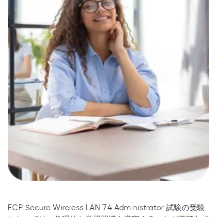
FCP Secure Wireless LAN 7.4 Administrator 試験の受験