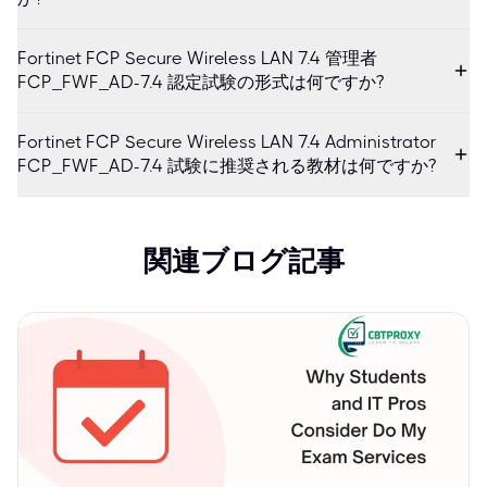
Fortinet FCP Secure Wireless LAN 7.4 管理者
FCP_FWF_AD-7.4 認定試験の形式は何ですか?
Fortinet FCP Secure Wireless LAN 7.4 Administrator
FCP_FWF_AD-7.4 試験に推奨される教材は何ですか?
関連ブログ記事