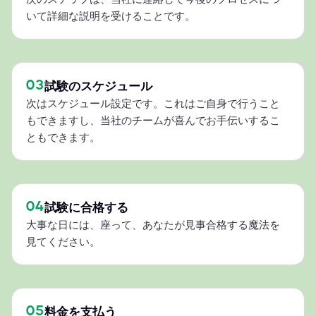
いて詳細な説明を受けることです。
03
試験のスケジュール
次はスケジュール設定です。これはご自身で行うこと
もできますし、当社のチームが喜んでお手伝いするこ
ともできます。
04
試験に合格する
大事な日には、座って、あなたが見事合格する魔法を
見てください。
05
料金を支払う