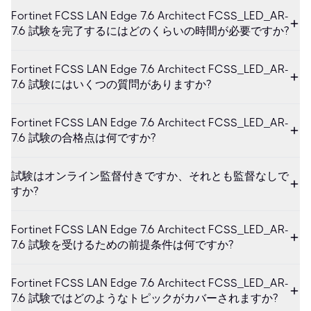
Fortinet FCSS LAN Edge 7.6 Architect FCSS_LED_AR-
7.6 試験を完了するにはどのくらいの時間が必要ですか?
Fortinet FCSS LAN Edge 7.6 Architect FCSS_LED_AR-
7.6 試験にはいくつの質問がありますか?
Fortinet FCSS LAN Edge 7.6 Architect FCSS_LED_AR-
7.6 試験の合格点は何ですか?
試験はオンライン監督付きですか、それとも監督なしで
すか?
Fortinet FCSS LAN Edge 7.6 Architect FCSS_LED_AR-
7.6 試験を受けるための前提条件は何ですか?
Fortinet FCSS LAN Edge 7.6 Architect FCSS_LED_AR-
7.6 試験ではどのようなトピックがカバーされますか?