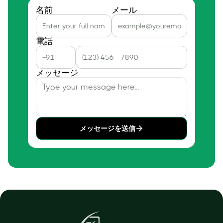
名前
メール
電話
メッセージ
メッセージを送信