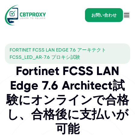
お問い合わせ
FORTINET FCSS LAN EDGE 7.6 アーキテクト
FCSS_LED_AR-7.6 プロキシ試験
Fortinet FCSS LAN
Edge 7.6 Architect試
験にオンラインで合格
し、合格後に支払いが
可能