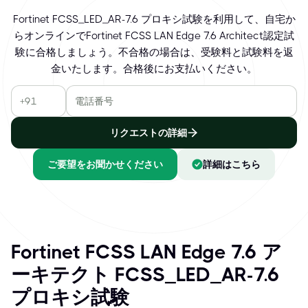
Fortinet FCSS_LED_AR-7.6 プロキシ試験を利用して、自宅か
らオンラインでFortinet FCSS LAN Edge 7.6 Architect認定試
験に合格しましょう。不合格の場合は、受験料と試験料を返
金いたします。合格後にお支払いください。
リクエストの詳細
ご要望をお聞かせください
詳細はこちら
Fortinet FCSS LAN Edge 7.6 ア
ーキテクト FCSS_LED_AR-7.6
プロキシ試験