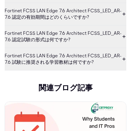
Fortinet FCSS LAN Edge 7.6 Architect FCSS_LED_AR-
7.6 認定の有効期間はどのくらいですか?
Fortinet FCSS LAN Edge 7.6 Architect FCSS_LED_AR-
7.6 認定試験の形式は何ですか?
Fortinet FCSS LAN Edge 7.6 Architect FCSS_LED_AR-
7.6 試験に推奨される学習教材は何ですか?
関連ブログ記事