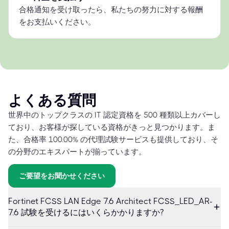
合格通知を受け取ったら、私たちの努力に対する報酬
をお支払いください。
よくある質問
世界中のトップクラスの IT 認定資格を 500 種類以上カバーし
ており、お客様が探している資格がきっと見つかります。ま
た、合格率 100.00% の代理試験サービスも提供しており、そ
の分野のエキスパートが揃っています。
ご要望をお聞かせください
Fortinet FCSS LAN Edge 7.6 Architect FCSS_LED_AR-
7.6 試験を受けるにはいくらかかりますか?