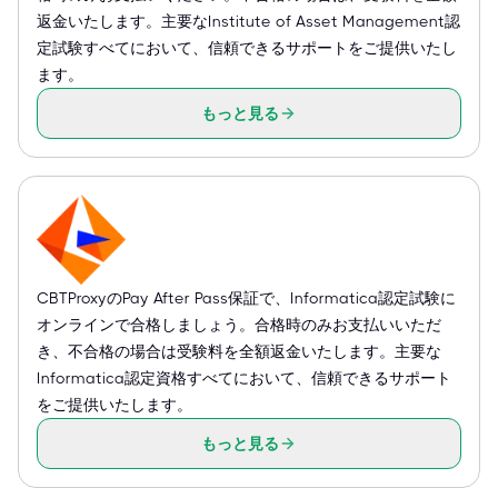
返金いたします。主要なInstitute of Asset Management認
定試験すべてにおいて、信頼できるサポートをご提供いたし
ます。
もっと見る
CBTProxyのPay After Pass保証で、Informatica認定試験に
オンラインで合格しましょう。合格時のみお支払いいただ
き、不合格の場合は受験料を全額返金いたします。主要な
Informatica認定資格すべてにおいて、信頼できるサポート
をご提供いたします。
もっと見る