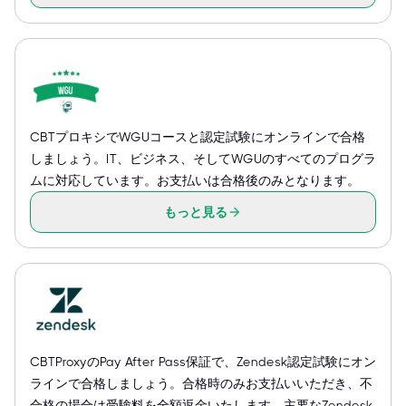
CBTプロキシでWGUコースと認定試験にオンラインで合格
しましょう。IT、ビジネス、そしてWGUのすべてのプログラ
ムに対応しています。お支払いは合格後のみとなります。
もっと見る
CBTProxyのPay After Pass保証で、Zendesk認定試験にオン
ラインで合格しましょう。合格時のみお支払いいただき、不
合格の場合は受験料を全額返金いたします。主要なZendesk