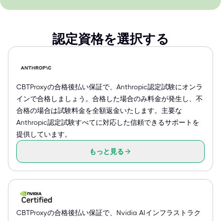
認定資格を選択する
CBTProxyの合格後払い保証で、Anthropic認定試験にオンラ
インで合格しましょう。合格した場合のみ料金が発生し、不
合格の場合は試験料金を全額返金いたします。主要な
Anthropic認定試験すべてに対応した信頼できるサポートを
提供しています。
もっと見る
CBTProxyの合格後払い保証で、Nvidia AIインフラストラク