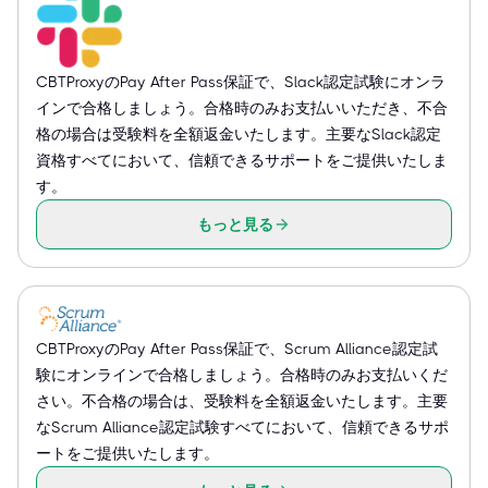
CBTProxyのPay After Pass保証で、Slack認定試験にオンラ
インで合格しましょう。合格時のみお支払いいただき、不合
格の場合は受験料を全額返金いたします。主要なSlack認定
資格すべてにおいて、信頼できるサポートをご提供いたしま
す。
もっと見る
CBTProxyのPay After Pass保証で、Scrum Alliance認定試
験にオンラインで合格しましょう。合格時のみお支払いくだ
さい。不合格の場合は、受験料を全額返金いたします。主要
なScrum Alliance認定試験すべてにおいて、信頼できるサポ
ートをご提供いたします。