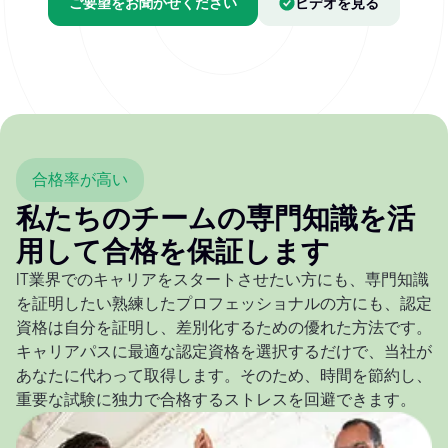
ご要望をお聞かせください
ビデオを見る
合格率が高い
私たちのチームの専門知識を活
用して合格を保証します
IT業界でのキャリアをスタートさせたい方にも、専門知識
を証明したい熟練したプロフェッショナルの方にも、認定
資格は自分を証明し、差別化するための優れた方法です。
キャリアパスに最適な認定資格を選択するだけで、当社が
あなたに代わって取得します。そのため、時間を節約し、
重要な試験に独力で合格するストレスを回避できます。