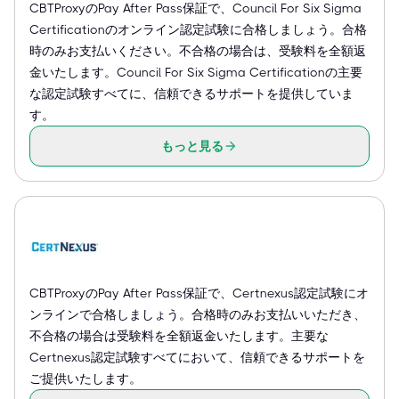
CBTProxyのPay After Pass保証で、Council For Six Sigma
Certificationのオンライン認定試験に合格しましょう。合格
時のみお支払いください。不合格の場合は、受験料を全額返
金いたします。Council For Six Sigma Certificationの主要
な認定試験すべてに、信頼できるサポートを提供していま
す。
もっと見る
CBTProxyのPay After Pass保証で、Certnexus認定試験にオ
ンラインで合格しましょう。合格時のみお支払いいただき、
不合格の場合は受験料を全額返金いたします。主要な
Certnexus認定試験すべてにおいて、信頼できるサポートを
ご提供いたします。