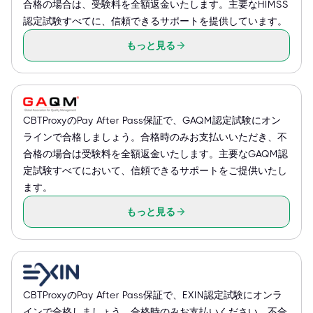
合格の場合は、受験料を全額返金いたします。主要なHIMSS
認定試験すべてに、信頼できるサポートを提供しています。
もっと見る
CBTProxyのPay After Pass保証で、GAQM認定試験にオン
ラインで合格しましょう。合格時のみお支払いいただき、不
合格の場合は受験料を全額返金いたします。主要なGAQM認
定試験すべてにおいて、信頼できるサポートをご提供いたし
ます。
もっと見る
CBTProxyのPay After Pass保証で、EXIN認定試験にオンラ
インで合格しましょう。合格時のみお支払いください。不合