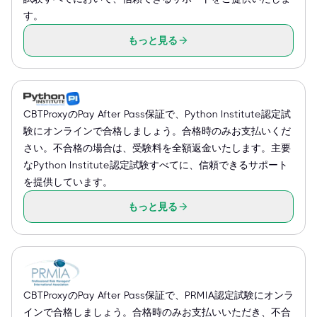
す。
もっと見る
CBTProxyのPay After Pass保証で、Python Institute認定試
験にオンラインで合格しましょう。合格時のみお支払いくだ
さい。不合格の場合は、受験料を全額返金いたします。主要
なPython Institute認定試験すべてに、信頼できるサポート
を提供しています。
もっと見る
CBTProxyのPay After Pass保証で、PRMIA認定試験にオンラ
インで合格しましょう。合格時のみお支払いいただき、不合