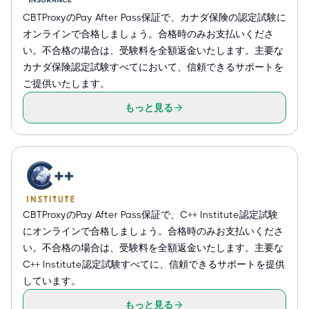
CBTProxyのPay After Pass保証で、カナダ保険の認定試験に
オンラインで合格しましょう。合格時のみお支払いくださ
い。不合格の場合は、受験料を全額返金いたします。主要な
カナダ保険認定試験すべてにおいて、信頼できるサポートを
ご提供いたします。
もっと見る
CBTProxyのPay After Pass保証で、C++ Institute認定試験
にオンラインで合格しましょう。合格時のみお支払いくださ
い。不合格の場合は、受験料を全額返金いたします。主要な
C++ Institute認定試験すべてに、信頼できるサポートを提供
しています。
もっと見る