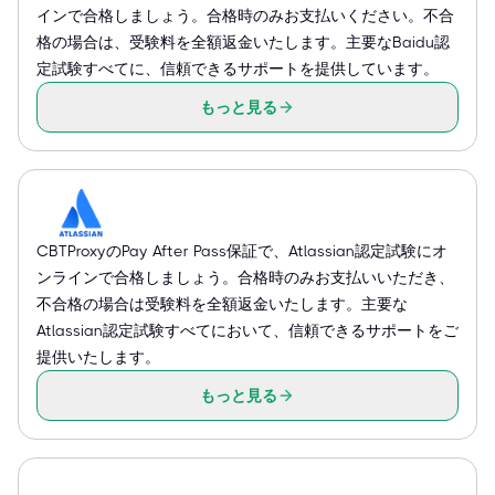
インで合格しましょう。合格時のみお支払いください。不合
格の場合は、受験料を全額返金いたします。主要なBaidu認
定試験すべてに、信頼できるサポートを提供しています。
もっと見る
CBTProxyのPay After Pass保証で、Atlassian認定試験にオ
ンラインで合格しましょう。合格時のみお支払いいただき、
不合格の場合は受験料を全額返金いたします。主要な
Atlassian認定試験すべてにおいて、信頼できるサポートをご
提供いたします。
もっと見る