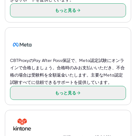
もっと見る
CBTProxyのPay After Pass保証で、Meta認定試験にオンラ
インで合格しましょう。合格時のみお支払いいただき、不合
格の場合は受験料を全額返金いたします。主要なMeta認定
試験すべてに信頼できるサポートを提供しています。
もっと見る