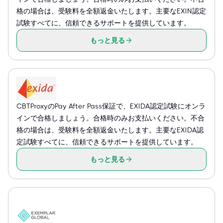
格の場合は、受験料を全額返金いたします。主要なEXIN認定
試験すべてに、信頼できるサポートを提供しています。
もっと見る
CBTProxyのPay After Pass保証で、EXIDA認定試験にオンラ
インで合格しましょう。合格時のみお支払いください。不合
格の場合は、受験料を全額返金いたします。主要なEXIDA認
定試験すべてに、信頼できるサポートを提供しています。
もっと見る