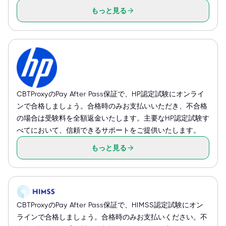
もっと見る
CBTProxyのPay After Pass保証で、HP認定試験にオンライ
ンで合格しましょう。合格時のみお支払いいただき、不合格
の場合は受験料を全額返金いたします。主要なHP認定試験す
べてにおいて、信頼できるサポートをご提供いたします。
もっと見る
CBTProxyのPay After Pass保証で、HIMSS認定試験にオン
ラインで合格しましょう。合格時のみお支払いください。不