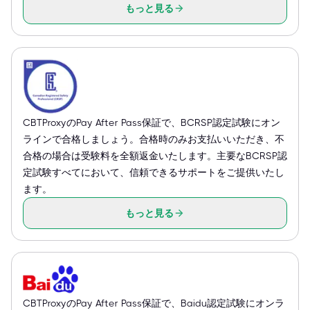
もっと見る
CBTProxyのPay After Pass保証で、BCRSP認定試験にオン
ラインで合格しましょう。合格時のみお支払いいただき、不
合格の場合は受験料を全額返金いたします。主要なBCRSP認
定試験すべてにおいて、信頼できるサポートをご提供いたし
ます。
もっと見る
CBTProxyのPay After Pass保証で、Baidu認定試験にオンラ