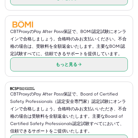
CBTProxyのPay After Pass保証で、BOMI認定試験にオンラ
インで合格しましょう。合格時のみお支払いください。不合
格の場合は、受験料を全額返金いたします。主要なBOMI認
定試験すべてに、信頼できるサポートを提供しています。
もっと見る
CBTProxyのPay After Pass保証で、Board of Certified
Safety Professionals（認定安全専門家）認定試験にオンラ
インで合格しましょう。合格時のみお支払いいただき、不合
格の場合は受験料を全額返金いたします。主要なBoard of
Certified Safety Professionals認定試験すべてにおいて、
信頼できるサポートをご提供いたします。