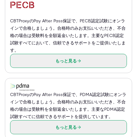
CBTProxyのPay After Pass保証で、PECB認定試験にオンラ
インで合格しましょう。合格時のみお支払いいただき、不合
格の場合は受験料を全額返金いたします。主要なPECB認定
試験すべてにおいて、信頼できるサポートをご提供いたしま
す。
もっと見る
CBTProxyのPay After Pass保証で、PDMA認定試験にオンラ
インで合格しましょう。合格時のみお支払いいただき、不合
格の場合は受験料を全額返金いたします。主要なPDMA認定
試験すべてに信頼できるサポートを提供しています。
もっと見る