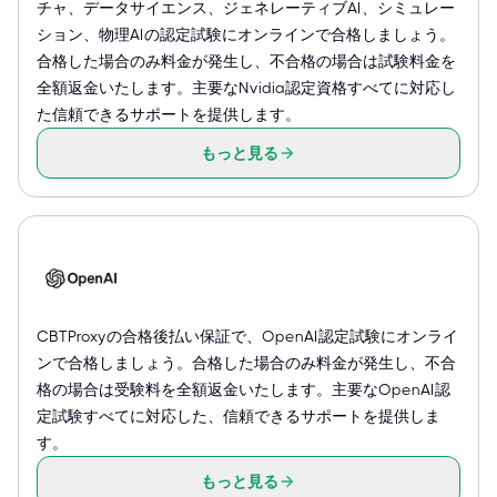
チャ、データサイエンス、ジェネレーティブAI、シミュレー
ション、物理AIの認定試験にオンラインで合格しましょう。
合格した場合のみ料金が発生し、不合格の場合は試験料金を
全額返金いたします。主要なNvidia認定資格すべてに対応し
た信頼できるサポートを提供します。
もっと見る
CBTProxyの合格後払い保証で、OpenAI認定試験にオンライ
ンで合格しましょう。合格した場合のみ料金が発生し、不合
格の場合は受験料を全額返金いたします。主要なOpenAI認
定試験すべてに対応した、信頼できるサポートを提供しま
す。
もっと見る