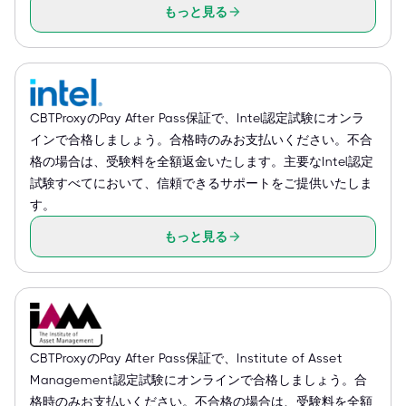
もっと見る
CBTProxyのPay After Pass保証で、Intel認定試験にオンラ
インで合格しましょう。合格時のみお支払いください。不合
格の場合は、受験料を全額返金いたします。主要なIntel認定
試験すべてにおいて、信頼できるサポートをご提供いたしま
す。
もっと見る
CBTProxyのPay After Pass保証で、Institute of Asset
Management認定試験にオンラインで合格しましょう。合
格時のみお支払いください。不合格の場合は、受験料を全額