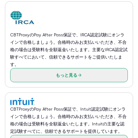
CBTProxyのPay After Pass保証で、IRCA認定試験にオンラ
インで合格しましょう。合格時のみお支払いいただき、不合
格の場合は受験料を全額返金いたします。主要なIRCA認定試
験すべてにおいて、信頼できるサポートをご提供いたしま
す。
もっと見る
CBTProxyのPay After Pass保証で、Intuit認定試験にオンラ
インで合格しましょう。合格時のみお支払いいただき、不合
格の場合は受験料を全額返金いたします。Intuitの主要な認
定試験すべてに、信頼できるサポートを提供しています。