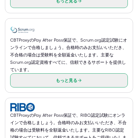
もっと見る
CBTProxyのPay After Pass保証で、Scrum.org認定試験にオ
ンラインで合格しましょう。合格時のみお支払いいただき、
不合格の場合は受験料を全額返金いたします。主要な
Scrum.org認定資格すべてに、信頼できるサポートを提供し
ています。
もっと見る
CBTProxyのPay After Pass保証で、RIBO認定試験にオンラ
インで合格しましょう。合格時のみお支払いいただき、不合
格の場合は受験料を全額返金いたします。主要なRIBO認定
試験すべてにおいて、信頼できるサポートをご提供いたしま