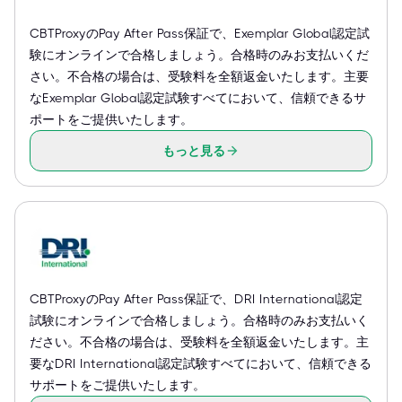
CBTProxyのPay After Pass保証で、Exemplar Global認定試
験にオンラインで合格しましょう。合格時のみお支払いくだ
さい。不合格の場合は、受験料を全額返金いたします。主要
なExemplar Global認定試験すべてにおいて、信頼できるサ
ポートをご提供いたします。
もっと見る
CBTProxyのPay After Pass保証で、DRI International認定
試験にオンラインで合格しましょう。合格時のみお支払いく
ださい。不合格の場合は、受験料を全額返金いたします。主
要なDRI International認定試験すべてにおいて、信頼できる
サポートをご提供いたします。