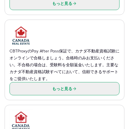
もっと見る
CBTProxyのPay After Pass保証で、カナダ不動産資格試験に
オンラインで合格しましょう。合格時のみお支払いくださ
い。不合格の場合は、受験料を全額返金いたします。主要な
カナダ不動産資格試験すべてにおいて、信頼できるサポート
をご提供いたします。
もっと見る