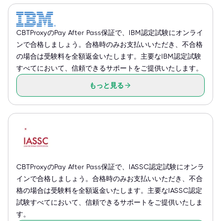
CBTProxyのPay After Pass保証で、IBM認定試験にオンライ
ンで合格しましょう。合格時のみお支払いいただき、不合格
の場合は受験料を全額返金いたします。主要なIBM認定試験
すべてにおいて、信頼できるサポートをご提供いたします。
もっと見る
CBTProxyのPay After Pass保証で、IASSC認定試験にオンラ
インで合格しましょう。合格時のみお支払いいただき、不合
格の場合は受験料を全額返金いたします。主要なIASSC認定
試験すべてにおいて、信頼できるサポートをご提供いたしま
す。