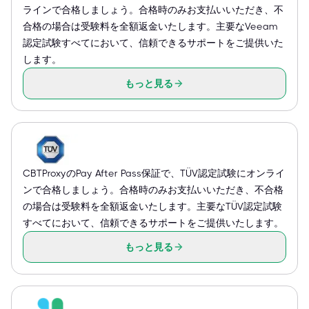
ラインで合格しましょう。合格時のみお支払いいただき、不
合格の場合は受験料を全額返金いたします。主要なVeeam
認定試験すべてにおいて、信頼できるサポートをご提供いた
します。
もっと見る
CBTProxyのPay After Pass保証で、TÜV認定試験にオンライ
ンで合格しましょう。合格時のみお支払いいただき、不合格
の場合は受験料を全額返金いたします。主要なTÜV認定試験
すべてにおいて、信頼できるサポートをご提供いたします。
もっと見る