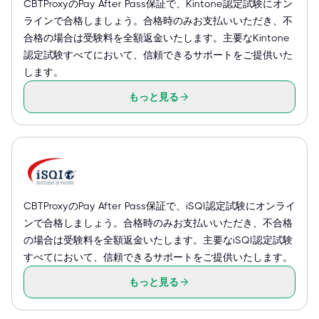
CBTProxyのPay After Pass保証で、Kintone認定試験にオン
ラインで合格しましょう。合格時のみお支払いいただき、不
合格の場合は受験料を全額返金いたします。主要なKintone
認定試験すべてにおいて、信頼できるサポートをご提供いた
します。
もっと見る
CBTProxyのPay After Pass保証で、iSQI認定試験にオンライ
ンで合格しましょう。合格時のみお支払いいただき、不合格
の場合は受験料を全額返金いたします。主要なiSQI認定試験
すべてにおいて、信頼できるサポートをご提供いたします。
もっと見る