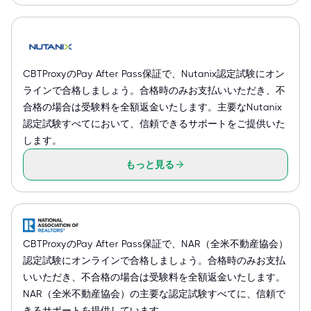
CBTProxyのPay After Pass保証で、Nutanix認定試験にオン
ラインで合格しましょう。合格時のみお支払いいただき、不
合格の場合は受験料を全額返金いたします。主要なNutanix
認定試験すべてにおいて、信頼できるサポートをご提供いた
します。
もっと見る
CBTProxyのPay After Pass保証で、NAR（全米不動産協会）
認定試験にオンラインで合格しましょう。合格時のみお支払
いいただき、不合格の場合は受験料を全額返金いたします。
NAR（全米不動産協会）の主要な認定試験すべてに、信頼で
きるサポートを提供しています。