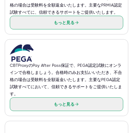
格の場合は受験料を全額返金いたします。主要なPRMIA認定
試験すべてに、信頼できるサポートをご提供いたします。
もっと見る
CBTProxyのPay After Pass保証で、PEGA認定試験にオンラ
インで合格しましょう。合格時のみお支払いいただき、不合
格の場合は受験料を全額返金いたします。主要なPEGA認定
試験すべてにおいて、信頼できるサポートをご提供いたしま
す。
もっと見る