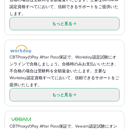
認定資格すべてにおいて、信頼できるサポートをご提供いた
します。
もっと見る
CBTProxyのPay After Pass保証で、Workday認定試験にオ
ンラインで合格しましょう。合格時のみお支払いいただき、
不合格の場合は受験料を全額返金いたします。主要な
Workday認定資格すべてにおいて、信頼できるサポートをご
提供いたします。
もっと見る
CBTProxyのPay After Pass保証で、Veeam認定試験にオン