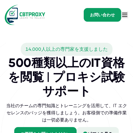
お問い合わせ
14,000人以上の専門家を支援しました
500種類以上のIT資格
を閲覧 | プロキシ試験
サポート
当社のチームの専門知識とトレーニングを活用して、IT エク
セレンスのバッジを獲得しましょう。お客様側での準備作業
は一切必要ありません。