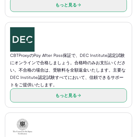
もっと見る
CBTProxyのPay After Pass保証で、DEC Institute認定試験
にオンラインで合格しましょう。合格時のみお支払いくださ
い。不合格の場合は、受験料を全額返金いたします。主要な
DEC Institute認定試験すべてにおいて、信頼できるサポー
トをご提供いたします。
もっと見る