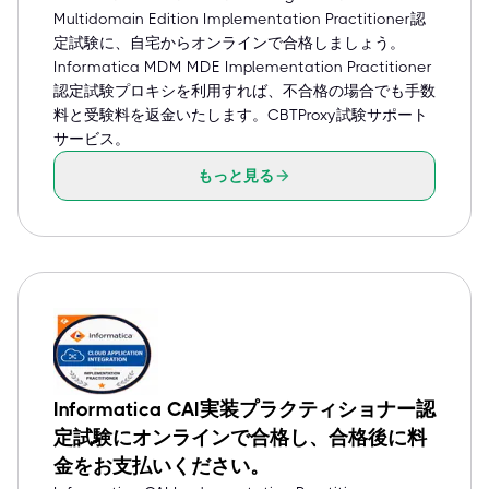
Multidomain Edition Implementation Practitioner認
定試験に、自宅からオンラインで合格しましょう。
Informatica MDM MDE Implementation Practitioner
認定試験プロキシを利用すれば、不合格の場合でも手数
料と受験料を返金いたします。CBTProxy試験サポート
サービス。
もっと見る
Informatica CAI実装プラクティショナー認
定試験にオンラインで合格し、合格後に料
金をお支払いください。