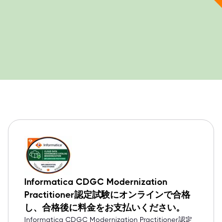
Informatica CDGC Modernization
Practitioner認定試験にオンラインで合格
し、合格後に料金をお支払いください。
Informatica CDGC Modernization Practitioner認定