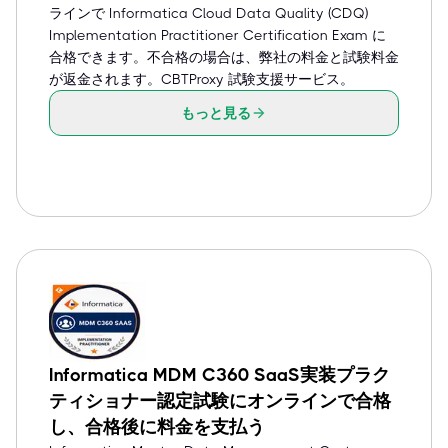
ラインで Informatica Cloud Data Quality (CDQ)
Implementation Practitioner Certification Exam に
合格できます。不合格の場合は、弊社の料金と試験料金
が返金されます。CBTProxy 試験支援サービス。
もっと見る
Informatica MDM C360 SaaS実装プラク
ティショナー認定試験にオンラインで合格
し、合格後に料金を支払う