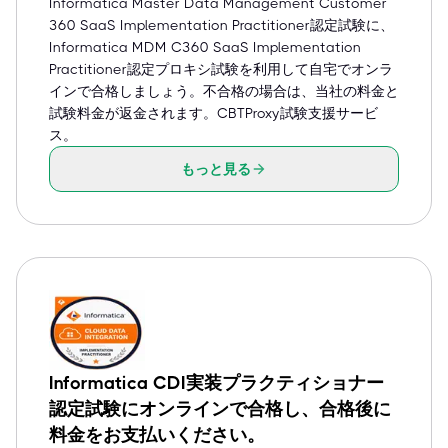
Informatica Master Data Management Customer
360 SaaS Implementation Practitioner認定試験に、
Informatica MDM C360 SaaS Implementation
Practitioner認定プロキシ試験を利用して自宅でオンラ
インで合格しましょう。不合格の場合は、当社の料金と
試験料金が返金されます。CBTProxy試験支援サービ
ス。
もっと見る
Informatica CDI実装プラクティショナー
認定試験にオンラインで合格し、合格後に
料金をお支払いください。