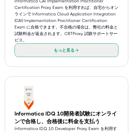
Informatica CAI Implementation Practitioner
Certification Proxy Exam を利用すれば、自宅からオン
ラインで Informatica Cloud Application Integration
(CAI) Implementation Practitioner Certification
Exam に合格できます。不合格の場合は、弊社の料金と
試験料金が返金されます。CBTProxy 試験サポートサー
ビス。
もっと見る
Informatica IDQ 10開発者試験にオンライ
ンで合格し、合格後に料金を支払う
Informatica IDQ 10 Developer Proxy Exam を利用す