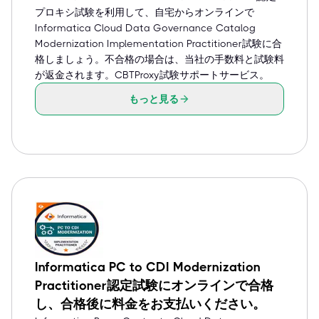
プロキシ試験を利用して、自宅からオンラインで
Informatica Cloud Data Governance Catalog
Modernization Implementation Practitioner試験に合
格しましょう。不合格の場合は、当社の手数料と試験料
が返金されます。CBTProxy試験サポートサービス。
もっと見る
Informatica PC to CDI Modernization
Practitioner認定試験にオンラインで合格
し、合格後に料金をお支払いください。