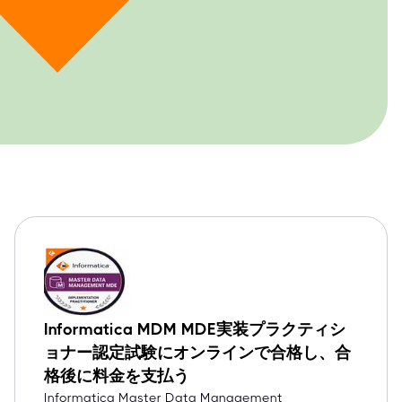
Informatica MDM MDE実装プラクティシ
ョナー認定試験にオンラインで合格し、合
格後に料金を支払う
Informatica Master Data Management