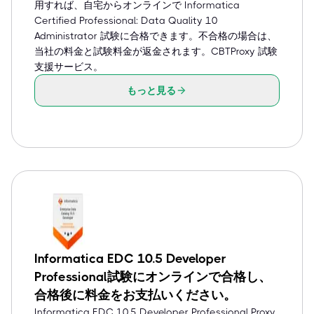
用すれば、自宅からオンラインで Informatica
Certified Professional: Data Quality 10
Administrator 試験に合格できます。不合格の場合は、
当社の料金と試験料金が返金されます。CBTProxy 試験
支援サービス。
もっと見る
Informatica EDC 10.5 Developer
Professional試験にオンラインで合格し、
合格後に料金をお支払いください。
Informatica EDC 10.5 Developer Professional Proxy