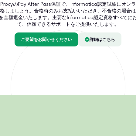
TProxyのPay After Pass保証で、Informatica認定試験にオン
格しましょう。合格時のみお支払いいただき、不合格の場合は
を全額返金いたします。主要なInformatica認定資格すべてに
て、信頼できるサポートをご提供いたします。
ご要望をお聞かせください
詳細はこちら