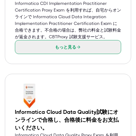
Informatica CDI Implementation Practitioner
Certification Proxy Exam を利用すれば、自宅からオン
ラインで Informatica Cloud Data Integration
Implementation Practitioner Certification Exam に
合格できます。不合格の場合は、弊社の料金と試験料金
が返金されます。CBTProxy 試験支援サービス。
もっと見る
Informatica Cloud Data Quality試験にオ
ンラインで合格し、合格後に料金をお支払
いください。
Informatica Cloud Data Quality Proxy Exam を利用