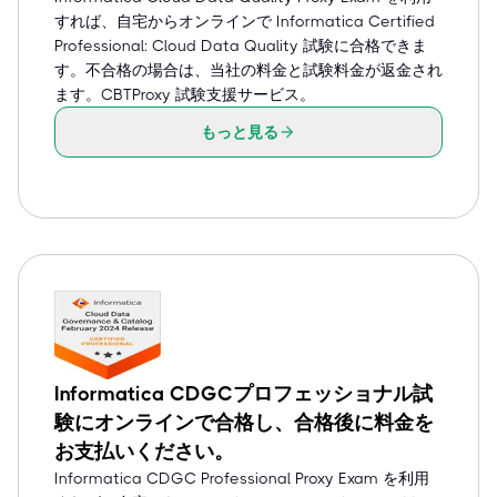
すれば、自宅からオンラインで Informatica Certified
Professional: Cloud Data Quality 試験に合格できま
す。不合格の場合は、当社の料金と試験料金が返金され
ます。CBTProxy 試験支援サービス。
もっと見る
Informatica CDGCプロフェッショナル試
験にオンラインで合格し、合格後に料金を
お支払いください。
Informatica CDGC Professional Proxy Exam を利用