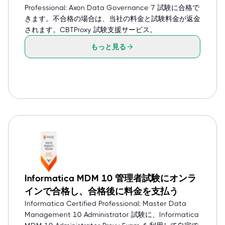
Professional: Axon Data Governance 7 試験に合格で
きます。不合格の場合は、当社の料金と試験料金が返金
されます。CBTProxy 試験支援サービス。
もっと見る
Informatica MDM 10 管理者試験にオンラ
インで合格し、合格後に料金を支払う
Informatica Certified Professional: Master Data
Management 10 Administrator 試験に、Informatica