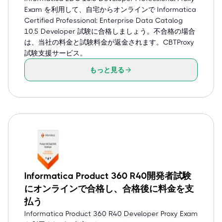
Exam を利用して、自宅からオンラインで Informatica
Certified Professional: Enterprise Data Catalog
10.5 Developer 試験に合格しましょう。不合格の場合
は、当社の料金と試験料金が返金されます。CBTProxy
試験支援サービス。
もっと見る
Informatica Product 360 R40開発者試験
にオンラインで合格し、合格後に料金を支
払う
Informatica Product 360 R40 Developer Proxy Exam