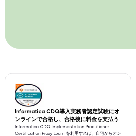
Informatica CDQ導入実務者認定試験にオ
ンラインで合格し、合格後に料金を支払う
Informatica CDQ Implementation Practitioner
Certification Proxy Exam を利用すれば、自宅からオン