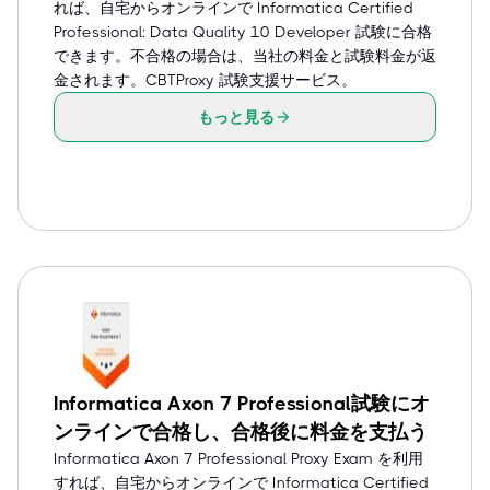
れば、自宅からオンラインで Informatica Certified
Professional: Data Quality 10 Developer 試験に合格
できます。不合格の場合は、当社の料金と試験料金が返
金されます。CBTProxy 試験支援サービス。
もっと見る
Informatica Axon 7 Professional試験にオ
ンラインで合格し、合格後に料金を支払う
Informatica Axon 7 Professional Proxy Exam を利用
すれば、自宅からオンラインで Informatica Certified