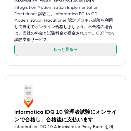
Informatica PowerCenter to Cloud Data
Integration Modernization Implementation
Practitioner 試験に、Informatica PC to CDI
Modernization Practitioner 認定プロキシ試験を利用
して自宅でオンライン合格しましょう。不合格の場合
は、当社の料金と試験料金が返金されます。CBTProxy
試験支援サービス。
もっと見る
Informatica IDQ 10 管理者試験にオンライ
ンで合格し、合格後に支払います
Informatica IDQ 10 Administrator Proxy Exam を利