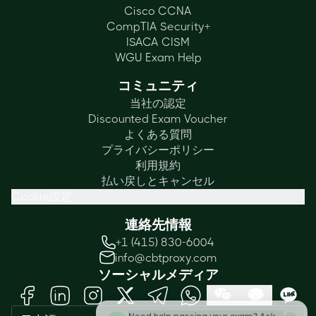
Cisco CCNA
CompTIA Security+
ISACA CISM
WGU Exam Help
コミュニティ
当社の認定
Discounted Exam Voucher
よくある質問
プライバシーポリシー
利用規約
払い戻しとキャンセル
Cookie設定
連絡先情報
+1 (415) 830-6004
info@cbtproxy.com
ソーシャルメディア