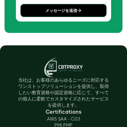
メッセージを送信
当社は、お客様のあらゆるニーズに対応する
ワンストップソリューションを提供し、取得
したい教育資格や認定資格に応じて、すべて
の個人に柔軟でカスタマイズされたサービス
を提供します。
Certifications
AWS SAA - C03
PMI PMP