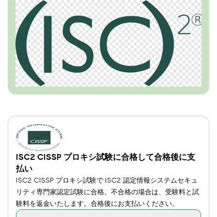
ISC2 CISSP プロキシ試験に合格して合格後に支
払い
ISC2 CISSP プロキシ試験で ISC2 認定情報システムセキュ
リティ専門家認定試験に合格。不合格の場合は、受験料と試
験料を返金いたします。合格後にお支払いください。