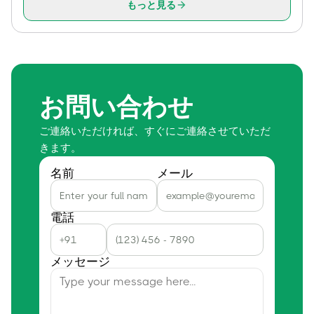
もっと見る
お問い合わせ
ご連絡いただければ、すぐにご連絡させていただ
きます。
名前
メール
電話
メッセージ