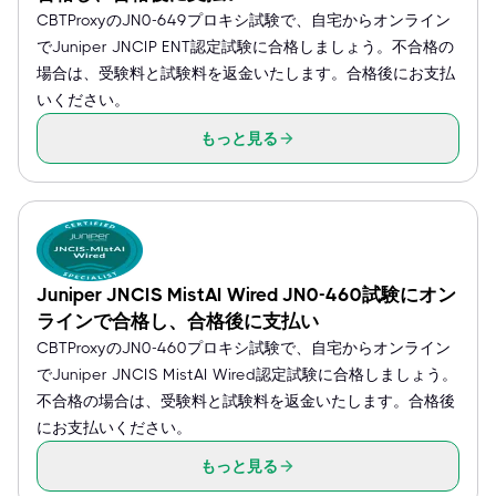
CBTProxyのJN0-649プロキシ試験で、自宅からオンライン
でJuniper JNCIP ENT認定試験に合格しましょう。不合格の
場合は、受験料と試験料を返金いたします。合格後にお支払
いください。
もっと見る
Juniper JNCIS MistAI Wired JN0-460試験にオン
ラインで合格し、合格後に支払い
CBTProxyのJN0-460プロキシ試験で、自宅からオンライン
でJuniper JNCIS MistAI Wired認定試験に合格しましょう。
不合格の場合は、受験料と試験料を返金いたします。合格後
にお支払いください。
もっと見る