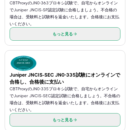
CBTProxyのJN0-363プロキシ試験で、自宅からオンライン
でJuniper JNCIS-SP認定試験に合格しましょう。不合格の
場合は、受験料と試験料を返金いたします。合格後にお支払
いください。
もっと見る
Juniper JNCIS-SEC JN0-335試験にオンラインで
合格し、合格後に支払い
CBTProxyのJN0-335プロキシ試験で、自宅からオンライン
でJuniper JNCIS-SEC認定試験に合格しましょう。不合格の
場合は、受験料と試験料を返金いたします。合格後にお支払
いください。
もっと見る