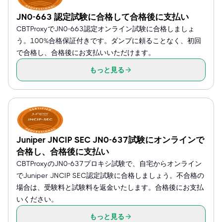
JN0-663 認定試験に合格して合格後に支払い
CBTProxyでJN0-663認定オンライン試験に合格しましょ
う。100%合格保証付きです。ダンプに頼ることなく、初回
で合格し、合格後にお支払いいただけます。
もっと見る
Juniper JNCIP SEC JN0-637試験にオンラインで
合格し、合格後に支払い
CBTProxyのJN0-637プロキシ試験で、自宅からオンライン
でJuniper JNCIP SEC認定試験に合格しましょう。不合格の
場合は、受験料と試験料を返金いたします。合格後にお支払
いください。
もっと見る