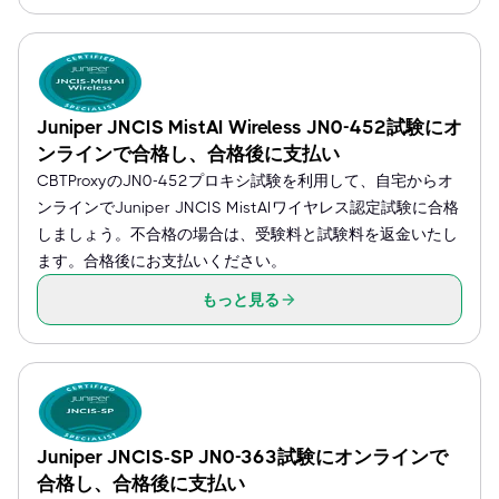
Juniper JNCIS MistAI Wireless JN0-452試験にオ
ンラインで合格し、合格後に支払い
CBTProxyのJN0-452プロキシ試験を利用して、自宅からオ
ンラインでJuniper JNCIS MistAIワイヤレス認定試験に合格
しましょう。不合格の場合は、受験料と試験料を返金いたし
ます。合格後にお支払いください。
もっと見る
Juniper JNCIS-SP JN0-363試験にオンラインで
合格し、合格後に支払い