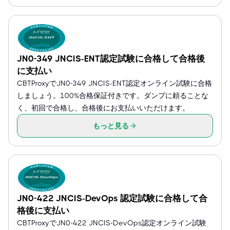
JN0-349 JNCIS-ENT認定試験に合格して合格後
に支払い
CBTProxyでJN0-349 JNCIS-ENT認定オンライン試験に合格
しましょう。100%合格保証付きです。ダンプに頼ることな
く、初回で合格し、合格後にお支払いいただけます。
もっと見る
JN0-422 JNCIS-DevOps 認定試験に合格して合
格後に支払い
CBTProxyでJN0-422 JNCIS-DevOps認定オンライン試験