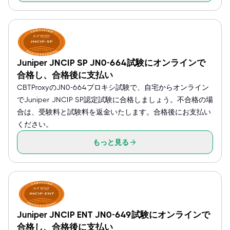
Juniper JNCIP SP JN0-664試験にオンラインで
合格し、合格後に支払い
CBTProxyのJN0-664プロキシ試験で、自宅からオンライン
でJuniper JNCIP SP認定試験に合格しましょう。不合格の場
合は、受験料と試験料を返金いたします。合格後にお支払い
ください。
もっと見る
Juniper JNCIP ENT JN0-649試験にオンラインで
合格し、合格後に支払い