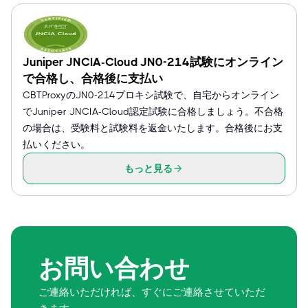
Juniper JNCIA-Cloud JN0-214試験にオンライン
で合格し、合格後に支払い
CBTProxyのJN0-214プロキシ試験で、自宅からオンライン
でJuniper JNCIA-Cloud認定試験に合格しましょう。不合格
の場合は、受験料と試験料を返金いたします。合格後にお支
払いください。
もっと見る
お問い合わせ
ご連絡いただければ、すぐにご連絡させていただ