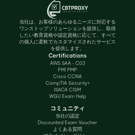
当社は、お客様のあらゆるニーズに対応する
ワンストップソリューションを提供し、取得
したい教育資格や認定資格に応じて、すべて
の個人に柔軟でカスタマイズされたサービス
を提供します。
Certifications
AWS SAA - C03
PMI PMP
Cisco CCNA
CompTIA Security+
ISACA CISM
WGU Exam Help
コミュニティ
当社の認定
Discounted Exam Voucher
よくある質問