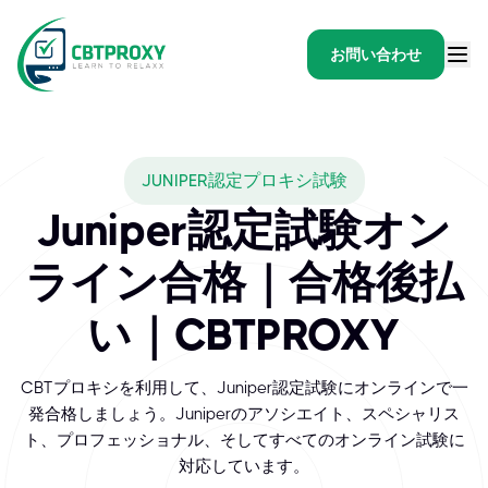
お問い合わせ
What exams does CBTP
JUNIPER認定プロキシ試験
Juniper認定資格は、市場をリードするCiscoのサポートに必
Juniper認定試験オン
ライン合格｜合格後払
い｜CBTPROXY
CBTプロキシを利用して、Juniper認定試験にオンラインで一
発合格しましょう。Juniperのアソシエイト、スペシャリス
ト、プロフェッショナル、そしてすべてのオンライン試験に
対応しています。