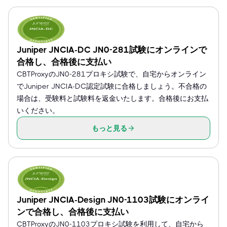
Juniper JNCIA-DC JN0-281試験にオンラインで
合格し、合格後に支払い
CBTProxyのJN0-281プロキシ試験で、自宅からオンライン
でJuniper JNCIA-DC認定試験に合格しましょう。不合格の
場合は、受験料と試験料を返金いたします。合格後にお支払
いください。
もっと見る
Juniper JNCIA-Design JN0-1103試験にオンライ
ンで合格し、合格後に支払い
CBTProxyのJN0-1103プロキシ試験を利用して、自宅から