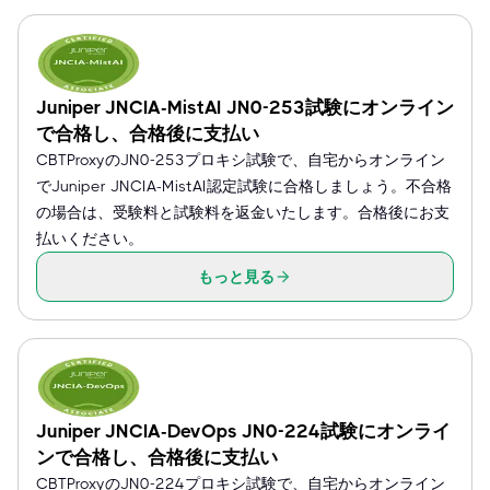
Juniper JNCIA-MistAI JN0-253試験にオンライン
で合格し、合格後に支払い
CBTProxyのJN0-253プロキシ試験で、自宅からオンライン
でJuniper JNCIA-MistAI認定試験に合格しましょう。不合格
の場合は、受験料と試験料を返金いたします。合格後にお支
払いください。
もっと見る
Juniper JNCIA-DevOps JN0-224試験にオンライ
ンで合格し、合格後に支払い
CBTProxyのJN0-224プロキシ試験で、自宅からオンライン