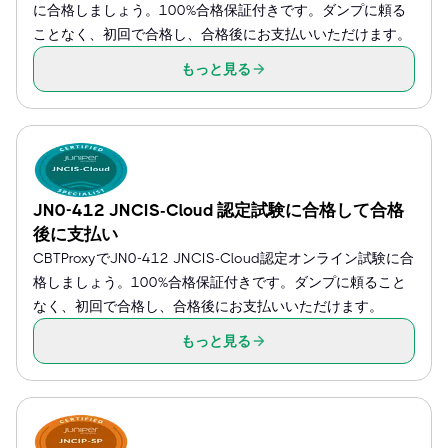
に合格しましょう。100%合格保証付きです。ダンプに頼る
ことなく、初回で合格し、合格後にお支払いいただけます。
もっと見る
JN0-412 JNCIS-Cloud 認定試験に合格して合格
後に支払い
CBTProxyでJN0-412 JNCIS-Cloud認定オンライン試験に合
格しましょう。100%合格保証付きです。ダンプに頼ること
なく、初回で合格し、合格後にお支払いいただけます。
もっと見る