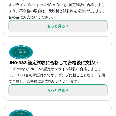
オンラインでJuniper JNCIA-Design認定試験に合格しまし
ょう。不合格の場合は、受験料と試験料を返金いたします。
合格後にお支払いください。
もっと見る
JN0-363 認定試験に合格して合格後に支払い
CBTProxyでJN0-363認定オンライン試験に合格しましょ
う。100%合格保証付きです。ダンプに頼ることなく、初回
で合格し、合格後にお支払いいただけます。
もっと見る