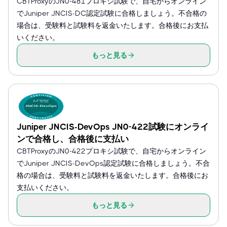
CBTProxyのJN0-481プロキシ試験で、自宅からオンライン
でJuniper JNCIS-DC認定試験に合格しましょう。不合格の
場合は、受験料と試験料を返金いたします。合格後にお支払
いください。
もっと見る
Juniper JNCIS-DevOps JN0-422試験にオンライ
ンで合格し、合格後に支払い
CBTProxyのJN0-422プロキシ試験で、自宅からオンライン
でJuniper JNCIS-DevOps認定試験に合格しましょう。不合
格の場合は、受験料と試験料を返金いたします。合格後にお
支払いください。
もっと見る