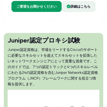
ご要望をお聞かせください
詳細はこちら
Juniper認定プロキシ試験
Juniper認定資格は、市場をリードするCiscoのサポート
に必要なスキルセットを超えてスキルセットを拡張した
いネットワークエンジニアにとって貴重な資産です。こ
のガイドでは、7つの認定トラックと4つのスキルレベル
にわたる24の認定資格を含むJuniper Networks認定資格
プログラム（JNCP）フレームワークに関する役立つ情
報を提供します。