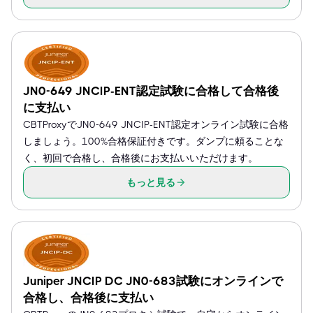
JN0-649 JNCIP-ENT認定試験に合格して合格後
に支払い
CBTProxyでJN0-649 JNCIP-ENT認定オンライン試験に合格
しましょう。100%合格保証付きです。ダンプに頼ることな
く、初回で合格し、合格後にお支払いいただけます。
もっと見る
Juniper JNCIP DC JN0-683試験にオンラインで
合格し、合格後に支払い