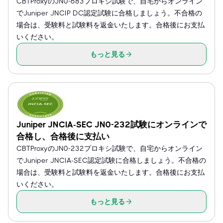
CBTProxyのJN0-683プロキシ試験で、自宅からオンライン
でJuniper JNCIP DC認定試験に合格しましょう。不合格の
場合は、受験料と試験料を返金いたします。合格後にお支払
いください。
もっと見る
Juniper JNCIA-SEC JN0-232試験にオンラインで
合格し、合格後に支払い
CBTProxyのJN0-232プロキシ試験で、自宅からオンライン
でJuniper JNCIA-SEC認定試験に合格しましょう。不合格の
場合は、受験料と試験料を返金いたします。合格後にお支払
いください。
もっと見る