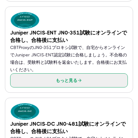
Juniper JNCIS-ENT JN0-351試験にオンラインで
合格し、合格後に支払い
CBTProxyのJN0-351プロキシ試験で、自宅からオンライン
でJuniper JNCIS-ENT認定試験に合格しましょう。不合格の
場合は、受験料と試験料を返金いたします。合格後にお支払
いください。
もっと見る
Juniper JNCIS-DC JN0-481試験にオンラインで
合格し、合格後に支払い