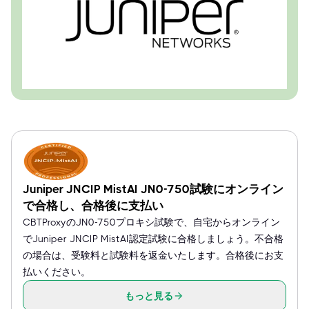
Juniper JNCIP MistAI JN0-750試験にオンライン
で合格し、合格後に支払い
CBTProxyのJN0-750プロキシ試験で、自宅からオンライン
でJuniper JNCIP MistAI認定試験に合格しましょう。不合格
の場合は、受験料と試験料を返金いたします。合格後にお支
払いください。
もっと見る