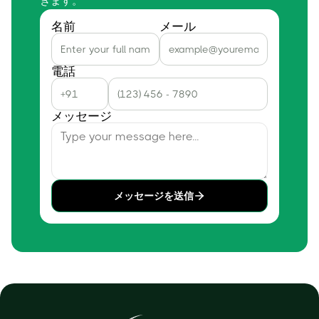
きます。
名前
メール
電話
メッセージ
メッセージを送信