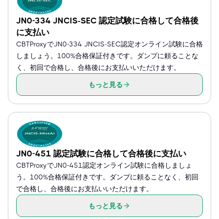
JN0-334 JNCIS-SEC 認定試験に合格して合格後
に支払い
CBTProxyでJN0-334 JNCIS-SEC認定オンライン試験に合格
しましょう。100%合格保証付きです。ダンプに頼ることな
く、初回で合格し、合格後にお支払いいただけます。
もっと見る
JN0-451 認定試験に合格して合格後に支払い
CBTProxyでJN0-451認定オンライン試験に合格しましょ
う。100%合格保証付きです。ダンプに頼ることなく、初回
で合格し、合格後にお支払いいただけます。
もっと見る