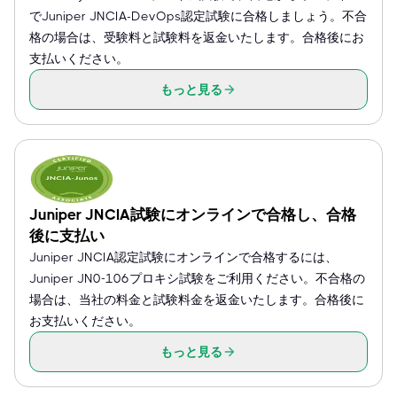
でJuniper JNCIA-DevOps認定試験に合格しましょう。不合
格の場合は、受験料と試験料を返金いたします。合格後にお
支払いください。
もっと見る
Juniper JNCIA試験にオンラインで合格し、合格
後に支払い
Juniper JNCIA認定試験にオンラインで合格するには、
Juniper JN0-106プロキシ試験をご利用ください。不合格の
場合は、当社の料金と試験料金を返金いたします。合格後に
お支払いください。
もっと見る