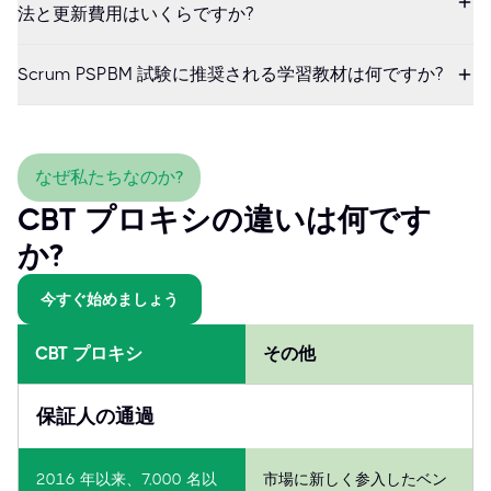
法と更新費用はいくらですか?
Scrum PSPBM 試験に推奨される学習教材は何ですか?
なぜ私たちなのか?
CBT プロキシの違いは何です
か?
今すぐ始めましょう
CBT プロキシ
その他
保証人の通過
2016 年以来、7,000 名以
市場に新しく参入したベン