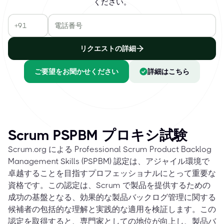
ください。
リクエストの詳細
ご要望をお聞かせください
詳細はこちら
Scrum PSPBM プロキシ試験
Scrum.org による Professional Scrum Product Backlog
Management Skills (PSPBM) 認定は、アジャイル環境で
卓越することを目指すプロフェッショナルにとって重要な
資格です。この認定は、Scrum で製品を提供するための
成功の基盤となる、効果的な製品バックログ管理に関する
候補者の包括的な理解と実践的な適用を検証します。この
認定を取得すると、専門家としての地位が向上し、製品バ