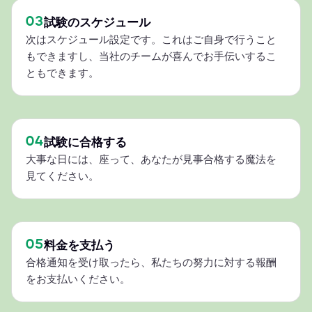
03
試験のスケジュール
次はスケジュール設定です。これはご自身で行うこと
もできますし、当社のチームが喜んでお手伝いするこ
ともできます。
04
試験に合格する
大事な日には、座って、あなたが見事合格する魔法を
見てください。
05
料金を支払う
合格通知を受け取ったら、私たちの努力に対する報酬
をお支払いください。