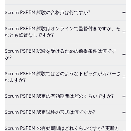
Scrum PSPBM 試験の合格点は何ですか?
Scrum PSPBM 試験はオンラインで監督付きですか、そ
れとも監督なしですか?
Scrum PSPBM 試験を受けるための前提条件は何です
か?
Scrum PSPBM 試験ではどのようなトピックがカバーさ
れますか?
Scrum PSPBM 認定の有効期間はどのくらいですか?
Scrum PSPBM 認定試験の形式は何ですか?
Scrum PSPBM の有効期間はどれくらいですか? 更新方