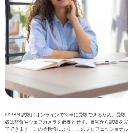
PSPBM 試験はオンラインで簡単に受験できるため、受験
者は監督やウェブカメラを必要とせず、自宅から試験を完
了できます。この柔軟性により、このプロフェッショナル