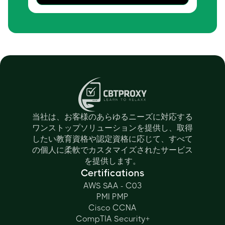
当社は、お客様のあらゆるニーズに対応する
ワンストップソリューションを提供し、取得
したい教育資格や認定資格に応じて、すべて
の個人に柔軟でカスタマイズされたサービス
を提供します。
Certifications
AWS SAA - C03
PMI PMP
Cisco CCNA
CompTIA Security+