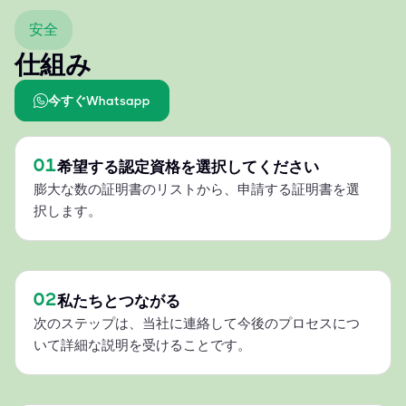
安全
仕組み
今すぐWhatsapp
01
希望する認定資格を選択してください
膨大な数の証明書のリストから、申請する証明書を選
択します。
02
私たちとつながる
次のステップは、当社に連絡して今後のプロセスにつ
いて詳細な説明を受けることです。