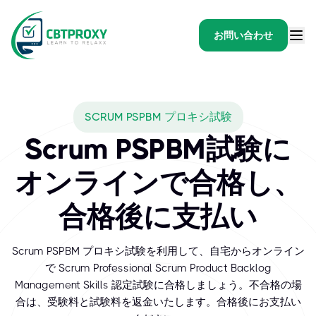
お問い合わせ
SCRUM PSPBM プロキシ試験
Scrum PSPBM試験に
オンラインで合格し、
合格後に支払い
Scrum PSPBM プロキシ試験を利用して、自宅からオンライン
で Scrum Professional Scrum Product Backlog
Management Skills 認定試験に合格しましょう。不合格の場
合は、受験料と試験料を返金いたします。合格後にお支払い