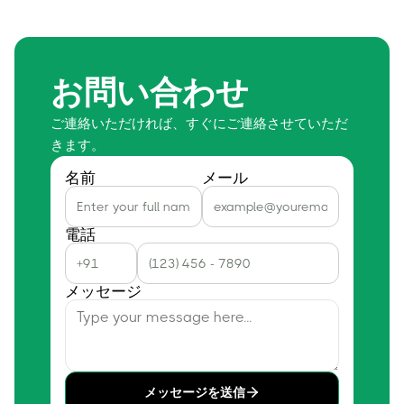
お問い合わせ
ご連絡いただければ、すぐにご連絡させていただ
きます。
名前
メール
電話
メッセージ
メッセージを送信