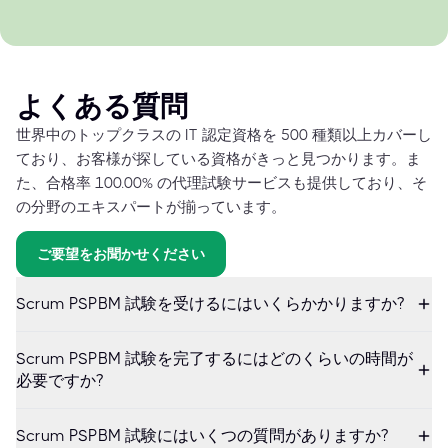
よくある質問
世界中のトップクラスの IT 認定資格を 500 種類以上カバーし
ており、お客様が探している資格がきっと見つかります。ま
た、合格率 100.00% の代理試験サービスも提供しており、そ
の分野のエキスパートが揃っています。
ご要望をお聞かせください
Scrum PSPBM 試験を受けるにはいくらかかりますか?
Scrum PSPBM 試験を完了するにはどのくらいの時間が
必要ですか?
Scrum PSPBM 試験にはいくつの質問がありますか?