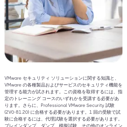
VMware セキュリティ ソリューションに関する知識と、
VMware の各種製品およびサービスのセキュリティ機能を
管理する能力が試されます。この資格を取得するには、指
定のトレーニング コースのいずれかを受講する必要があ
ります。さらに、Professional VMware Security 試験
(2V0-81.20) に合格する必要があります。1 回の受験で試
験に合格するには、代理試験を選択する必要があります。
ブレインダンプ、ダンプ、模擬試験、その他のオンライン