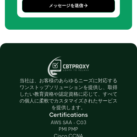
メッセージを送信
当社は、お客様のあらゆるニーズに対応する
ワンストップソリューションを提供し、取得
したい教育資格や認定資格に応じて、すべて
の個人に柔軟でカスタマイズされたサービス
を提供します。
Certifications
AWS SAA - C03
PMI PMP
Cisco CCNA