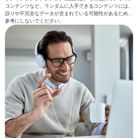
コンテンツなど、ランダムに入手できるコンテンツには、
誤りや不完全なデータが含まれている可能性があるため、
参考にしないでください。