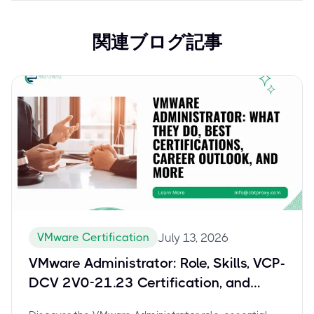
関連ブログ記事
VMware Certification
July 13, 2026
VMware Administrator: Role, Skills, VCP-
DCV 2V0-21.23 Certification, and
Career Growth