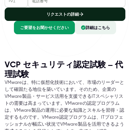
リクエストの詳細
ご要望をお聞かせください
詳細はこちら
VCP セキュリティ認定試験 – 代
理試験
VMwareは、特に仮想化技術において、市場のリーダーと
して確固たる地位を築いています。そのため、企業の
VMware製品・サービス活用を支援できるITスペシャリス
トの需要は高まっています。VMwareの認定プログラム
は、VMware製品の運用に必要な知識とスキルを習得・認
定するものです。VMware認定プログラムは、ITプロフェ
ッショナルが幅広い状況でVMware製品を活用できるよう