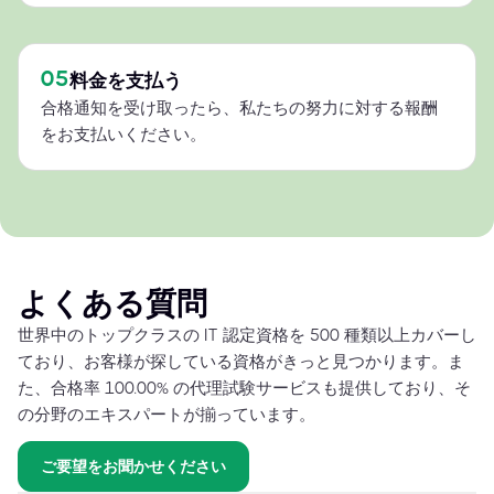
05
料金を支払う
合格通知を受け取ったら、私たちの努力に対する報酬
をお支払いください。
よくある質問
世界中のトップクラスの IT 認定資格を 500 種類以上カバーし
ており、お客様が探している資格がきっと見つかります。ま
た、合格率 100.00% の代理試験サービスも提供しており、そ
の分野のエキスパートが揃っています。
ご要望をお聞かせください