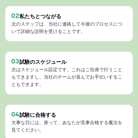
02
私たちとつながる
次のステップは、当社に連絡して今後のプロセスにつ
いて詳細な説明を受けることです。
03
試験のスケジュール
次はスケジュール設定です。これはご自身で行うこと
もできますし、当社のチームが喜んでお手伝いするこ
ともできます。
04
試験に合格する
大事な日には、座って、あなたが見事合格する魔法を
見てください。