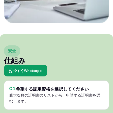
安全
仕組み
今すぐWhatsapp
01
希望する認定資格を選択してください
膨大な数の証明書のリストから、申請する証明書を選
択します。