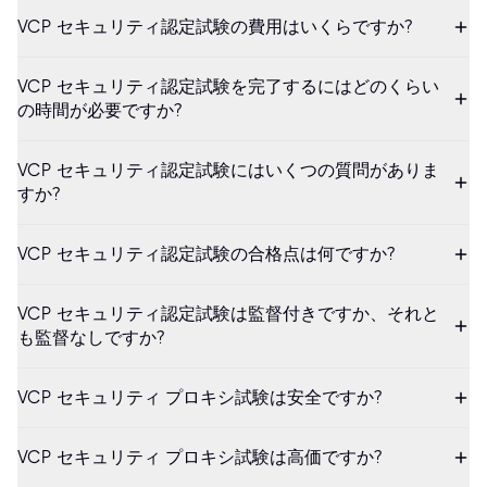
VCP セキュリティ認定試験の費用はいくらですか?
VCP セキュリティ認定試験を完了するにはどのくらい
の時間が必要ですか?
VCP セキュリティ認定試験にはいくつの質問がありま
すか?
VCP セキュリティ認定試験の合格点は何ですか?
VCP セキュリティ認定試験は監督付きですか、それと
も監督なしですか?
VCP セキュリティ プロキシ試験は安全ですか?
VCP セキュリティ プロキシ試験は高価ですか?