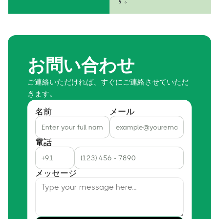
お問い合わせ
ご連絡いただければ、すぐにご連絡させていただ
きます。
名前
メール
電話
メッセージ