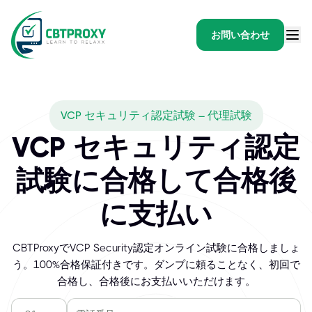
お問い合わせ
VCP セキュリティ認定試験 – 代理試験
VCP セキュリティ認定
試験に合格して合格後
に支払い
CBTProxyでVCP Security認定オンライン試験に合格しましょ
う。100%合格保証付きです。ダンプに頼ることなく、初回で
合格し、合格後にお支払いいただけます。