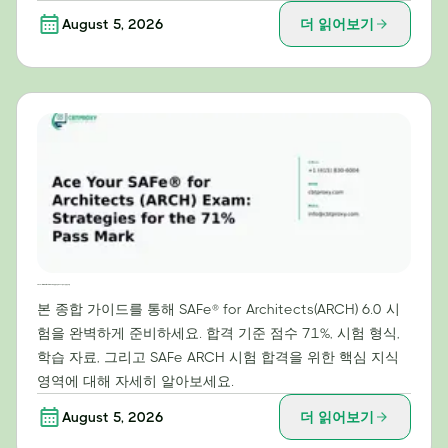
August 5, 2026
더 읽어보기
SAFe® for Architects(ARCH) 시험 합격 전략: 71% 합격 기준 달성 비법
본 종합 가이드를 통해 SAFe® for Architects(ARCH) 6.0 시
험을 완벽하게 준비하세요. 합격 기준 점수 71%, 시험 형식,
학습 자료, 그리고 SAFe ARCH 시험 합격을 위한 핵심 지식
영역에 대해 자세히 알아보세요.
August 5, 2026
더 읽어보기