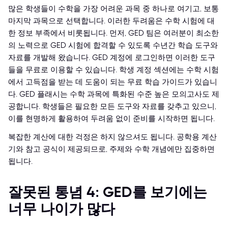
많은 학생들이 수학을 가장 어려운 과목 중 하나로 여기고, 보통
마지막 과목으로 선택합니다. 이러한 두려움은 수학 시험에 대
한 정보 부족에서 비롯됩니다. 먼저, GED 팀은 여러분이 최소한
의 노력으로 GED 시험에 합격할 수 있도록 수년간 학습 도구와
자료를 개발해 왔습니다. GED 계정에 로그인하면 이러한 도구
들을 무료로 이용할 수 있습니다. 학생 계정 섹션에는 수학 시험
에서 고득점을 받는 데 도움이 되는 무료 학습 가이드가 있습니
다. GED 플래시는 수학 과목에 특화된 수준 높은 모의고사도 제
공합니다. 학생들은 필요한 모든 도구와 자료를 갖추고 있으니,
이를 현명하게 활용하여 두려움 없이 준비를 시작하면 됩니다.
복잡한 계산에 대한 걱정은 하지 않으셔도 됩니다. 공학용 계산
기와 참고 공식이 제공되므로, 주제와 수학 개념에만 집중하면
됩니다.
잘못된 통념 4: GED를 보기에는
너무 나이가 많다