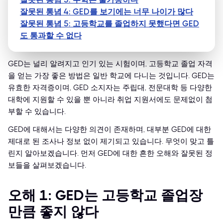
잘못된 통념 4: GED를 보기에는 너무 나이가 많다
잘못된 통념 5: 고등학교를 졸업하지 못했다면 GED
도 통과할 수 없다
GED는 널리 알려지고 인기 있는 시험이며, 고등학교 졸업 자격
을 얻는 가장 좋은 방법은 일반 학교에 다니는 것입니다. GED는
유효한 자격증이며, GED 소지자는 주립대, 전문대학 등 다양한
대학에 지원할 수 있을 뿐 아니라 취업 지원서에도 문제없이 첨
부할 수 있습니다.
GED에 대해서는 다양한 의견이 존재하며, 대부분 GED에 대한
제대로 된 조사나 정보 없이 제기되고 있습니다. 무엇이 맞고 틀
린지 알아보겠습니다. 먼저 GED에 대한 흔한 오해와 잘못된 정
보들을 살펴보겠습니다.
오해 1: GED는 고등학교 졸업장
만큼 좋지 않다