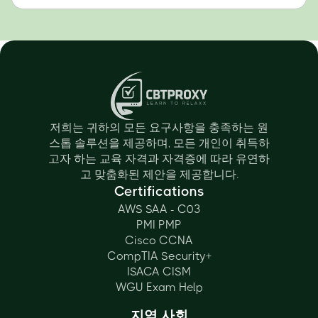
저희는 귀하의 모든 요구사항을 충족하는 원
스톱 솔루션을 제공하며, 모든 개인이 취득하
고자 하는 교육 자격과 자격증에 따라 유연하
고 맞춤화된 제안을 제공합니다.
Certifications
AWS SAA - C03
PMI PMP
Cisco CCNA
CompTIA Security+
ISACA CISM
WGU Exam Help
지역 사회