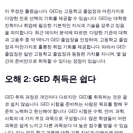
이 주장은 틀렸습니다. GED는 고등학교 졸업장과 마찬가지로
다양한 진로 선택의 기회를 제공할 수 있습니다. GED는 대학원
진학이나 취업에 필요한 기본적인 지식과 기술을 갖추고 있음
을 의미합니다. 최근 데이터 분석에 따르면, 다양한 기관의 대학
과 고용주 중 약 98%가 GED 졸업장을 인정하며, 고등학교 졸업
장과 마찬가지로 훌륭한 취업 기회를 제공합니다. 따라서 GED
졸업장은 일반 고등학교 졸업장과 동등한 가치를 지니며, 몇 달
간의 준비만으로 취득할 수 있다는 장점이 있습니다.
오해 2: GED 취득은 쉽다
GED 취득 과정은 개인마다 다르지만, GED를 취득하는 것은 결
코 쉽지 않습니다. GED 시험을 준비하는 사람은 목표를 향해 꾸
준히 노력하고 헌신해야 합니다. GED 시험은 수학, 언어, 과학,
사회의 네 가지 주요 과목으로 구성됩니다. 많은 학생들이 어떤
과목은 쉽게 느끼고 다른 과목보다 더 높은 점수를 받을 수 있습
니다. 이는 모두 학교 과목에 대한 기본 지식과 이해도에 달려