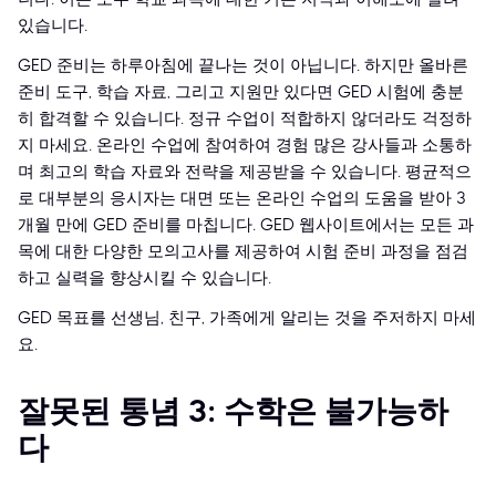
있습니다.
GED 준비는 하루아침에 끝나는 것이 아닙니다. 하지만 올바른
준비 도구, 학습 자료, 그리고 지원만 있다면 GED 시험에 충분
히 합격할 수 있습니다. 정규 수업이 적합하지 않더라도 걱정하
지 마세요. 온라인 수업에 참여하여 경험 많은 강사들과 소통하
며 최고의 학습 자료와 전략을 제공받을 수 있습니다. 평균적으
로 대부분의 응시자는 대면 또는 온라인 수업의 도움을 받아 3
개월 만에 GED 준비를 마칩니다. GED 웹사이트에서는 모든 과
목에 대한 다양한 모의고사를 제공하여 시험 준비 과정을 점검
하고 실력을 향상시킬 수 있습니다.
GED 목표를 선생님, 친구, 가족에게 알리는 것을 주저하지 마세
요.
잘못된 통념 3: 수학은 불가능하
다