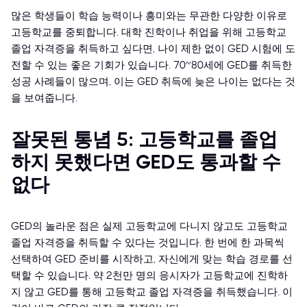
많은 학생들이 학습 능력이나 흥미와는 무관한 다양한 이유로
고등학교를 중퇴합니다. 대학 진학이나 취업을 위해 고등학교
졸업 자격증을 취득하고 싶다면, 나이 제한 없이 GED 시험에 도
전할 수 있는 좋은 기회가 있습니다. 70~80세에 GED를 취득한
성공 사례들이 많으며, 이는 GED 취득에 늦은 나이는 없다는 것
을 보여줍니다.
잘못된 통념 5: 고등학교를 졸업
하지 못했다면 GED도 통과할 수
없다
GED의 놀라운 점은 실제 고등학교에 다니지 않고도 고등학교
졸업 자격증을 취득할 수 있다는 것입니다. 한 번에 한 과목씩
선택하여 GED 준비를 시작하고, 자신에게 맞는 학습 경로를 선
택할 수 있습니다. 약 2천만 명의 응시자가 고등학교에 진학하
지 않고 GED를 통해 고등학교 졸업 자격증을 취득했습니다. 이