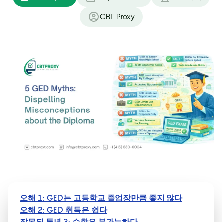
CBT Proxy
오해 1: GED는 고등학교 졸업장만큼 좋지 않다
오해 2: GED 취득은 쉽다
잘못된 통념 3: 수학은 불가능하다