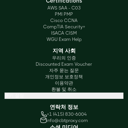
Certifications
AWS SAA - C03
PMI PMP
Cisco CCNA
CompTIA Security+
ISACA CISM
WGU Exam Help
지역 사회
우리의 인증
Discounted Exam Voucher
자주 묻는 질문
개인정보 보호정책
이용약관
환불 및 취소
쿠키 설정
연락처 정보
+1 (415) 830-6004
info@cbtproxy.com
소셜 미디어