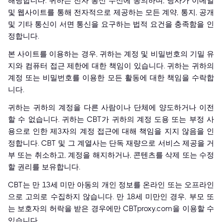
해당합니다. 귀하는 전자 통신 수신에 동의하며, 당사가 이메일
및 웹사이트를 통해 전자적으로 제공하는 모든 계약, 통지, 공개
및 기타 통신이 서면 통신을 요구하는 법적 요건을 충족함을 인
정합니다.
본 사이트를 이용하는 경우, 귀하는 계정 및 비밀번호의 기밀 유
지와 컴퓨터 접근 제한에 대한 책임이 있습니다. 귀하는 귀하의
계정 또는 비밀번호를 이용한 모든 활동에 대한 책임을 수락합
니다.
귀하는 귀하의 계정을 다른 사람이나 단체에 양도하거나 이전
할 수 없습니다. 귀하는 CBT가 귀하의 계정 도용 또는 부정 사
용으로 인한 제3자의 계정 접근에 대해 책임을 지지 않음을 인
정합니다. CBT 및 그 계열사는 단독 재량으로 서비스 제공을 거
부 또는 취소하고, 계정을 해지하거나, 콘텐츠를 삭제 또는 수정
할 권리를 보유합니다.
CBT는 만 13세 미만 아동의 개인 정보를 온라인 또는 오프라인
으로 고의로 수집하지 않습니다. 만 18세 미만인 경우, 부모 또
는 보호자의 허락을 받은 경우에만 CBTproxy.com을 이용할 수
있습니다.