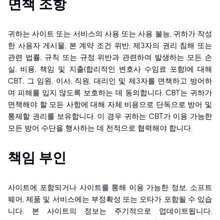
면책 조항
귀하는 사이트 또는 서비스의 사용 또는 사용 불능, 귀하가 작성
한 사용자 게시물, 본 계약 조건 위반, 제3자의 권리 침해 또는
관련 법률, 규칙 또는 규정 위반과 관련하여 발생하는 모든 손
실, 비용, 책임 및 지출(합리적인 변호사 수임료 포함)에 대해
CBT, 그 임원, 이사, 직원, 대리인 및 제3자를 면책하고 방어하
며 피해를 입지 않도록 보호하는 데 동의합니다. CBT는 귀하가
면책해야 할 모든 사항에 대해 자체 비용으로 단독으로 방어 및
통제할 권리를 보유합니다. 이 경우 귀하는 CBT가 이용 가능한
모든 방어 수단을 행사하는 데 전적으로 협력해야 합니다.
책임 부인
사이트에 포함되거나 사이트를 통해 이용 가능한 정보, 소프트
웨어, 제품 및 서비스에는 부정확성 또는 오타가 포함될 수 있습
니다. 본 사이트의 정보는 주기적으로 업데이트됩니다.