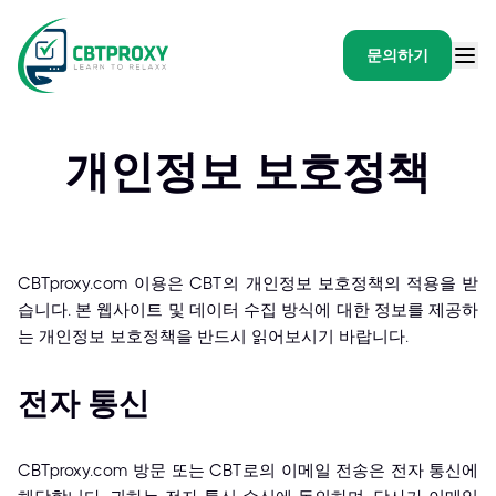
문의하기
개인정보 보호정책
CBTproxy.com 이용은 CBT의 개인정보 보호정책의 적용을 받
습니다. 본 웹사이트 및 데이터 수집 방식에 대한 정보를 제공하
는 개인정보 보호정책을 반드시 읽어보시기 바랍니다.
전자 통신
CBTproxy.com 방문 또는 CBT로의 이메일 전송은 전자 통신에