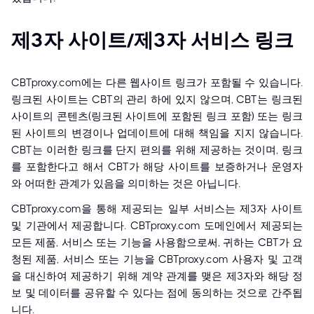
제3자 사이트/제3자 서비스 링크
CBTproxy.com에는 다른 웹사이트 링크가 포함될 수 있습니다.
링크된 사이트는 CBT의 관리 하에 있지 않으며, CBT는 링크된
사이트의 콘텐츠(링크된 사이트에 포함된 링크 포함) 또는 링크
된 사이트의 변경이나 업데이트에 대해 책임을 지지 않습니다.
CBT는 이러한 링크를 단지 편의를 위해 제공하는 것이며, 링크
를 포함한다고 해서 CBT가 해당 사이트를 보증하거나 운영자
와 어떠한 관계가 있음을 의미하는 것은 아닙니다.
CBTproxy.com을 통해 제공되는 일부 서비스는 제3자 사이트
및 기관에서 제공합니다. CBTproxy.com 도메인에서 제공되는
모든 제품, 서비스 또는 기능을 사용함으로써, 귀하는 CBT가 요
청된 제품, 서비스 또는 기능을 CBTproxy.com 사용자 및 고객
을 대신하여 제공하기 위해 계약 관계를 맺은 제3자와 해당 정
보 및 데이터를 공유할 수 있다는 점에 동의하는 것으로 간주됩
니다.