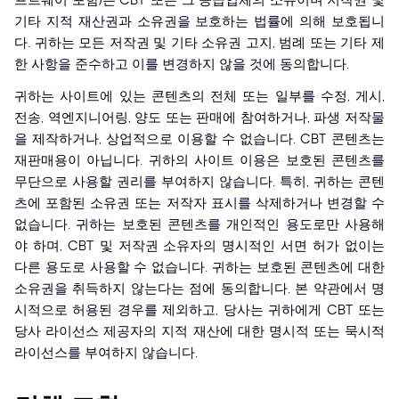
프트웨어 포함)는 CBT 또는 그 공급업체의 소유이며 저작권 및
기타 지적 재산권과 소유권을 보호하는 법률에 의해 보호됩니
다. 귀하는 모든 저작권 및 기타 소유권 고지, 범례 또는 기타 제
한 사항을 준수하고 이를 변경하지 않을 것에 동의합니다.
귀하는 사이트에 있는 콘텐츠의 전체 또는 일부를 수정, 게시,
전송, 역엔지니어링, 양도 또는 판매에 참여하거나, 파생 저작물
을 제작하거나, 상업적으로 이용할 수 없습니다. CBT 콘텐츠는
재판매용이 아닙니다. 귀하의 사이트 이용은 보호된 콘텐츠를
무단으로 사용할 권리를 부여하지 않습니다. 특히, 귀하는 콘텐
츠에 포함된 소유권 또는 저작자 표시를 삭제하거나 변경할 수
없습니다. 귀하는 보호된 콘텐츠를 개인적인 용도로만 사용해
야 하며, CBT 및 저작권 소유자의 명시적인 서면 허가 없이는
다른 용도로 사용할 수 없습니다. 귀하는 보호된 콘텐츠에 대한
소유권을 취득하지 않는다는 점에 동의합니다. 본 약관에서 명
시적으로 허용된 경우를 제외하고, 당사는 귀하에게 CBT 또는
당사 라이선스 제공자의 지적 재산에 대한 명시적 또는 묵시적
라이선스를 부여하지 않습니다.