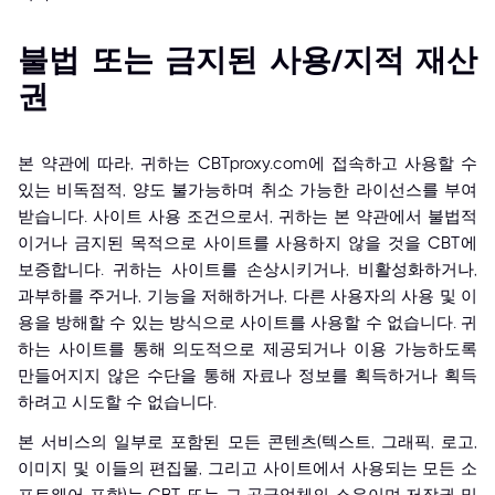
불법 또는 금지된 사용/지적 재산
권
본 약관에 따라, 귀하는 CBTproxy.com에 접속하고 사용할 수
있는 비독점적, 양도 불가능하며 취소 가능한 라이선스를 부여
받습니다. 사이트 사용 조건으로서, 귀하는 본 약관에서 불법적
이거나 금지된 목적으로 사이트를 사용하지 않을 것을 CBT에
보증합니다. 귀하는 사이트를 손상시키거나, 비활성화하거나,
과부하를 주거나, 기능을 저해하거나, 다른 사용자의 사용 및 이
용을 방해할 수 있는 방식으로 사이트를 사용할 수 없습니다. 귀
하는 사이트를 통해 의도적으로 제공되거나 이용 가능하도록
만들어지지 않은 수단을 통해 자료나 정보를 획득하거나 획득
하려고 시도할 수 없습니다.
본 서비스의 일부로 포함된 모든 콘텐츠(텍스트, 그래픽, 로고,
이미지 및 이들의 편집물, 그리고 사이트에서 사용되는 모든 소