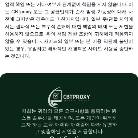
엄격 책임 또는 기타 여부에 관계없이 책임을 지지 않습니다. 이
는 CBTproxy 또는 그 공급업체가 손해 발생 가능성에 대해 사
전에 고지받은 경우에도 마찬가지입니다. 일부 주/관할 지역에
서는 결과적 또는 부수적 손해에 대한 책임의 배제 또는 제한을
허용하지 않으므로, 위의 책임 제한 조항이 귀하에게 적용되지
않을 수 있습니다. 사이트의 일부 또는 본 이용 약관에 불만이
있는 경우, 유일하고 배타적인 해결책은 사이트 사용을 중단하
는 것입니다.
저희는 귀하의 모든 요구사항을 충족하는 원
스톱 솔루션을 제공하며, 모든 개인이 취득하
고자 하는 교육 자격과 자격증에 따라 유연하
고 맞춤화된 제안을 제공합니다.