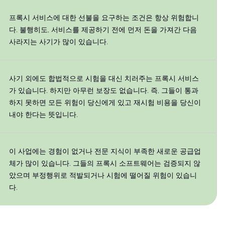
프록시 서비스에 대한 선불을 요구하는 조건은 항상 위험합니
다. 불행히도, 서비스를 제공하기 전에 먼저 돈을 가져간 다음
사라지는 사기가 많이 있습니다.
사기 외에도 합법적으로 시험을 대신 치러주는 프록시 서비스
가 있습니다. 하지만 아무런 보장도 없습니다. 즉, 그들이 통과
하지 못하면 모든 위험이 당신에게 있고 재시험 비용을 당신이
내야 한다는 뜻입니다.
이 사업에는 경험이 없거나 전문 지식이 부족한 새로운 공급업
체가 많이 있습니다. 그들의 프록시 소프트웨어는 검증되지 않
았으며 부정행위로 적발되거나 시험에 떨어질 위험이 있습니
다.