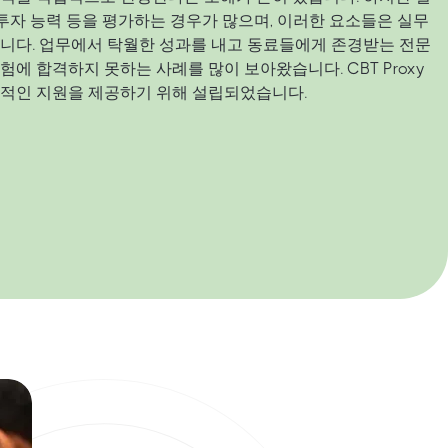
 투자 능력 등을 평가하는 경우가 많으며, 이러한 요소들은 실무
니다. 업무에서 탁월한 성과를 내고 동료들에게 존경받는 전문
에 합격하지 못하는 사례를 많이 보아왔습니다. CBT Proxy
계적인 지원을 제공하기 위해 설립되었습니다.