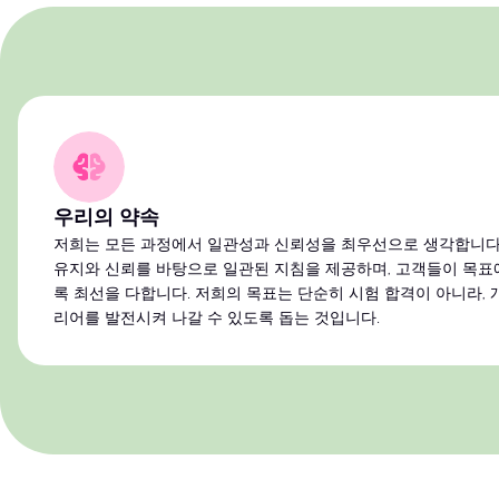
우리의 약속
저희는 모든 과정에서 일관성과 신뢰성을 최우선으로 생각합니다.
유지와 신뢰를 바탕으로 일관된 지침을 제공하며, 고객들이 목표에
록 최선을 다합니다. 저희의 목표는 단순히 시험 합격이 아니라,
리어를 발전시켜 나갈 수 있도록 돕는 것입니다.