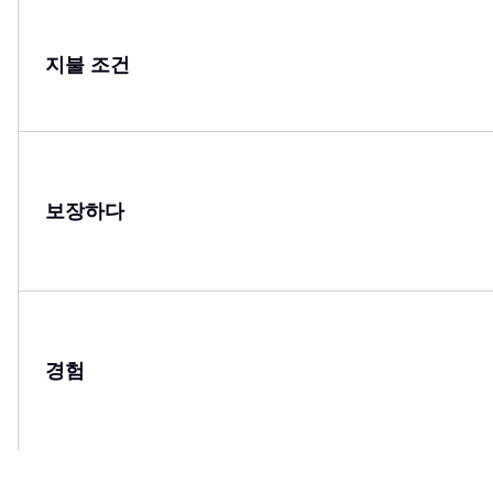
지불 조건
보장하다
경험