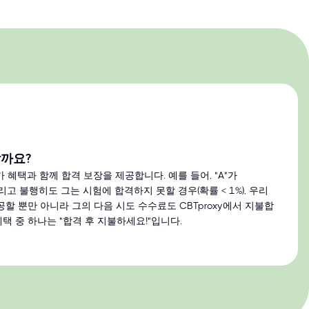
할까요?
 혜택과 함께 합격 보장을 제공합니다. 예를 들어, "A"가
그리고 불행히도 그는 시험에 합격하지 못할 경우(확률 < 1%), 우리
할 뿐만 아니라 그의 다음 시도 수수료도 CBTproxy에서 지불합
혜택 중 하나는 "합격 후 지불하세요!"입니다.