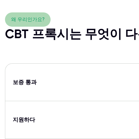
왜 우리인가요?
CBT 프록시는 무엇이 
보증 통과
지원하다