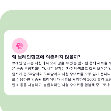
왜 브레인덤프에 의존하지 않을까?
브레인 덤프는 시험에 나오지 않을 수 있는 암기된 문제 세트를 
은 종종 부정확합니다. 시험 문제는 자주 바뀌므로 합격 보장은 
덤프에 쓴 50달러와 500달러의 시험 수수료를 모두 잃게 됩니다. 
를 이용하면 인증된 트레이너가 시험을 처리하여 100% 합격 보
만 비용을 지불하고, 불합격하면 시험 수수료를 환불해 주므로 위