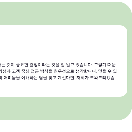
는 것이 중요한 결정이라는 것을 잘 알고 있습니다. 그렇기 때문
명성과 고객 중심 접근 방식을 최우선으로 생각합니다. 믿을 수 있
의 어려움을 이해하는 팀을 찾고 계신다면, 저희가 도와드리겠습