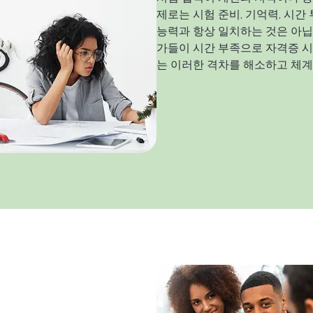
제로는 시험 준비, 기억력, 시간
능력과 항상 일치하는 것은 아닙
가들이 시간 부족으로 자격증 시험
는 이러한 격차를 해소하고 체