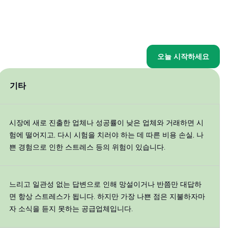
오늘 시작하세요
기타
시장에 새로 진출한 업체나 성공률이 낮은 업체와 거래하면 시
험에 떨어지고, 다시 시험을 치러야 하는 데 따른 비용 손실, 나
쁜 경험으로 인한 스트레스 등의 위험이 있습니다.
느리고 일관성 없는 답변으로 인해 망설이거나 반쯤만 대답하
면 항상 스트레스가 됩니다. 하지만 가장 나쁜 점은 지불하자마
자 소식을 듣지 못하는 공급업체입니다.