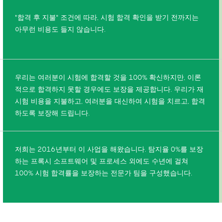
"합격 후 지불" 조건에 따라, 시험 합격 확인을 받기 전까지는
아무런 비용도 들지 않습니다.
우리는 여러분이 시험에 합격할 것을 100% 확신하지만, 이론
적으로 합격하지 못할 경우에도 보장을 제공합니다. 우리가 재
시험 비용을 지불하고, 여러분을 대신하여 시험을 치르고, 합격
하도록 보장해 드립니다.
저희는 2016년부터 이 사업을 해왔습니다. 탐지율 0%를 보장
하는 프록시 소프트웨어 및 프로세스 외에도 수년에 걸쳐
100% 시험 합격률을 보장하는 전문가 팀을 구성했습니다.