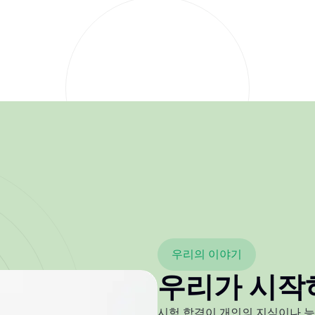
우리의 이야기
우리가 시작
시험 합격이 개인의 지식이나 능