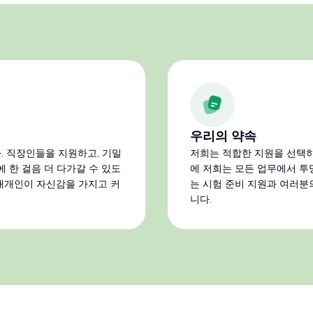
우리의 약속
 직장인들을 지원하고, 기밀
저희는 적합한 지원을 선택하
 한 걸음 더 다가갈 수 있도
에 저희는 모든 업무에서 투
 개개인이 자신감을 가지고 커
는 시험 준비 지원과 여러분
니다.