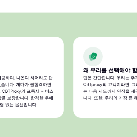
왜 우리를 선택해야 
제공하며, 나온다 하더라도 답
답은 간단합니다. 우리는 추가
없습니다. 게다가 불합격하면
CBTproxy의 고객이라면. 
CBTProxy의 프록시 서비스
는 다음 시도까지 연장을 제공
장을 보장합니다. 합격한 후에
니다. 또한, 우리의 가장 큰 
험 없는 옵션입니다.