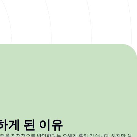
하게 된 이유
력을 직접적으로 반영한다는 오해가 흔히 있습니다. 하지만 실