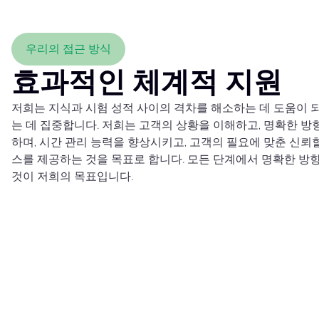
우리의 접근 방식
효과적인 체계적 지원
저희는 지식과 시험 성적 사이의 격차를 해소하는 데 도움이 
는 데 집중합니다. 저희는 고객의 상황을 이해하고, 명확한 방
하며, 시간 관리 능력을 향상시키고, 고객의 필요에 맞춘 신뢰할
스를 제공하는 것을 목표로 합니다. 모든 단계에서 명확한 
것이 저희의 목표입니다.