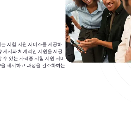
되는 시험 지원 서비스를 제공하
향 제시와 체계적인 지원을 제공
 수 있는 자격증 시험 지원 서비
방향을 제시하고 과정을 간소화하는