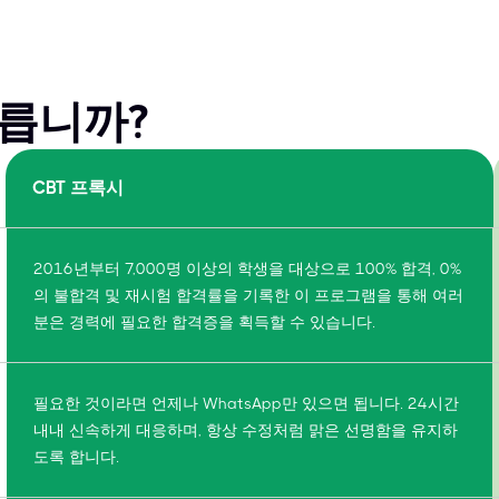
다릅니까?
CBT 프록시
2016년부터 7,000명 이상의 학생을 대상으로 100% 합격, 0%
의 불합격 및 재시험 합격률을 기록한 이 프로그램을 통해 여러
분은 경력에 필요한 합격증을 획득할 수 있습니다.
필요한 것이라면 언제나 WhatsApp만 있으면 됩니다. 24시간
내내 신속하게 대응하며, 항상 수정처럼 맑은 선명함을 유지하
도록 합니다.